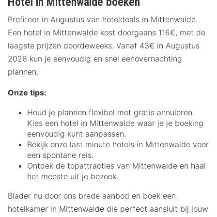
Hotel in Mittenwalde boeken
Profiteer in Augustus van hoteldeals in Mittenwalde.
Een hotel in Mittenwalde kost doorgaans 116€, met de
laagste prijzen doordeweeks. Vanaf 43€ in Augustus
2026 kun je eenvoudig en snel eenovernachting
plannen.
Onze tips:
Houd je plannen flexibel met gratis annuleren.
Kies een hotel in Mittenwalde waar je je boeking
eenvoudig kunt aanpassen.
Bekijk onze last minute hotels in Mittenwalde voor
een spontane reis.
Ontdek de topattracties van Mittenwalde en haal
het meeste uit je bezoek.
Blader nu door ons brede aanbod en boek een
hotelkamer in Mittenwalde die perfect aansluit bij jouw