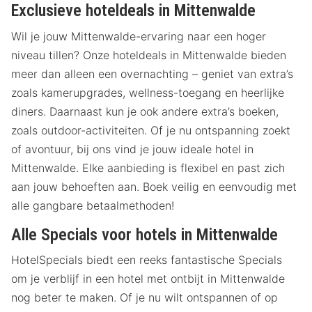
Exclusieve hoteldeals in Mittenwalde
Wil je jouw Mittenwalde-ervaring naar een hoger
niveau tillen? Onze hoteldeals in Mittenwalde bieden
meer dan alleen een overnachting – geniet van extra’s
zoals kamerupgrades, wellness-toegang en heerlijke
diners. Daarnaast kun je ook andere extra’s boeken,
zoals outdoor-activiteiten. Of je nu ontspanning zoekt
of avontuur, bij ons vind je jouw ideale hotel in
Mittenwalde. Elke aanbieding is flexibel en past zich
aan jouw behoeften aan. Boek veilig en eenvoudig met
alle gangbare betaalmethoden!
Alle Specials voor hotels in Mittenwalde
HotelSpecials biedt een reeks fantastische Specials
om je verblijf in een hotel met ontbijt in Mittenwalde
nog beter te maken. Of je nu wilt ontspannen of op