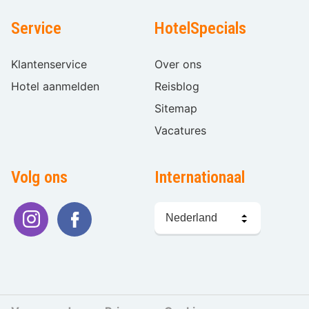
Service
HotelSpecials
Klantenservice
Over ons
Hotel aanmelden
Reisblog
Sitemap
Vacatures
Volg ons
Internationaal
Taal
kiezen