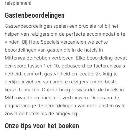
reisplannen!
Gastenbeoordelingen
Gastenbeoordelingen spelen een cruciale rol bij het
helpen van reizigers om de perfecte accommodatie te
vinden. Bij HotelSpecials verzamelen we echte
beoordelingen van gasten die in de hotels in
Mittenwalde hebben verbleven. Elke beoordeling bevat
een score tussen 1 en 10, gebaseerd op factoren zoals
netheid, comfort, gastvrijheid en locatie. Zo krijg je
eerlijke inzichten van andere reizigers om de beste
keuze te maken. Ontdek hoog gewaardeerde hotels in
Mittenwalde en boek met vertrouwen. Onderaan de
pagina vind je de beoordelingen van onze gasten over
zowel de hotels als de omgeving.
Onze tips voor het boeken