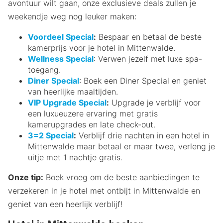
avontuur wilt gaan, onze exclusieve deals zullen je
weekendje weg nog leuker maken:
Voordeel Special
:
Bespaar en betaal de beste
kamerprijs voor je hotel in Mittenwalde.
Wellness Special
: Verwen jezelf met luxe spa-
toegang.
Diner Special
: Boek een Diner Special en geniet
van heerlijke maaltijden.
VIP Upgrade Special
:
Upgrade je verblijf voor
een luxueuzere ervaring met gratis
kamerupgrades en late check-out.
3=2 Special
:
Verblijf drie nachten in een hotel in
Mittenwalde maar betaal er maar twee, verleng je
uitje met 1 nachtje gratis.
Onze tip:
Boek vroeg om de beste aanbiedingen te
verzekeren in je hotel met ontbijt in Mittenwalde en
geniet van een heerlijk verblijf!