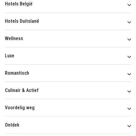
Hotels België
Hotels Duitsland
Wellness
Luxe
Romantisch
Culinair & Actief
Voordelig weg
Ontdek