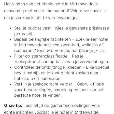
Het vinden van het ideale hotel in Mittenwalde is
eenvoudig met ons ruime aanbod! Volg deze checklist
om je zoekopdracht te vereenvoudigen:
Stel je budget vast – Kies je gewenste prijsklasse
per nacht.
Bepaal belangrijke faciliteiten – Zoek je een hotel
in Mittenwalde met een zwembad, wellness of
restaurant? Kies wat voor jou het belangrijkst is.
Filter op sterrenclassificatie – Pas je
zoekopdracht aan op basis van je verwachtingen.
Controleer de ontbijtmogelijkheden – Elke Special
bevat ontbijt, en je kunt gericht zoeken naar
hotels die dit aanbieden.
Verfijn je zoekopdracht verder – Gebruik filters
voor beoordelingen, omgeving en meer om het
perfecte hotel te vinden.
Onze tip:
Lees altijd de gastenbeoordelingen voor
echte inzichten voordat je je hotel in Mittenwalde