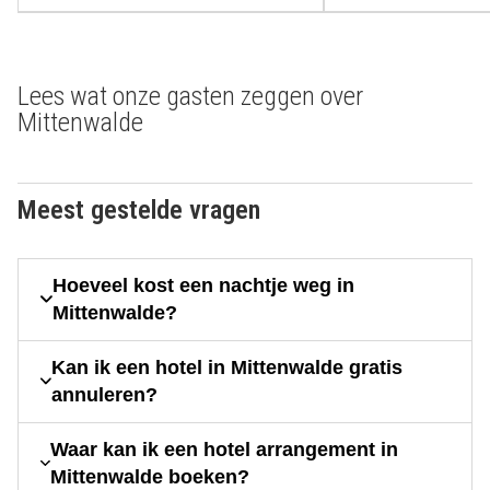
Lees wat onze gasten zeggen over
Mittenwalde
Meest gestelde vragen
Hoeveel kost een nachtje weg in
Mittenwalde?
Kan ik een hotel in Mittenwalde gratis
annuleren?
Waar kan ik een hotel arrangement in
Mittenwalde boeken?