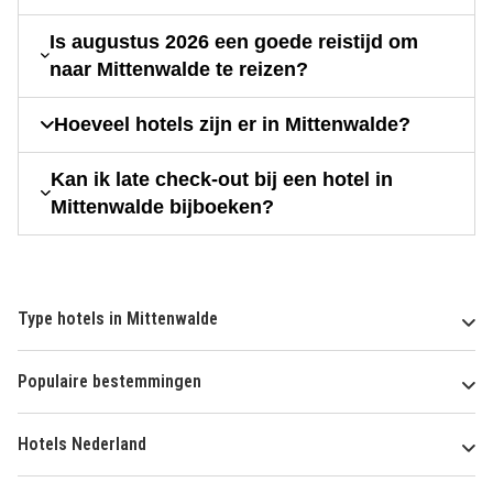
Is augustus 2026 een goede reistijd om
naar Mittenwalde te reizen?
Hoeveel hotels zijn er in Mittenwalde?
Kan ik late check-out bij een hotel in
Mittenwalde bijboeken?
Type hotels in Mittenwalde
Populaire bestemmingen
Hotels Nederland