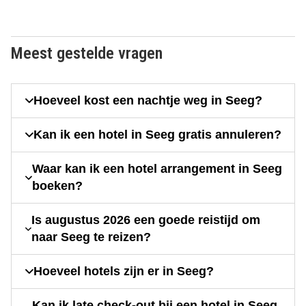
Meest gestelde vragen
Hoeveel kost een nachtje weg in Seeg?
Kan ik een hotel in Seeg gratis annuleren?
Waar kan ik een hotel arrangement in Seeg
boeken?
Is augustus 2026 een goede reistijd om
naar Seeg te reizen?
Hoeveel hotels zijn er in Seeg?
Kan ik late check-out bij een hotel in Seeg