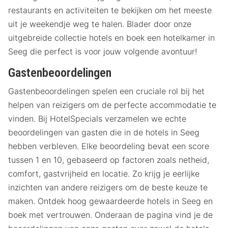
restaurants en activiteiten te bekijken om het meeste
uit je weekendje weg te halen. Blader door onze
uitgebreide collectie hotels en boek een hotelkamer in
Seeg die perfect is voor jouw volgende avontuur!
Gastenbeoordelingen
Gastenbeoordelingen spelen een cruciale rol bij het
helpen van reizigers om de perfecte accommodatie te
vinden. Bij HotelSpecials verzamelen we echte
beoordelingen van gasten die in de hotels in Seeg
hebben verbleven. Elke beoordeling bevat een score
tussen 1 en 10, gebaseerd op factoren zoals netheid,
comfort, gastvrijheid en locatie. Zo krijg je eerlijke
inzichten van andere reizigers om de beste keuze te
maken. Ontdek hoog gewaardeerde hotels in Seeg en
boek met vertrouwen. Onderaan de pagina vind je de