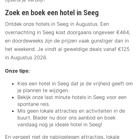
Zoek en boek een hotel in Seeg
Ontdek onze hotels in Seeg in Augustus. Een
overnachting in Seeg kost doorgaans ongeveer €464,
en doordeweeks zijn de prijzen vaak gunstiger dan in
het weekend. Je vindt al geweldige deals vanaf €125
in Augustus 2026.
Onze tips:
Kies een hotel in Seeg dat je de vrijheid geeft om
je plannen te wijzigen.
Bekijk onze last minute hotels in Seeg voor een
spontane reis.
Mis geen lokale attracties en activiteiten in de
buurt. Blader nu door ons aanbod en boek
vandaag nog je ideale hotel in Seeg!
En vergeet niet de nabijgelegen attracties, lokale