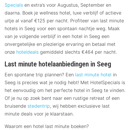
Specials
en extra’s voor Augustus, September en
daarna. Boek je wellness hotel, luxe verblijf of actieve
uitje al vanaf €125 per nacht. Profiteer van last minute
hotels in Seeg voor een spontaan nachtje weg. Maak
van je volgende verblijf in een hotel in Seeg een
onvergetelijke en plezierige ervaring en betaal met
onze
hoteldeals
gemiddeld slechts €464 per nacht.
Last minute hotelaanbiedingen in Seeg
Een spontane trip plannen? Een
last minute hotel
in
Seeg is precies wat je nodig hebt! Met HotelSpecials is
het eenvoudig om het perfecte hotel in Seeg te vinden.
Of je nu op zoek bent naar een rustige retreat of een
bruisende
stedentrip
, wij hebben exclusieve last
minute deals voor je klaarstaan.
Waarom een hotel last minute boeken?