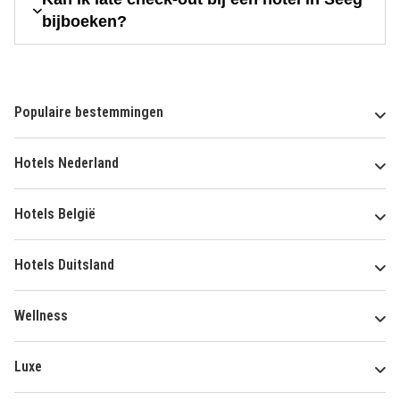
bijboeken?
Populaire bestemmingen
Hotels Nederland
Hotels België
Hotels Duitsland
Wellness
Luxe