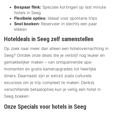
Bespaar flink:
Speciale kortingen op last minute
hotels in Seeg
Flexibele opties:
Ideaal voor spontane trips
Snel boeken:
Reserveer in slechts een paar
klikken
Hoteldeals in Seeg zelf samenstellen
Op zoek naar meer dan alleen een hotelovernachting in
Seeg? Ontdek onze deals die je verblijf nog leuker en
gemakkelijker maken – van ontspannende spa-
momenten en gratis kamerupgrades tot heerlijke
diners. Daarnaast zijn er extra’s zoals culturele
excursies om je trip compleet te maken. Dankzij
verschillende betaalopties kun je veilig een hotel in
Seeg boeken.
Onze Specials voor hotels in Seeg