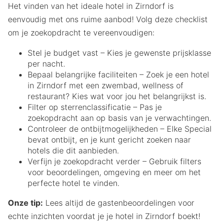
Het vinden van het ideale hotel in Zirndorf is
eenvoudig met ons ruime aanbod! Volg deze checklist
om je zoekopdracht te vereenvoudigen:
Stel je budget vast – Kies je gewenste prijsklasse
per nacht.
Bepaal belangrijke faciliteiten – Zoek je een hotel
in Zirndorf met een zwembad, wellness of
restaurant? Kies wat voor jou het belangrijkst is.
Filter op sterrenclassificatie – Pas je
zoekopdracht aan op basis van je verwachtingen.
Controleer de ontbijtmogelijkheden – Elke Special
bevat ontbijt, en je kunt gericht zoeken naar
hotels die dit aanbieden.
Verfijn je zoekopdracht verder – Gebruik filters
voor beoordelingen, omgeving en meer om het
perfecte hotel te vinden.
Onze tip:
Lees altijd de gastenbeoordelingen voor
echte inzichten voordat je je hotel in Zirndorf boekt!