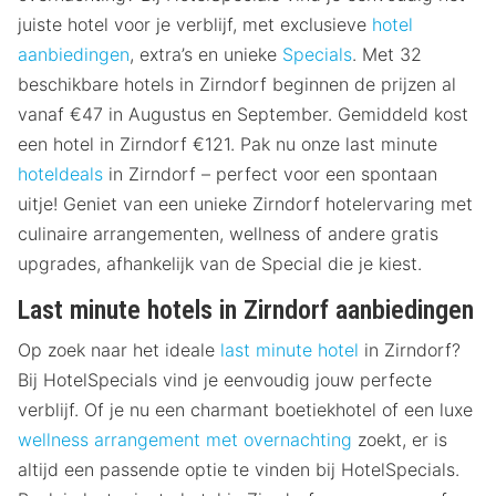
juiste hotel voor je verblijf, met exclusieve
hotel
aanbiedingen
, extra’s en unieke
Specials
. Met 32
beschikbare hotels in Zirndorf beginnen de prijzen al
vanaf €47 in Augustus en September. Gemiddeld kost
een hotel in Zirndorf €121. Pak nu onze last minute
hoteldeals
in Zirndorf – perfect voor een spontaan
uitje! Geniet van een unieke Zirndorf hotelervaring met
culinaire arrangementen, wellness of andere gratis
upgrades, afhankelijk van de Special die je kiest.
Last minute hotels in Zirndorf aanbiedingen
Op zoek naar het ideale
last minute hotel
in Zirndorf?
Bij HotelSpecials vind je eenvoudig jouw perfecte
verblijf. Of je nu een charmant boetiekhotel of een luxe
wellness arrangement met overnachting
zoekt, er is
altijd een passende optie te vinden bij HotelSpecials.