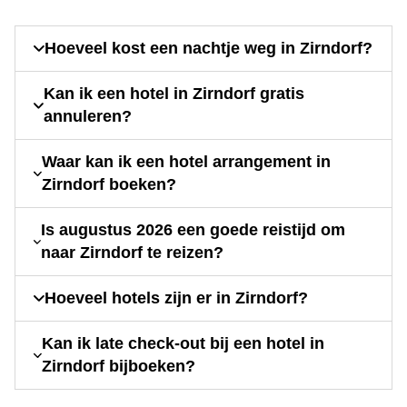
Hoeveel kost een nachtje weg in Zirndorf?
Kan ik een hotel in Zirndorf gratis
annuleren?
Waar kan ik een hotel arrangement in
Zirndorf boeken?
Is augustus 2026 een goede reistijd om
naar Zirndorf te reizen?
Hoeveel hotels zijn er in Zirndorf?
Kan ik late check-out bij een hotel in
Zirndorf bijboeken?