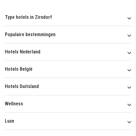
Type hotels in Zirndorf
Populaire bestemmingen
Hotels Nederland
Hotels België
Hotels Duitsland
Wellness
Luxe