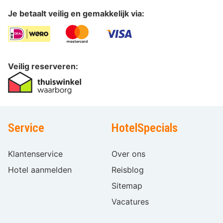
Je betaalt veilig en gemakkelijk via:
Veilig reserveren:
Service
HotelSpecials
Klantenservice
Over ons
Hotel aanmelden
Reisblog
Sitemap
Vacatures