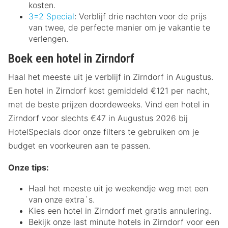
kosten.
3=2 Special
: Verblijf drie nachten voor de prijs
van twee, de perfecte manier om je vakantie te
verlengen.
Boek een hotel in Zirndorf
Haal het meeste uit je verblijf in Zirndorf in Augustus.
Een hotel in Zirndorf kost gemiddeld €121 per nacht,
met de beste prijzen doordeweeks. Vind een hotel in
Zirndorf voor slechts €47 in Augustus 2026 bij
HotelSpecials door onze filters te gebruiken om je
budget en voorkeuren aan te passen.
Onze tips:
Haal het meeste uit je weekendje weg met een
van onze extra`s.
Kies een hotel in Zirndorf met gratis annulering.
Bekijk onze last minute hotels in Zirndorf voor een