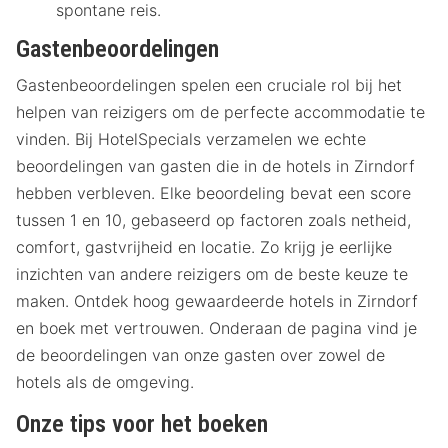
spontane reis.
Gastenbeoordelingen
Gastenbeoordelingen spelen een cruciale rol bij het
helpen van reizigers om de perfecte accommodatie te
vinden. Bij HotelSpecials verzamelen we echte
beoordelingen van gasten die in de hotels in Zirndorf
hebben verbleven. Elke beoordeling bevat een score
tussen 1 en 10, gebaseerd op factoren zoals netheid,
comfort, gastvrijheid en locatie. Zo krijg je eerlijke
inzichten van andere reizigers om de beste keuze te
maken. Ontdek hoog gewaardeerde hotels in Zirndorf
en boek met vertrouwen. Onderaan de pagina vind je
de beoordelingen van onze gasten over zowel de
hotels als de omgeving.
Onze tips voor het boeken