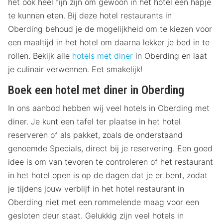
het ook heel fijn zijn om gewoon in het hotel een hapje
te kunnen eten. Bij deze hotel restaurants in
Oberding behoud je de mogelijkheid om te kiezen voor
een maaltijd in het hotel om daarna lekker je bed in te
rollen. Bekijk alle
hotels met diner
in Oberding en laat
je culinair verwennen. Eet smakelijk!
Boek een hotel met diner in Oberding
In ons aanbod hebben wij veel hotels in Oberding met
diner. Je kunt een tafel ter plaatse in het hotel
reserveren of als pakket, zoals de onderstaand
genoemde Specials, direct bij je reservering. Een goed
idee is om van tevoren te controleren of het restaurant
in het hotel open is op de dagen dat je er bent, zodat
je tijdens jouw verblijf in het hotel restaurant in
Oberding niet met een rommelende maag voor een
gesloten deur staat. Gelukkig zijn veel hotels in