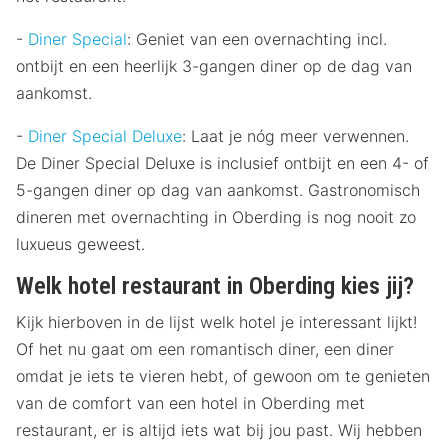
-
Diner Special
: Geniet van een overnachting incl.
ontbijt en een heerlijk 3-gangen diner op de dag van
aankomst.
-
Diner Special Deluxe
: Laat je nóg meer verwennen.
De Diner Special Deluxe is inclusief ontbijt en een 4- of
5-gangen diner op dag van aankomst. Gastronomisch
dineren met overnachting in Oberding is nog nooit zo
luxueus geweest.
Welk hotel restaurant in Oberding kies jij?
Kijk hierboven in de lijst welk hotel je interessant lijkt!
Of het nu gaat om een romantisch diner, een diner
omdat je iets te vieren hebt, of gewoon om te genieten
van de comfort van een hotel in Oberding met
restaurant, er is altijd iets wat bij jou past. Wij hebben