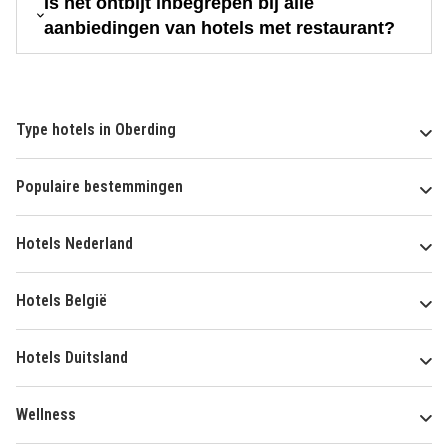
Is het ontbijt inbegrepen bij alle
aanbiedingen van hotels met restaurant?
Type hotels in Oberding
Populaire bestemmingen
Hotels Nederland
Hotels België
Hotels Duitsland
Wellness