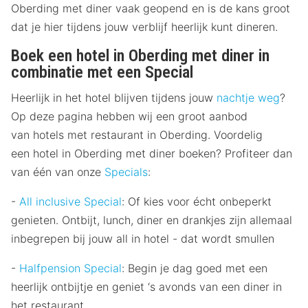
Oberding met diner vaak geopend en is de kans groot
dat je hier tijdens jouw verblijf heerlijk kunt dineren.
Boek een hotel in Oberding met diner in
combinatie met een Special
Heerlijk in het hotel blijven tijdens jouw
nachtje weg
?
Op deze pagina hebben wij een groot aanbod
van hotels met restaurant in Oberding. Voordelig
een hotel in Oberding met diner boeken? Profiteer dan
van één van onze
Specials
:
-
All inclusive Special
: Of kies voor écht onbeperkt
genieten. Ontbijt, lunch, diner en drankjes zijn allemaal
inbegrepen bij jouw all in hotel - dat wordt smullen
-
Halfpension Special
: Begin je dag goed met een
heerlijk ontbijtje en geniet ‘s avonds van een diner in
het restaurant.