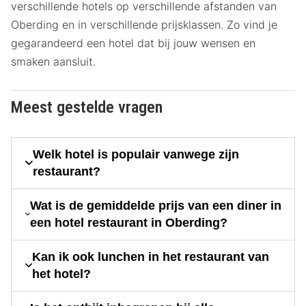
verschillende hotels op verschillende afstanden van
Oberding en in verschillende prijsklassen. Zo vind je
gegarandeerd een hotel dat bij jouw wensen en
smaken aansluit.
Meest gestelde vragen
Welk hotel is populair vanwege zijn
restaurant?
Wat is de gemiddelde prijs van een diner in
een hotel restaurant in Oberding?
Kan ik ook lunchen in het restaurant van
het hotel?