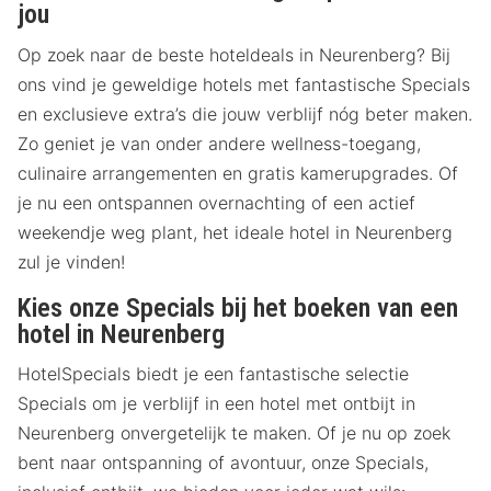
jou
Op zoek naar de beste hoteldeals in Neurenberg? Bij
ons vind je geweldige hotels met fantastische Specials
en exclusieve extra’s die jouw verblijf nóg beter maken.
Zo geniet je van onder andere wellness-toegang,
culinaire arrangementen en gratis kamerupgrades. Of
je nu een ontspannen overnachting of een actief
weekendje weg plant, het ideale hotel in Neurenberg
zul je vinden!
Kies onze Specials bij het boeken van een
hotel in Neurenberg
HotelSpecials biedt je een fantastische selectie
Specials om je verblijf in een hotel met ontbijt in
Neurenberg onvergetelijk te maken. Of je nu op zoek
bent naar ontspanning of avontuur, onze Specials,