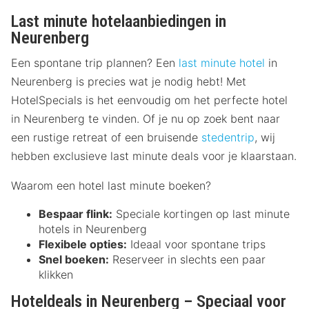
Last minute hotelaanbiedingen in
Neurenberg
Een spontane trip plannen? Een
last minute hotel
in
Neurenberg is precies wat je nodig hebt! Met
HotelSpecials is het eenvoudig om het perfecte hotel
in Neurenberg te vinden. Of je nu op zoek bent naar
een rustige retreat of een bruisende
stedentrip
, wij
hebben exclusieve last minute deals voor je klaarstaan.
Waarom een hotel last minute boeken?
Bespaar flink:
Speciale kortingen op last minute
hotels in Neurenberg
Flexibele opties:
Ideaal voor spontane trips
Snel boeken:
Reserveer in slechts een paar
klikken
Hoteldeals in Neurenberg – Speciaal voor