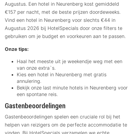
Augustus. Een hotel in Neurenberg kost gemiddeld
€157 per nacht, met de beste prijzen doordeweeks.
Vind een hotel in Neurenberg voor slechts €44 in
Augustus 2026 bij HotelSpecials door onze filters te
gebruiken om je budget en voorkeuren aan te passen.
Onze tips:
Haal het meeste uit je weekendje weg met een
van onze extra`s.
Kies een hotel in Neurenberg met gratis
annulering.
Bekijk onze last minute hotels in Neurenberg voor
een spontane reis.
Gastenbeoordelingen
Gastenbeoordelingen spelen een cruciale rol bij het
helpen van reizigers om de perfecte accommodatie te
vinden. Bij HotelSpecials verzamelen we echte