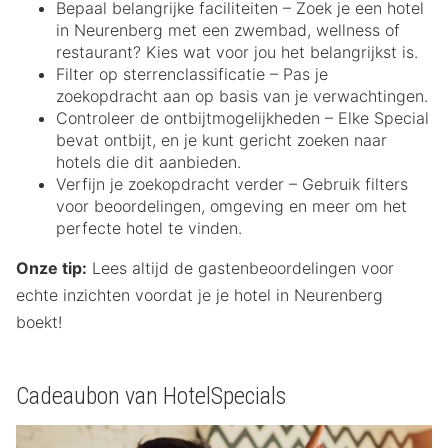
Bepaal belangrijke faciliteiten – Zoek je een hotel
in Neurenberg met een zwembad, wellness of
restaurant? Kies wat voor jou het belangrijkst is.
Filter op sterrenclassificatie – Pas je
zoekopdracht aan op basis van je verwachtingen.
Controleer de ontbijtmogelijkheden – Elke Special
bevat ontbijt, en je kunt gericht zoeken naar
hotels die dit aanbieden.
Verfijn je zoekopdracht verder – Gebruik filters
voor beoordelingen, omgeving en meer om het
perfecte hotel te vinden.
Onze tip:
Lees altijd de gastenbeoordelingen voor
echte inzichten voordat je je hotel in Neurenberg
boekt!
Cadeaubon van HotelSpecials