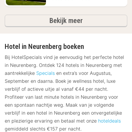
hotels
Bekijk meer
Hotel in Neurenberg boeken
Bij HotelSpecials vind je eenvoudig het perfecte hotel
in Neurenberg. Ontdek 124 hotels in Neurenberg met
aantrekkelijke
Specials
en extra’s voor Augustus,
September en daarna. Boek je wellness hotel, luxe
verblijf of actieve uitje al vanaf €44 per nacht.
Profiteer van last minute hotels in Neurenberg voor
een spontaan nachtje weg. Maak van je volgende
verblijf in een hotel in Neurenberg een onvergetelijke
en plezierige ervaring en betaal met onze
hoteldeals
gemiddeld slechts €157 per nacht.