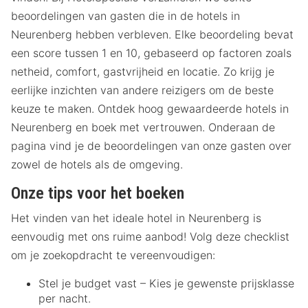
beoordelingen van gasten die in de hotels in
Neurenberg hebben verbleven. Elke beoordeling bevat
een score tussen 1 en 10, gebaseerd op factoren zoals
netheid, comfort, gastvrijheid en locatie. Zo krijg je
eerlijke inzichten van andere reizigers om de beste
keuze te maken. Ontdek hoog gewaardeerde hotels in
Neurenberg en boek met vertrouwen. Onderaan de
pagina vind je de beoordelingen van onze gasten over
zowel de hotels als de omgeving.
Onze tips voor het boeken
Het vinden van het ideale hotel in Neurenberg is
eenvoudig met ons ruime aanbod! Volg deze checklist
om je zoekopdracht te vereenvoudigen:
Stel je budget vast – Kies je gewenste prijsklasse
per nacht.