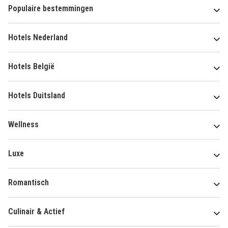
Populaire bestemmingen
Hotels Nederland
Hotels België
Hotels Duitsland
Wellness
Luxe
Romantisch
Culinair & Actief