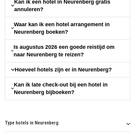
Kan ik een hotel in Neurenberg gratis
annuleren?
Waar kan ik een hotel arrangement in
Neurenberg boeken?
Is augustus 2026 een goede reistijd om
naar Neurenberg te reizen?
Hoeveel hotels zijn er in Neurenberg?
Kan ik late check-out bij een hotel in
Neurenberg bijboeken?
Type hotels in Neurenberg