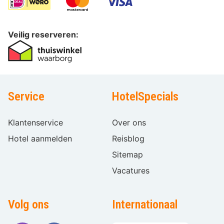
Veilig reserveren:
Service
HotelSpecials
Klantenservice
Over ons
Hotel aanmelden
Reisblog
Sitemap
Vacatures
Volg ons
Internationaal