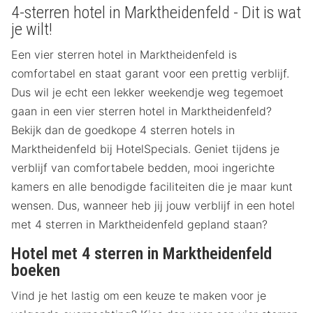
4-sterren hotel in Marktheidenfeld - Dit is wat
je wilt!
Een vier sterren hotel in Marktheidenfeld is
comfortabel en staat garant voor een prettig verblijf.
Dus wil je echt een lekker weekendje weg tegemoet
gaan in een vier sterren hotel in Marktheidenfeld?
Bekijk dan de goedkope 4 sterren hotels in
Marktheidenfeld bij HotelSpecials. Geniet tijdens je
verblijf van comfortabele bedden, mooi ingerichte
kamers en alle benodigde faciliteiten die je maar kunt
wensen. Dus, wanneer heb jij jouw verblijf in een hotel
met 4 sterren in Marktheidenfeld gepland staan?
Hotel met 4 sterren in Marktheidenfeld
boeken
Vind je het lastig om een keuze te maken voor je