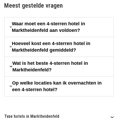
Meest gestelde vragen
Waar moet een 4-sterren hotel in
Marktheidenfeld aan voldoen?
Hoeveel kost een 4-sterren hotel in
Marktheidenfeld gemiddeld?
Wat is het beste 4-sterren hotel in
Marktheidenfeld?
Op welke locaties kan ik overnachten in
een 4-sterren hotel?
Type hotels in Marktheidenfeld