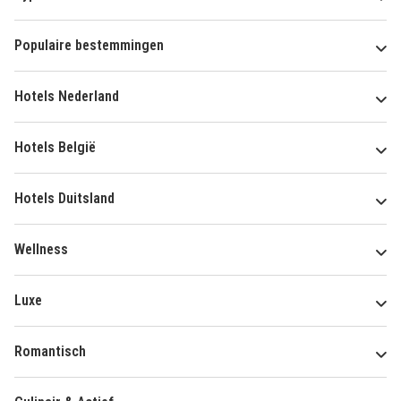
Populaire bestemmingen
Hotels Nederland
Hotels België
Hotels Duitsland
Wellness
Luxe
Romantisch