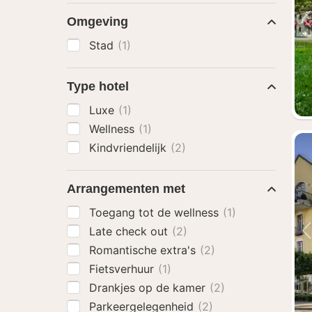
Omgeving
Stad
(1)
Type hotel
Luxe
(1)
Wellness
(1)
Kindvriendelijk
(2)
Arrangementen met
Toegang tot de wellness
(1)
Late check out
(2)
Romantische extra's
(2)
Fietsverhuur
(1)
Drankjes op de kamer
(2)
Parkeergelegenheid
(2)