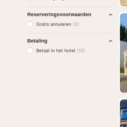
Reserveringsvoorwaarden
Gratis annuleren
(2)
Betaling
Betaal in het hotel
(10)