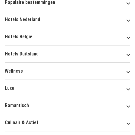
Populaire bestemmingen
Hotels Nederland
Hotels België
Hotels Duitsland
Wellness
Luxe
Romantisch
Culinair & Actief