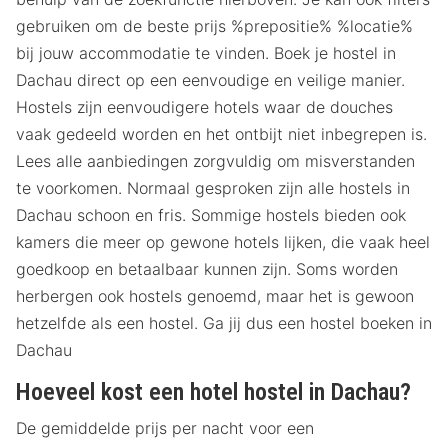
gebruiken om de beste prijs %prepositie% %locatie%
bij jouw accommodatie te vinden. Boek je hostel in
Dachau direct op een eenvoudige en veilige manier.
Hostels zijn eenvoudigere hotels waar de douches
vaak gedeeld worden en het ontbijt niet inbegrepen is.
Lees alle aanbiedingen zorgvuldig om misverstanden
te voorkomen. Normaal gesproken zijn alle hostels in
Dachau schoon en fris. Sommige hostels bieden ook
kamers die meer op gewone hotels lijken, die vaak heel
goedkoop en betaalbaar kunnen zijn. Soms worden
herbergen ook hostels genoemd, maar het is gewoon
hetzelfde als een hostel. Ga jij dus een hostel boeken in
Dachau
Hoeveel kost een hotel hostel in Dachau?
De gemiddelde prijs per nacht voor een