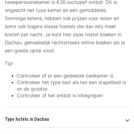
tweepersoonskamer is €30 exclusief ontbijt. Dit is
ongeacht het type kamer en een gemiddelde.
Sommige ketens, hebben ook prijzen voor leden en
soms ook hogere klasse hostels die dan iets meer
kosten per nacht. Je kunt hier jouw hostel boeken in
Dachau, gemakkelijk rechtstreeks online boeken als je
een goede optie vindt.
Tip!
Controleer of er een gedeelde badkamer is
Controleer het type bed als het een stapelbed is
en de grootte
Controleer of het ontbijt is inbegrepen
Type hotels in Dachau