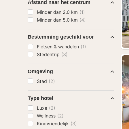
Afstand naar het centrum
Minder dan 2.0 km
(1)
Minder dan 5.0 km
(4)
Bestemming geschikt voor
Fietsen & wandelen
(1)
Stedentrip
(3)
Omgeving
Stad
(2)
Type hotel
Luxe
(2)
Wellness
(2)
Kindvriendelijk
(3)