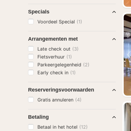
Specials
Voordeel Special
(1)
Arrangementen met
Late check out
(3)
Fietsverhuur
(1)
Parkeergelegenheid
(2)
Early check in
(1)
Reserveringsvoorwaarden
Gratis annuleren
(4)
Betaling
Betaal in het hotel
(12)