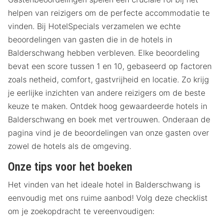
helpen van reizigers om de perfecte accommodatie te
vinden. Bij HotelSpecials verzamelen we echte
beoordelingen van gasten die in de hotels in
Balderschwang hebben verbleven. Elke beoordeling
bevat een score tussen 1 en 10, gebaseerd op factoren
zoals netheid, comfort, gastvrijheid en locatie. Zo krijg
je eerlijke inzichten van andere reizigers om de beste
keuze te maken. Ontdek hoog gewaardeerde hotels in
Balderschwang en boek met vertrouwen. Onderaan de
pagina vind je de beoordelingen van onze gasten over
zowel de hotels als de omgeving.
Onze tips voor het boeken
Het vinden van het ideale hotel in Balderschwang is
eenvoudig met ons ruime aanbod! Volg deze checklist
om je zoekopdracht te vereenvoudigen: