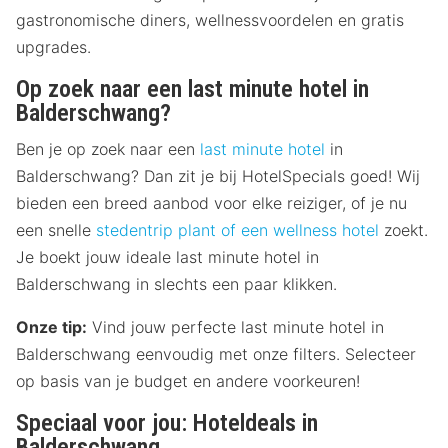
gastronomische diners, wellnessvoordelen en gratis
upgrades.
Op zoek naar een last minute hotel in
Balderschwang?
Ben je op zoek naar een
last minute hotel
in
Balderschwang? Dan zit je bij HotelSpecials goed! Wij
bieden een breed aanbod voor elke reiziger, of je nu
een snelle
stedentrip plant of een
wellness hotel
zoekt.
Je boekt jouw ideale last minute hotel in
Balderschwang in slechts een paar klikken.
Onze tip:
Vind jouw perfecte last minute hotel in
Balderschwang eenvoudig met onze filters. Selecteer
op basis van je budget en andere voorkeuren!
Speciaal voor jou: Hoteldeals in
Balderschwang