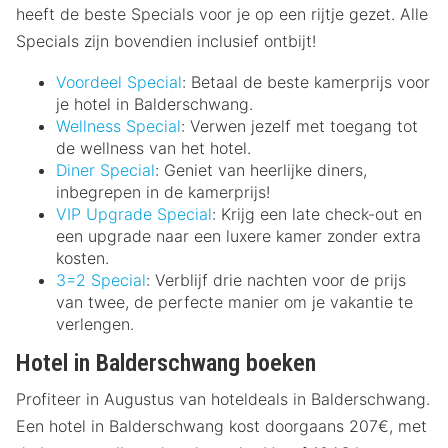
heeft de beste Specials voor je op een rijtje gezet. Alle
Specials zijn bovendien inclusief ontbijt!
Voordeel Special
: Betaal de beste kamerprijs voor
je hotel in Balderschwang.
Wellness Special
: Verwen jezelf met toegang tot
de wellness van het hotel.
Diner Special
: Geniet van heerlijke diners,
inbegrepen in de kamerprijs!
VIP Upgrade Special
: Krijg een late check-out en
een upgrade naar een luxere kamer zonder extra
kosten.
3=2 Special
: Verblijf drie nachten voor de prijs
van twee, de perfecte manier om je vakantie te
verlengen.
Hotel in Balderschwang boeken
Profiteer in Augustus van hoteldeals in Balderschwang.
Een hotel in Balderschwang kost doorgaans 207€, met