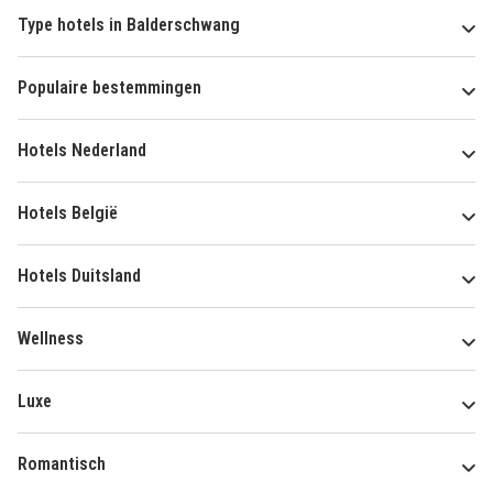
Type hotels in Balderschwang
Populaire bestemmingen
Hotels Nederland
Hotels België
Hotels Duitsland
Wellness
Luxe
Romantisch