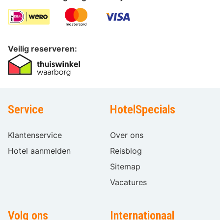
Veilig reserveren:
Service
HotelSpecials
Klantenservice
Over ons
Hotel aanmelden
Reisblog
Sitemap
Vacatures
Volg ons
Internationaal