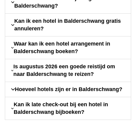
Balderschwang?
Kan ik een hotel in Balderschwang gratis
annuleren?
Waar kan ik een hotel arrangement in
Balderschwang boeken?
Is augustus 2026 een goede reistijd om
naar Balderschwang te reizen?
Hoeveel hotels zijn er in Balderschwang?
Kan ik late check-out bij een hotel in
Balderschwang bijboeken?