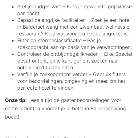
Stel je budget vast – Kies je gewenste prijsklasse
per nacht.
Bepaal belangrijke faciliteiten – Zoek je een hotel
in Balderschwang met een zwembad, wellness of
restaurant? Kies wat voor jou het belangrijkst is.
Filter op sterrenclassificatie – Pas je
zoekopdracht aan op basis van je verwachtingen.
Controleer de ontbijtmogelijkheden – Elke Special
bevat ontbijt, en je kunt gericht zoeken naar
hotels die dit aanbieden.
Verfijn je zoekopdracht verder – Gebruik filters
voor beoordelingen, omgeving en meer om het
perfecte hotel te vinden.
Onze tip:
Lees altijd de gastenbeoordelingen voor
echte inzichten voordat je je hotel in Balderschwang
boekt!