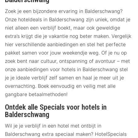
Zoek je een bijzondere ervaring in Balderschwang?
Onze hoteldeals in Balderschwang zijn uniek, omdat je
niet alleen een verblijf boekt, maar ook geweldige
extra’s krijgt die je vakantie nog beter maken. Vergelijk
hier verschillende aanbiedingen en stel het perfecte
pakket samen voor jouw weekendje weg. Of je nu op
zoek bent naar cultuur, ontspanning of avontuur – met
onze aanbiedingen voor hotels in Balderschwang stel
je je ideale verblijf zelf samen en haal je meer uit je
overnachting. Boek eenvoudig en veilig met alle
gangbare betaalmethoden!
Ontdek alle Specials voor hotels in
Balderschwang
Wil je je verblijf in een hotel met ontbijt in
Balderschwang extra speciaal maken? HotelSpecials