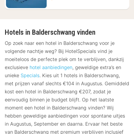
Hotels in Balderschwang vinden
Op zoek naar een hotel in Balderschwang voor je
volgende nachtje weg? Bij HotelSpecials vind je
moeiteloos de perfecte plek om te verblijven, dankzij
exclusieve
hotel aanbiedingen
, geweldige extra’s en
unieke
Specials
. Kies uit 1 hotels in Balderschwang,
met prijzen vanaf slechts €104 in Augustus. Gemiddeld
kost een hotel in Balderschwang €207, zodat je
eenvoudig binnen je budget blijft. Op het laatste
moment een hotel in Balderschwang vinden? Wij
hebben geweldige aanbiedingen voor spontane uitjes
in Augustus, September en daarna. Ervaar het beste
van Balderschwang met premium verblijven inclusief