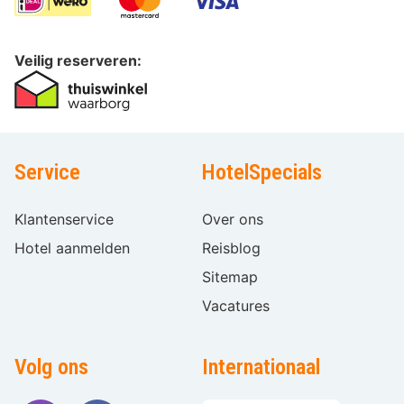
Veilig reserveren:
Service
HotelSpecials
Klantenservice
Over ons
Hotel aanmelden
Reisblog
Sitemap
Vacatures
Volg ons
Internationaal