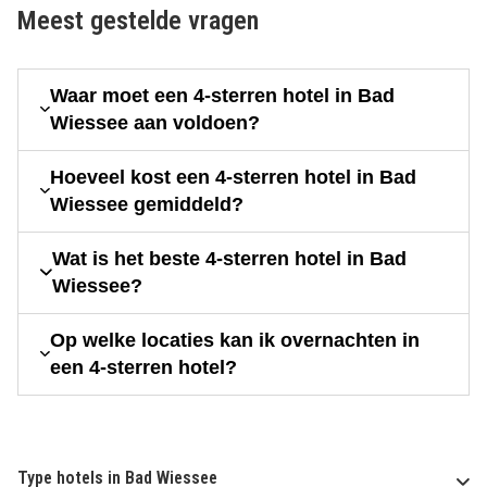
Meest gestelde vragen
Waar moet een 4-sterren hotel in Bad
Wiessee aan voldoen?
Hoeveel kost een 4-sterren hotel in Bad
Wiessee gemiddeld?
Wat is het beste 4-sterren hotel in Bad
Wiessee?
Op welke locaties kan ik overnachten in
een 4-sterren hotel?
Type hotels in Bad Wiessee