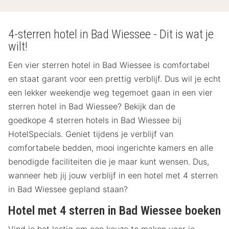
4-sterren hotel in Bad Wiessee - Dit is wat je
wilt!
Een vier sterren hotel in Bad Wiessee is comfortabel
en staat garant voor een prettig verblijf. Dus wil je echt
een lekker weekendje weg tegemoet gaan in een vier
sterren hotel in Bad Wiessee? Bekijk dan de
goedkope 4 sterren hotels in Bad Wiessee bij
HotelSpecials. Geniet tijdens je verblijf van
comfortabele bedden, mooi ingerichte kamers en alle
benodigde faciliteiten die je maar kunt wensen. Dus,
wanneer heb jij jouw verblijf in een hotel met 4 sterren
in Bad Wiessee gepland staan?
Hotel met 4 sterren in Bad Wiessee boeken