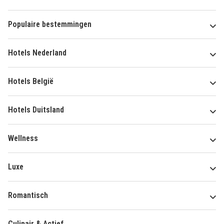
Populaire bestemmingen
Hotels Nederland
Hotels België
Hotels Duitsland
Wellness
Luxe
Romantisch
Culinair & Actief