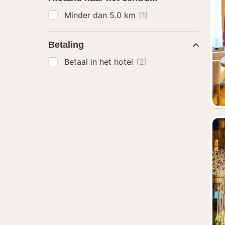
Minder dan 5.0 km
(1)
Betaling
Betaal in het hotel
(2)