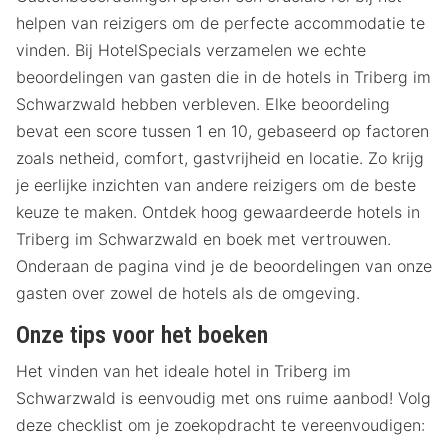
helpen van reizigers om de perfecte accommodatie te
vinden. Bij HotelSpecials verzamelen we echte
beoordelingen van gasten die in de hotels in Triberg im
Schwarzwald hebben verbleven. Elke beoordeling
bevat een score tussen 1 en 10, gebaseerd op factoren
zoals netheid, comfort, gastvrijheid en locatie. Zo krijg
je eerlijke inzichten van andere reizigers om de beste
keuze te maken. Ontdek hoog gewaardeerde hotels in
Triberg im Schwarzwald en boek met vertrouwen.
Onderaan de pagina vind je de beoordelingen van onze
gasten over zowel de hotels als de omgeving.
Onze tips voor het boeken
Het vinden van het ideale hotel in Triberg im
Schwarzwald is eenvoudig met ons ruime aanbod! Volg
deze checklist om je zoekopdracht te vereenvoudigen: