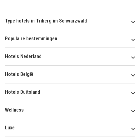
Type hotels in Triberg im Schwarzwald
Populaire bestemmingen
Hotels Nederland
Hotels België
Hotels Duitsland
Wellness
Luxe