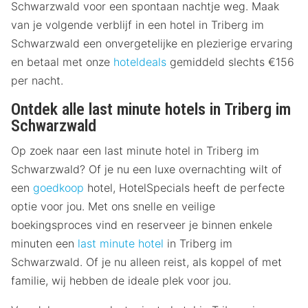
Schwarzwald voor een spontaan nachtje weg. Maak
van je volgende verblijf in een hotel in Triberg im
Schwarzwald een onvergetelijke en plezierige ervaring
en betaal met onze
hoteldeals
gemiddeld slechts €156
per nacht.
Ontdek alle last minute hotels in Triberg im
Schwarzwald
Op zoek naar een last minute hotel in Triberg im
Schwarzwald? Of je nu een luxe overnachting wilt of
een
goedkoop
hotel, HotelSpecials heeft de perfecte
optie voor jou. Met ons snelle en veilige
boekingsproces vind en reserveer je binnen enkele
minuten een
last minute hotel
in Triberg im
Schwarzwald. Of je nu alleen reist, als koppel of met
familie, wij hebben de ideale plek voor jou.