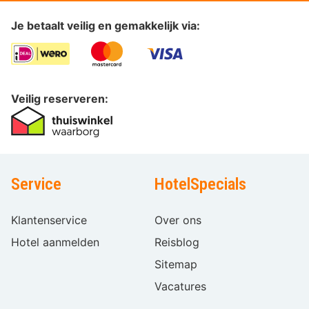
Je betaalt veilig en gemakkelijk via:
Veilig reserveren:
Service
HotelSpecials
Klantenservice
Over ons
Hotel aanmelden
Reisblog
Sitemap
Vacatures