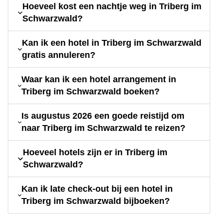
Hoeveel kost een nachtje weg in Triberg im
Schwarzwald?
Kan ik een hotel in Triberg im Schwarzwald
gratis annuleren?
Waar kan ik een hotel arrangement in
Triberg im Schwarzwald boeken?
Is augustus 2026 een goede reistijd om
naar Triberg im Schwarzwald te reizen?
Hoeveel hotels zijn er in Triberg im
Schwarzwald?
Kan ik late check-out bij een hotel in
Triberg im Schwarzwald bijboeken?