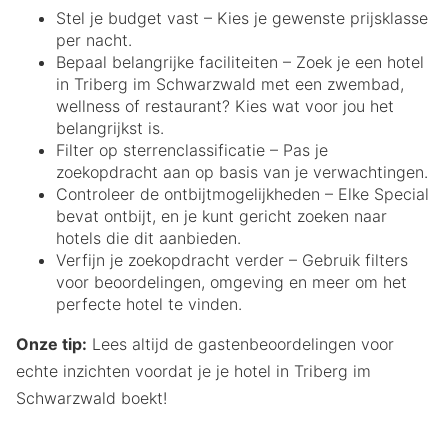
Stel je budget vast – Kies je gewenste prijsklasse
per nacht.
Bepaal belangrijke faciliteiten – Zoek je een hotel
in Triberg im Schwarzwald met een zwembad,
wellness of restaurant? Kies wat voor jou het
belangrijkst is.
Filter op sterrenclassificatie – Pas je
zoekopdracht aan op basis van je verwachtingen.
Controleer de ontbijtmogelijkheden – Elke Special
bevat ontbijt, en je kunt gericht zoeken naar
hotels die dit aanbieden.
Verfijn je zoekopdracht verder – Gebruik filters
voor beoordelingen, omgeving en meer om het
perfecte hotel te vinden.
Onze tip:
Lees altijd de gastenbeoordelingen voor
echte inzichten voordat je je hotel in Triberg im
Schwarzwald boekt!