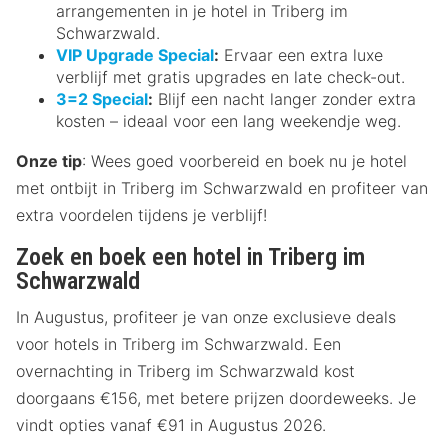
arrangementen in je hotel in Triberg im
Schwarzwald.
VIP Upgrade Special
:
Ervaar een extra luxe
verblijf met gratis upgrades en late check-out.
3=2 Special
:
Blijf een nacht langer zonder extra
kosten – ideaal voor een lang weekendje weg.
Onze tip
: Wees goed voorbereid en boek nu je hotel
met ontbijt in Triberg im Schwarzwald en profiteer van
extra voordelen tijdens je verblijf!
Zoek en boek een hotel in Triberg im
Schwarzwald
In Augustus, profiteer je van onze exclusieve deals
voor hotels in Triberg im Schwarzwald. Een
overnachting in Triberg im Schwarzwald kost
doorgaans €156, met betere prijzen doordeweeks. Je
vindt opties vanaf €91 in Augustus 2026.