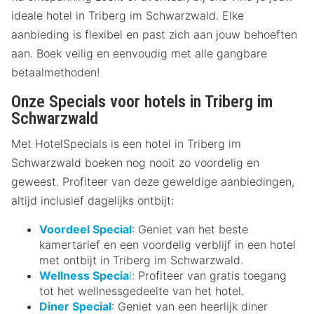
ideale hotel in Triberg im Schwarzwald. Elke
aanbieding is flexibel en past zich aan jouw behoeften
aan. Boek veilig en eenvoudig met alle gangbare
betaalmethoden!
Onze Specials voor hotels in Triberg im
Schwarzwald
Met HotelSpecials is een hotel in Triberg im
Schwarzwald boeken nog nooit zo voordelig en
geweest. Profiteer van deze geweldige aanbiedingen,
altijd inclusief dagelijks ontbijt:
Voordeel Special
: Geniet van het beste
kamertarief en een voordelig verblijf in een hotel
met ontbijt in Triberg im Schwarzwald.
Wellness Specia
l
: Profiteer van gratis toegang
tot het wellnessgedeelte van het hotel.
Diner Special
: Geniet van een heerlijk diner