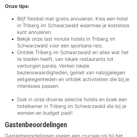
Onze tips:
Blijf flexibel met gratis annuleren. Kies een hotel
in Triberg im Schwarzwald waarmee je kosteloos
kunt annuleren.
Bekijk onze last minute hotels in Triberg im
Schwarzwald voor een spontane reis.
Ontdek Triberg im Schwarzwald en alles wat het
te bieden heeft, van lokale restaurants tot
verborgen parels. Verken lokale
bezienswaardigheden, geniet van nabijgelegen
eetgelegenheden en ontdek activiteiten die bij je
interesses passen.
Duik in onze diverse selectie hotels en boek een
hotelkamer in Triberg im Schwarzwald die bij je
wensen en budget past!
Gastenbeoordelingen
Gastenbeoordelingen spelen een cruciale rol bij het