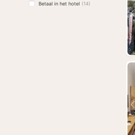
Betaal in het hotel
(14)