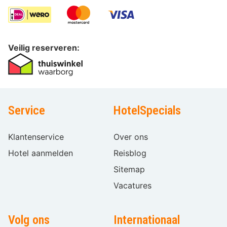
Veilig reserveren:
Service
HotelSpecials
Klantenservice
Over ons
Hotel aanmelden
Reisblog
Sitemap
Vacatures
Volg ons
Internationaal