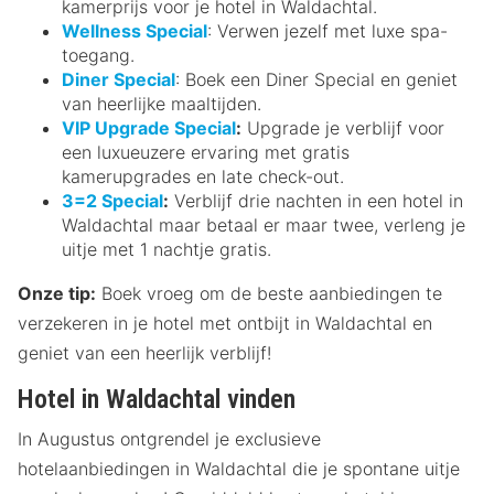
kamerprijs voor je hotel in Waldachtal.
Wellness Special
: Verwen jezelf met luxe spa-
toegang.
Diner Special
: Boek een Diner Special en geniet
van heerlijke maaltijden.
VIP Upgrade Special
:
Upgrade je verblijf voor
een luxueuzere ervaring met gratis
kamerupgrades en late check-out.
3=2 Special
:
Verblijf drie nachten in een hotel in
Waldachtal maar betaal er maar twee, verleng je
uitje met 1 nachtje gratis.
Onze tip:
Boek vroeg om de beste aanbiedingen te
verzekeren in je hotel met ontbijt in Waldachtal en
geniet van een heerlijk verblijf!
Hotel in Waldachtal vinden
In Augustus ontgrendel je exclusieve
hotelaanbiedingen in Waldachtal die je spontane uitje