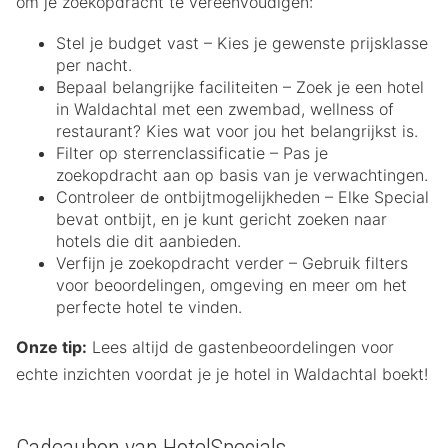
om je zoekopdracht te vereenvoudigen:
Stel je budget vast – Kies je gewenste prijsklasse
per nacht.
Bepaal belangrijke faciliteiten – Zoek je een hotel
in Waldachtal met een zwembad, wellness of
restaurant? Kies wat voor jou het belangrijkst is.
Filter op sterrenclassificatie – Pas je
zoekopdracht aan op basis van je verwachtingen.
Controleer de ontbijtmogelijkheden – Elke Special
bevat ontbijt, en je kunt gericht zoeken naar
hotels die dit aanbieden.
Verfijn je zoekopdracht verder – Gebruik filters
voor beoordelingen, omgeving en meer om het
perfecte hotel te vinden.
Onze tip:
Lees altijd de gastenbeoordelingen voor
echte inzichten voordat je je hotel in Waldachtal boekt!