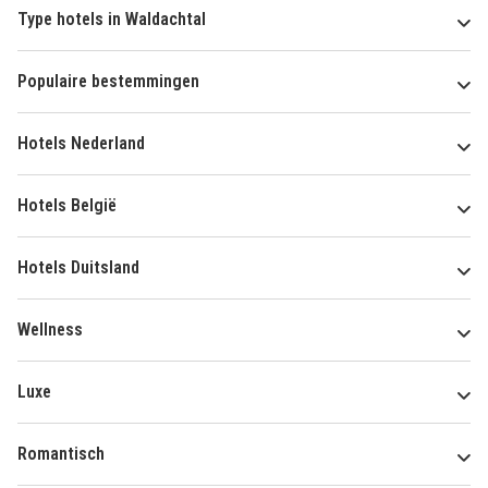
Type hotels in Waldachtal
Populaire bestemmingen
Hotels Nederland
Hotels België
Hotels Duitsland
Wellness
Luxe
Romantisch