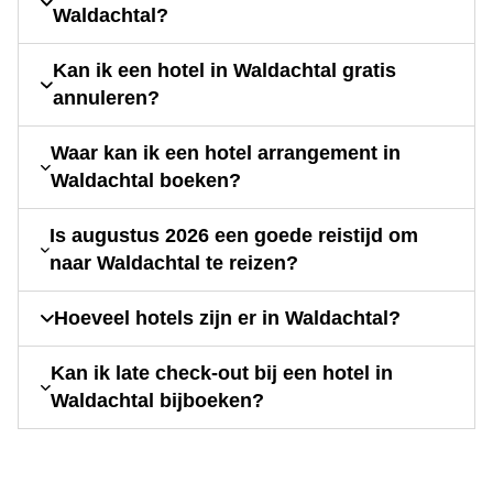
Waldachtal?
Kan ik een hotel in Waldachtal gratis
annuleren?
Waar kan ik een hotel arrangement in
Waldachtal boeken?
Is augustus 2026 een goede reistijd om
naar Waldachtal te reizen?
Hoeveel hotels zijn er in Waldachtal?
Kan ik late check-out bij een hotel in
Waldachtal bijboeken?