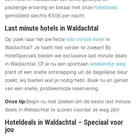
plezierige ervaring en betaal met onze
hoteldeals
gemiddeld slechts €506 per nacht.
Last minute hotels in Waldachtal
Op zoek naar het perfecte
last minute hotel
in
Waldachtal? Je hoeft niet verder te zoeken! Bij
HotelSpecials bieden we exclusieve last minute deals
in Waldachtal. Of je nu een spontaan
weekendje weg
plant of een snelle ontsnapping uit de dagelijkse sleur
zoekt, wij bieden wat je nodig hebt. Boek nu en geniet
van een snelle, probleemloze reservering.
Onze tip:
Begin nu met zoeken om de beste last minute
deals in Waldachtal te scoren voordat ze weg zijn!
Hoteldeals in Waldachtal – Speciaal voor
jou