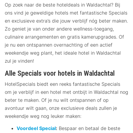
Op zoek naar de beste hoteldeals in Waldachtal? Bij
ons vind je geweldige hotels met fantastische Specials
en exclusieve extra’s die jouw verblijf nóg beter maken.
Zo geniet je van onder andere wellness-toegang,
culinaire arrangementen en gratis kamerupgrades. Of
je nu een ontspannen overnachting of een actief
weekendje weg plant, het ideale hotel in Waldachtal
zul je vinden!
Alle Specials voor hotels in Waldachtal
HotelSpecials biedt een reeks fantastische Specials
om je verblijf in een hotel met ontbijt in Waldachtal nog
beter te maken. Of je nu wilt ontspannen of op
avontuur wilt gaan, onze exclusieve deals zullen je
weekendje weg nog leuker maken:
Voordeel Special
:
Bespaar en betaal de beste