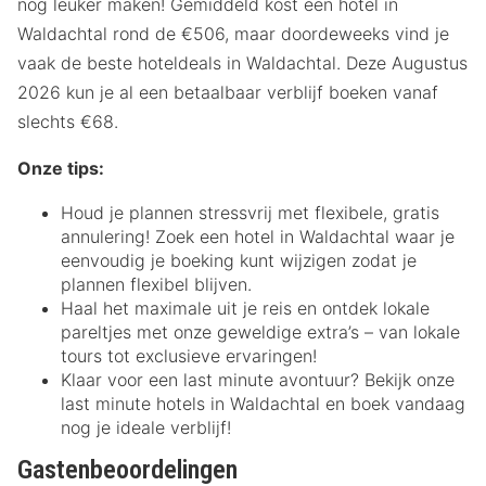
nog leuker maken! Gemiddeld kost een hotel in
Waldachtal rond de €506, maar doordeweeks vind je
vaak de beste hoteldeals in Waldachtal. Deze Augustus
2026 kun je al een betaalbaar verblijf boeken vanaf
slechts €68.
Onze tips:
Houd je plannen stressvrij met flexibele, gratis
annulering! Zoek een hotel in Waldachtal waar je
eenvoudig je boeking kunt wijzigen zodat je
plannen flexibel blijven.
Haal het maximale uit je reis en ontdek lokale
pareltjes met onze geweldige extra’s – van lokale
tours tot exclusieve ervaringen!
Klaar voor een last minute avontuur? Bekijk onze
last minute hotels in Waldachtal en boek vandaag
nog je ideale verblijf!
Gastenbeoordelingen