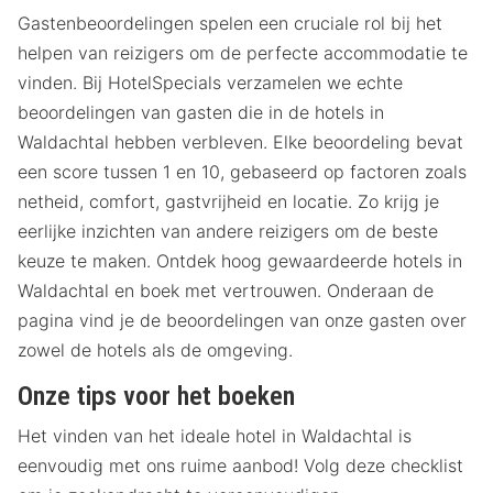
Gastenbeoordelingen spelen een cruciale rol bij het
helpen van reizigers om de perfecte accommodatie te
vinden. Bij HotelSpecials verzamelen we echte
beoordelingen van gasten die in de hotels in
Waldachtal hebben verbleven. Elke beoordeling bevat
een score tussen 1 en 10, gebaseerd op factoren zoals
netheid, comfort, gastvrijheid en locatie. Zo krijg je
eerlijke inzichten van andere reizigers om de beste
keuze te maken. Ontdek hoog gewaardeerde hotels in
Waldachtal en boek met vertrouwen. Onderaan de
pagina vind je de beoordelingen van onze gasten over
zowel de hotels als de omgeving.
Onze tips voor het boeken
Het vinden van het ideale hotel in Waldachtal is
eenvoudig met ons ruime aanbod! Volg deze checklist