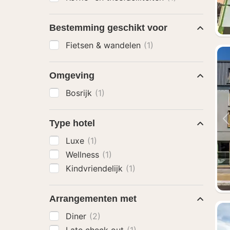
Bestemming geschikt voor
Fietsen & wandelen
(1)
Omgeving
Bosrijk
(1)
Type hotel
Luxe
(1)
Wellness
(1)
Kindvriendelijk
(1)
Arrangementen met
Diner
(2)