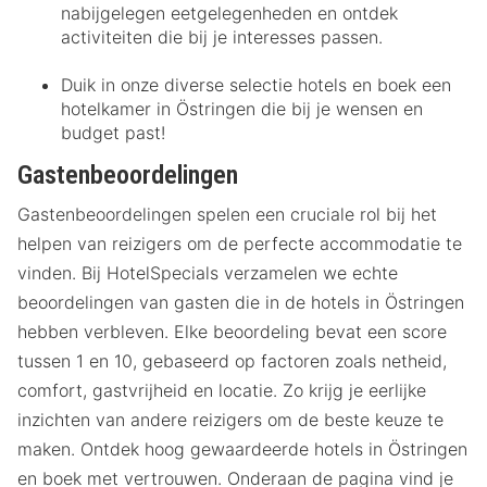
nabijgelegen eetgelegenheden en ontdek
activiteiten die bij je interesses passen.
Duik in onze diverse selectie hotels en boek een
hotelkamer in Östringen die bij je wensen en
budget past!
Gastenbeoordelingen
Gastenbeoordelingen spelen een cruciale rol bij het
helpen van reizigers om de perfecte accommodatie te
vinden. Bij HotelSpecials verzamelen we echte
beoordelingen van gasten die in de hotels in Östringen
hebben verbleven. Elke beoordeling bevat een score
tussen 1 en 10, gebaseerd op factoren zoals netheid,
comfort, gastvrijheid en locatie. Zo krijg je eerlijke
inzichten van andere reizigers om de beste keuze te
maken. Ontdek hoog gewaardeerde hotels in Östringen
en boek met vertrouwen. Onderaan de pagina vind je