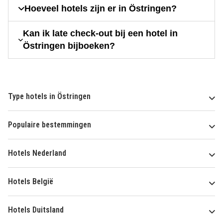
Hoeveel hotels zijn er in Östringen?
Kan ik late check-out bij een hotel in
Östringen bijboeken?
Type hotels in Östringen
Populaire bestemmingen
Hotels Nederland
Hotels België
Hotels Duitsland