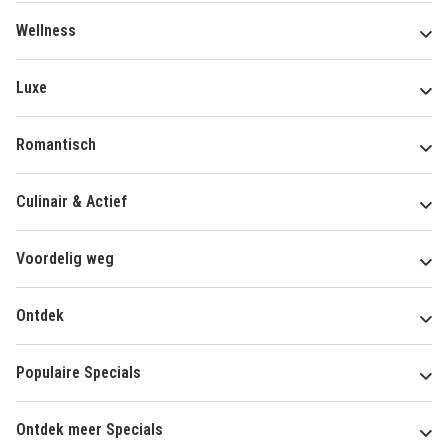
Wellness
Luxe
Romantisch
Culinair & Actief
Voordelig weg
Ontdek
Populaire Specials
Ontdek meer Specials