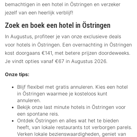
bemachtigen in een hotel in Östringen en verzeker
jezelf van een heerlijk verblijf!
Zoek en boek een hotel in Östringen
In Augustus, profiteer je van onze exclusieve deals
voor hotels in Östringen. Een overnachting in Östringen
kost doorgaans €141, met betere prijzen doordeweeks.
Je vindt opties vanaf €67 in Augustus 2026.
Onze tips:
Blijf flexibel met gratis annuleren. Kies een hotel
in Östringen waarmee je kosteloos kunt
annuleren.
Bekijk onze last minute hotels in Östringen voor
een spontane reis.
Ontdek Östringen en alles wat het te bieden
heeft, van lokale restaurants tot verborgen parels.
Verken lokale bezienswaardigheden, geniet van