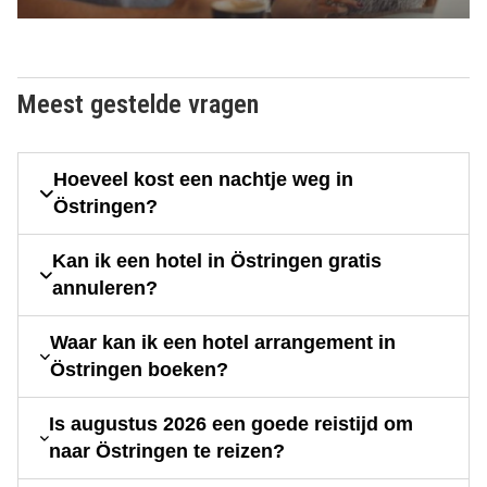
Meest gestelde vragen
Hoeveel kost een nachtje weg in
Östringen?
Kan ik een hotel in Östringen gratis
annuleren?
Waar kan ik een hotel arrangement in
Östringen boeken?
Is augustus 2026 een goede reistijd om
naar Östringen te reizen?