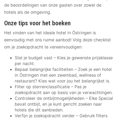
de beoordelingen van onze gasten over zowel de
hotels als de omgeving.
Onze tips voor het boeken
Het vinden van het ideale hotel in Östringen is
eenvoudig met ons ruime aanbod! Volg deze checklist
om je zoekopdracht te vereenvoudigen:
Stel je budget vast – Kies je gewenste prijsklasse
per nacht.
Bepaal belangrijke faciliteiten – Zoek je een hotel
in Östringen met een zwembad, wellness of
restaurant? Kies wat voor jou het belangrijkst is.
Filter op sterrenclassificatie – Pas je
zoekopdracht aan op basis van je verwachtingen.
Controleer de ontbijtmogelijkheden – Elke Special
bevat ontbijt, en je kunt gericht zoeken naar
hotels die dit aanbieden.
Verfijn je zoekopdracht verder – Gebruik filters