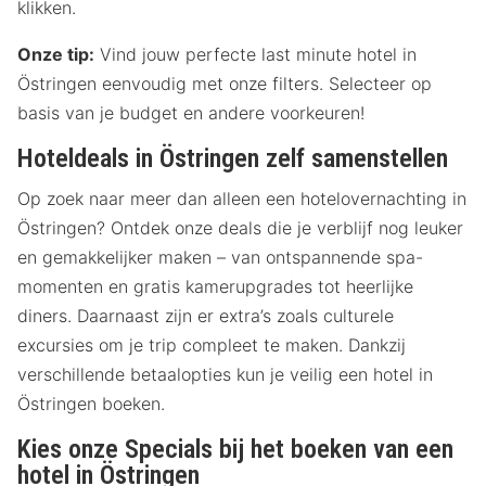
klikken.
Onze tip:
Vind jouw perfecte last minute hotel in
Östringen eenvoudig met onze filters. Selecteer op
basis van je budget en andere voorkeuren!
Hoteldeals in Östringen zelf samenstellen
Op zoek naar meer dan alleen een hotelovernachting in
Östringen? Ontdek onze deals die je verblijf nog leuker
en gemakkelijker maken – van ontspannende spa-
momenten en gratis kamerupgrades tot heerlijke
diners. Daarnaast zijn er extra’s zoals culturele
excursies om je trip compleet te maken. Dankzij
verschillende betaalopties kun je veilig een hotel in
Östringen boeken.
Kies onze Specials bij het boeken van een
hotel in Östringen