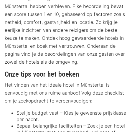
Münstertal hebben verbleven. Elke beoordeling bevat
een score tussen 1 en 10, gebaseerd op factoren zoals
netheid, comfort, gastvrijheid en locatie. Zo krijg je
eerlijke inzichten van andere reizigers om de beste
keuze te maken. Ontdek hoog gewaardeerde hotels in
Münstertal en boek met vertrouwen. Onderaan de
pagina vind je de beoordelingen van onze gasten over
zowel de hotels als de omgeving.
Onze tips voor het boeken
Het vinden van het ideale hotel in Münstertal is
eenvoudig met ons ruime aanbod! Volg deze checklist
om je zoekopdracht te vereenvoudigen:
Stel je budget vast – Kies je gewenste prijsklasse
per nacht.
Bepaal belangrijke faciliteiten – Zoek je een hotel