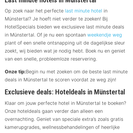
Last minute hotels in Münstertal
Op zoek naar het perfecte
last minute hotel
in
Münstertal? Je hoeft niet verder te zoeken! Bij
HotelSpecials bieden we exclusieve last minute deals
in Münstertal. Of je nu een spontaan
weekendje weg
plant of een snelle ontsnapping uit de dagelijkse sleur
zoekt, wij bieden wat je nodig hebt. Boek nu en geniet
van een snelle, probleemloze reservering.
Onze tip:
Begin nu met zoeken om de beste last minute
deals in Münstertal te scoren voordat ze weg zijn!
Exclusieve deals: Hoteldeals in Münstertal
Klaar om jouw perfecte hotel in Münstertal te boeken?
Onze hoteldeals gaan verder dan alleen een
overnachting. Geniet van speciale extra’s zoals gratis
kamerupgrades, wellnessbehandelingen of heerlijke