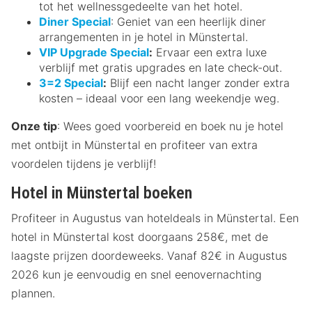
tot het wellnessgedeelte van het hotel.
Diner Special
: Geniet van een heerlijk diner
arrangementen in je hotel in Münstertal.
VIP Upgrade Special
:
Ervaar een extra luxe
verblijf met gratis upgrades en late check-out.
3=2 Special
:
Blijf een nacht langer zonder extra
kosten – ideaal voor een lang weekendje weg.
Onze tip
: Wees goed voorbereid en boek nu je hotel
met ontbijt in Münstertal en profiteer van extra
voordelen tijdens je verblijf!
Hotel in Münstertal boeken
Profiteer in Augustus van hoteldeals in Münstertal. Een
hotel in Münstertal kost doorgaans 258€, met de
laagste prijzen doordeweeks. Vanaf 82€ in Augustus
2026 kun je eenvoudig en snel eenovernachting
plannen.