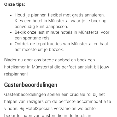
Onze tips:
Houd je plannen flexibel met gratis annuleren.
Kies een hotel in Münstertal waar je je boeking
eenvoudig kunt aanpassen.
Bekijk onze last minute hotels in Münstertal voor
een spontane reis.
Ontdek de topattracties van Münstertal en haal
het meeste uit je bezoek.
Blader nu door ons brede aanbod en boek een
hotelkamer in Münstertal die perfect aansluit bij jouw
reisplannen!
Gastenbeoordelingen
Gastenbeoordelingen spelen een cruciale rol bij het
helpen van reizigers om de perfecte accommodatie te
vinden. Bij HotelSpecials verzamelen we echte
beoordelingen van gasten die in de hotels in