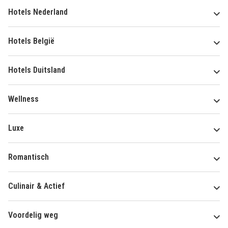
Hotels Nederland
Hotels België
Hotels Duitsland
Wellness
Luxe
Romantisch
Culinair & Actief
Voordelig weg