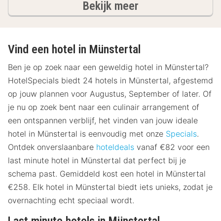
hotels
Bekijk meer
Vind een hotel in Münstertal
Ben je op zoek naar een geweldig hotel in Münstertal?
HotelSpecials biedt 24 hotels in Münstertal, afgestemd
op jouw plannen voor Augustus, September of later. Of
je nu op zoek bent naar een culinair arrangement of
een ontspannen verblijf, het vinden van jouw ideale
hotel in Münstertal is eenvoudig met onze
Specials
.
Ontdek onverslaanbare
hoteldeals
vanaf €82 voor een
last minute hotel in Münstertal dat perfect bij je
schema past. Gemiddeld kost een hotel in Münstertal
€258. Elk hotel in Münstertal biedt iets unieks, zodat je
overnachting echt speciaal wordt.