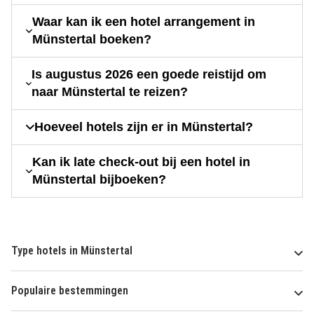
Waar kan ik een hotel arrangement in
Münstertal boeken?
Is augustus 2026 een goede reistijd om
naar Münstertal te reizen?
Hoeveel hotels zijn er in Münstertal?
Kan ik late check-out bij een hotel in
Münstertal bijboeken?
Type hotels in Münstertal
Populaire bestemmingen