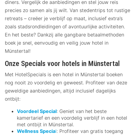
diners. Vergelijk de aanbiedingen en stel jouw reis
precies zo samen als jij wilt. Van stedentrips tot rustige
retreats – creëer je verblijf op maat, inclusief extra’s
zoals stadsrondleidingen of avontuurlijke activiteiten.
En het beste? Dankzij alle gangbare betaalmethoden
boek je snel, eenvoudig en veilig jouw hotel in
Münstertal!
Onze Specials voor hotels in Münstertal
Met HotelSpecials is een hotel in Münstertal boeken
nog nooit zo voordelig en geweest. Profiteer van deze
geweldige aanbiedingen, altijd inclusief dagelijks
ontbijt:
Voordeel Special
: Geniet van het beste
kamertarief en een voordelig verblijf in een hotel
met ontbijt in Münstertal.
Wellness Specia
l
: Profiteer van gratis toegang