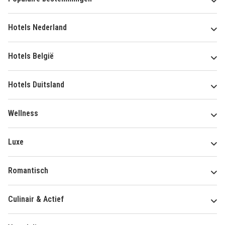
Hotels Nederland
Hotels België
Hotels Duitsland
Wellness
Luxe
Romantisch
Culinair & Actief