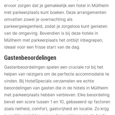
ervoor zorgen dat je gemakkelijk een hotel in Müllheim
met parkeerplaats kunt boeken. Deze arrangementen
omvatten zowel je overnachting als
parkeergelegenheid, zodat je zorgeloos kunt genieten
van de omgeving. Bovendien is bij deze hotels in
Müllheim met parkeerplaats het ontbijt inbegrepen,
ideaal voor een frisse start van de dag.
Gastenbeoordelingen
Gastenbeoordelingen spelen een cruciale rol bij het
helpen van reizigers om de perfecte accommodatie te
vinden. Bij HotelSpecials verzamelen we echte
beoordelingen van gasten die in de hotels in Müllheim
met parkeerplaats hebben verbleven. Elke beoordeling
bevat een score tussen 1 en 10, gebaseerd op factoren
zoals netheid, comfort, gastvrijheid en locatie. Zo krijg