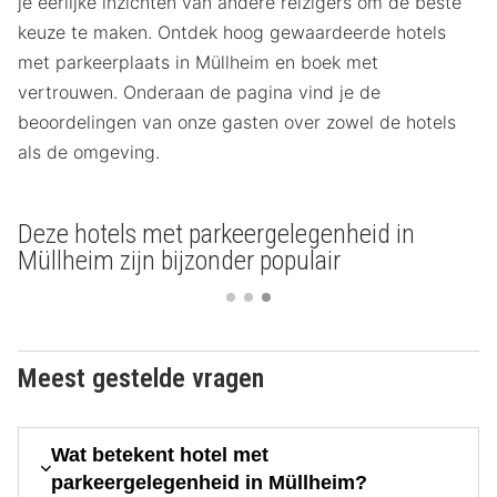
je eerlijke inzichten van andere reizigers om de beste
keuze te maken. Ontdek hoog gewaardeerde hotels
met parkeerplaats in Müllheim en boek met
vertrouwen. Onderaan de pagina vind je de
beoordelingen van onze gasten over zowel de hotels
als de omgeving.
Deze hotels met parkeergelegenheid in
Müllheim zijn bijzonder populair
Meest gestelde vragen
Wat betekent hotel met
parkeergelegenheid in Müllheim?