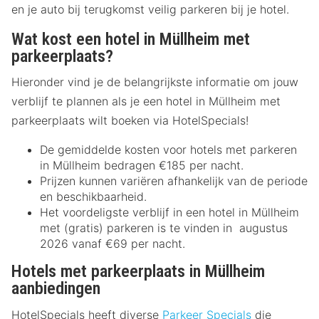
en je auto bij terugkomst veilig parkeren bij je hotel.
Wat kost een hotel in Müllheim met
parkeerplaats?
Hieronder vind je de belangrijkste informatie om jouw
verblijf te plannen als je een hotel in Müllheim met
parkeerplaats wilt boeken via HotelSpecials!
De gemiddelde kosten voor hotels met parkeren
in Müllheim bedragen €185 per nacht.
Prijzen kunnen variëren afhankelijk van de periode
en beschikbaarheid.
Het voordeligste verblijf in een hotel in Müllheim
met (gratis) parkeren is te vinden in augustus
2026 vanaf €69 per nacht.
Hotels met parkeerplaats in Müllheim
aanbiedingen
HotelSpecials heeft diverse
Parkeer Specials
die