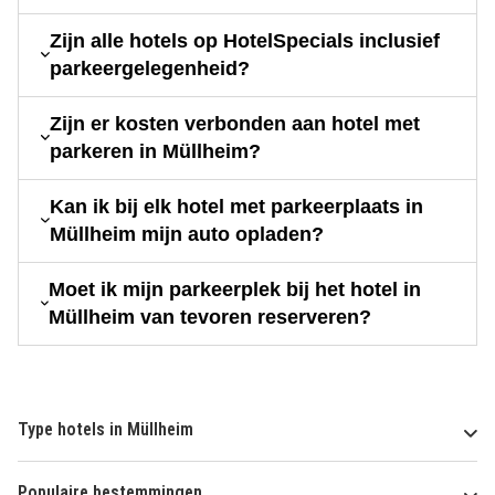
Zijn alle hotels op HotelSpecials inclusief
parkeergelegenheid?
Zijn er kosten verbonden aan hotel met
parkeren in Müllheim?
Kan ik bij elk hotel met parkeerplaats in
Müllheim mijn auto opladen?
Moet ik mijn parkeerplek bij het hotel in
Müllheim van tevoren reserveren?
Type hotels in Müllheim
Populaire bestemmingen