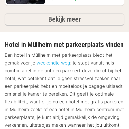
hotels
Bekijk meer
Hotel in Müllheim met parkeerplaats vinden
Een hotel in Müllheim met parkeerplaats biedt het
gemak voor je
weekendje weg
; je stapt vanuit huis
comfortabel in de auto en parkeert deze direct bij het
hotel, wat betekent dat je geen stressvol zoeken naar
een parkeerplek hebt en moeiteloos je bagage uitlaadt
om snel je kamer te bereiken. Dit geeft je optimale
flexibiliteit, want of je nu een hotel met gratis parkeren
in Müllheim zoekt of een hotel in Müllheim centrum met
parkeerplaats, je kunt altijd gemakkelijk de omgeving
verkennen, uitstapjes maken wanneer het jou uitkomt,