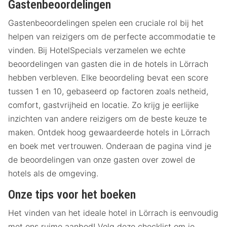
Gastenbeoordelingen
Gastenbeoordelingen spelen een cruciale rol bij het
helpen van reizigers om de perfecte accommodatie te
vinden. Bij HotelSpecials verzamelen we echte
beoordelingen van gasten die in de hotels in Lörrach
hebben verbleven. Elke beoordeling bevat een score
tussen 1 en 10, gebaseerd op factoren zoals netheid,
comfort, gastvrijheid en locatie. Zo krijg je eerlijke
inzichten van andere reizigers om de beste keuze te
maken. Ontdek hoog gewaardeerde hotels in Lörrach
en boek met vertrouwen. Onderaan de pagina vind je
de beoordelingen van onze gasten over zowel de
hotels als de omgeving.
Onze tips voor het boeken
Het vinden van het ideale hotel in Lörrach is eenvoudig
met ons ruime aanbod! Volg deze checklist om je