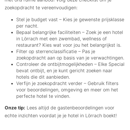
zoekopdracht te vereenvoudigen:
Stel je budget vast – Kies je gewenste prijsklasse
per nacht.
Bepaal belangrijke faciliteiten – Zoek je een hotel
in Lörrach met een zwembad, wellness of
restaurant? Kies wat voor jou het belangrijkst is.
Filter op sterrenclassificatie – Pas je
zoekopdracht aan op basis van je verwachtingen.
Controleer de ontbijtmogelijkheden – Elke Special
bevat ontbijt, en je kunt gericht zoeken naar
hotels die dit aanbieden.
Verfijn je zoekopdracht verder – Gebruik filters
voor beoordelingen, omgeving en meer om het
perfecte hotel te vinden.
Onze tip:
Lees altijd de gastenbeoordelingen voor
echte inzichten voordat je je hotel in Lörrach boekt!