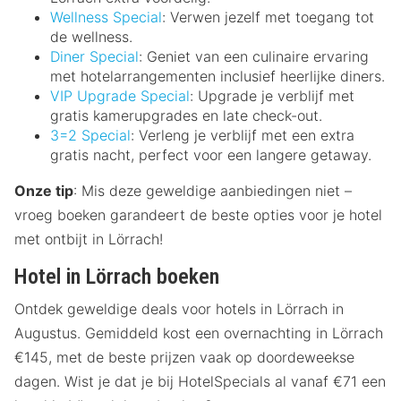
Wellness Special
: Verwen jezelf met toegang tot
de wellness.
Diner Special
: Geniet van een culinaire ervaring
met hotelarrangementen inclusief heerlijke diners.
VIP Upgrade Special
: Upgrade je verblijf met
gratis kamerupgrades en late check-out.
3=2 Special
: Verleng je verblijf met een extra
gratis nacht, perfect voor een langere getaway.
Onze tip
: Mis deze geweldige aanbiedingen niet –
vroeg boeken garandeert de beste opties voor je hotel
met ontbijt in Lörrach!
Hotel in Lörrach boeken
Ontdek geweldige deals voor hotels in Lörrach in
Augustus. Gemiddeld kost een overnachting in Lörrach
€145, met de beste prijzen vaak op doordeweekse
dagen. Wist je dat je bij HotelSpecials al vanaf €71 een