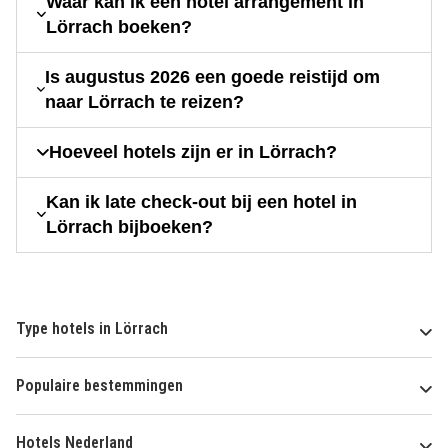
Waar kan ik een hotel arrangement in
Lörrach boeken?
Is augustus 2026 een goede reistijd om
naar Lörrach te reizen?
Hoeveel hotels zijn er in Lörrach?
Kan ik late check-out bij een hotel in
Lörrach bijboeken?
Type hotels in Lörrach
Populaire bestemmingen
Hotels Nederland