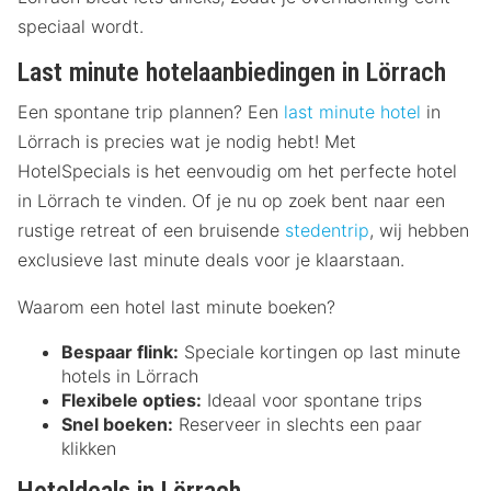
speciaal wordt.
Last minute hotelaanbiedingen in Lörrach
Een spontane trip plannen? Een
last minute hotel
in
Lörrach is precies wat je nodig hebt! Met
HotelSpecials is het eenvoudig om het perfecte hotel
in Lörrach te vinden. Of je nu op zoek bent naar een
rustige retreat of een bruisende
stedentrip
, wij hebben
exclusieve last minute deals voor je klaarstaan.
Waarom een hotel last minute boeken?
Bespaar flink:
Speciale kortingen op last minute
hotels in Lörrach
Flexibele opties:
Ideaal voor spontane trips
Snel boeken:
Reserveer in slechts een paar
klikken