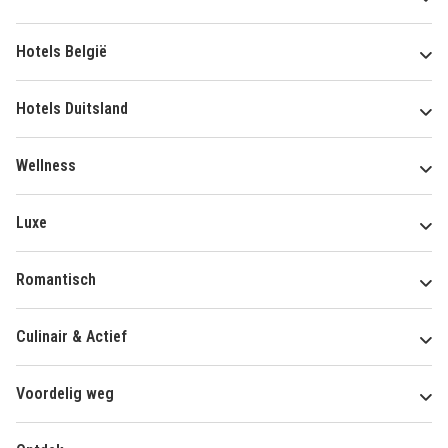
Hotels België
Hotels Duitsland
Wellness
Luxe
Romantisch
Culinair & Actief
Voordelig weg