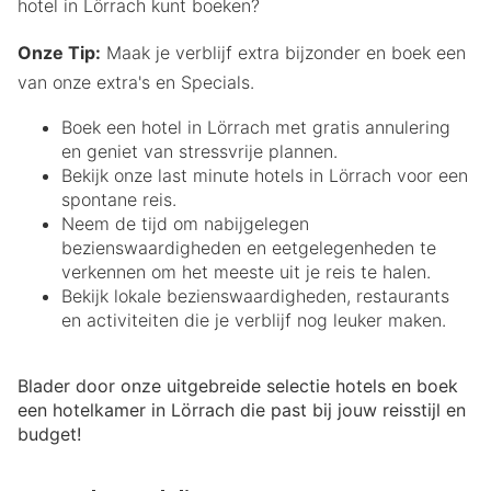
hotel in Lörrach kunt boeken?
Onze Tip:
Maak je verblijf extra bijzonder en boek een
van onze extra's en Specials.
Boek een hotel in Lörrach met gratis annulering
en geniet van stressvrije plannen.
Bekijk onze last minute hotels in Lörrach voor een
spontane reis.
Neem de tijd om nabijgelegen
bezienswaardigheden en eetgelegenheden te
verkennen om het meeste uit je reis te halen.
Bekijk lokale bezienswaardigheden, restaurants
en activiteiten die je verblijf nog leuker maken.
Blader door onze uitgebreide selectie hotels en boek
een hotelkamer in Lörrach die past bij jouw reisstijl en
budget!