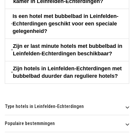
kamer in Leinfelden-Echterdingen?
Is een hotel met bubbelbad in Leinfelden-
Echterdingen geschikt voor een speciale
gelegenheid?
Zijn er last minute hotels met bubbelbad in
Leinfelden-Echterdingen beschikbaar?
Zijn hotels in Leinfelden-Echterdingen met
bubbelbad duurder dan reguliere hotels?
Type hotels in Leinfelden-Echterdingen
Populaire bestemmingen