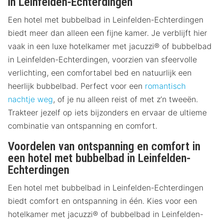
in Leinfelden-Echterdingen
Een hotel met bubbelbad in Leinfelden-Echterdingen
biedt meer dan alleen een fijne kamer. Je verblijft hier
vaak in een luxe hotelkamer met jacuzzi® of bubbelbad
in Leinfelden-Echterdingen, voorzien van sfeervolle
verlichting, een comfortabel bed en natuurlijk een
heerlijk bubbelbad. Perfect voor een
romantisch
nachtje weg
, of je nu alleen reist of met z’n tweeën.
Trakteer jezelf op iets bijzonders en ervaar de ultieme
combinatie van ontspanning en comfort.
Voordelen van ontspanning en comfort in
een hotel met bubbelbad in Leinfelden-
Echterdingen
Een hotel met bubbelbad in Leinfelden-Echterdingen
biedt comfort en ontspanning in één. Kies voor een
hotelkamer met jacuzzi® of bubbelbad in Leinfelden-