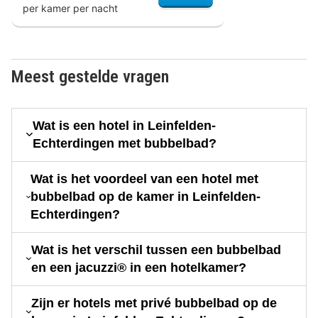
per kamer per nacht
Meest gestelde vragen
Wat is een hotel in Leinfelden-
Echterdingen met bubbelbad?
Wat is het voordeel van een hotel met
bubbelbad op de kamer in Leinfelden-
Echterdingen?
Wat is het verschil tussen een bubbelbad
en een jacuzzi® in een hotelkamer?
Zijn er hotels met privé bubbelbad op de