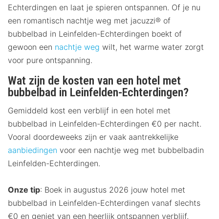
Echterdingen en laat je spieren ontspannen. Of je nu
een romantisch nachtje weg met jacuzzi® of
bubbelbad in Leinfelden-Echterdingen boekt of
gewoon een
nachtje weg
wilt, het warme water zorgt
voor pure ontspanning.
Wat zijn de kosten van een hotel met
bubbelbad in Leinfelden-Echterdingen?
Gemiddeld kost een verblijf in een hotel met
bubbelbad in Leinfelden-Echterdingen €0 per nacht.
Vooral doordeweeks zijn er vaak aantrekkelijke
aanbiedingen
voor een nachtje weg met bubbelbadin
Leinfelden-Echterdingen.
Onze tip
: Boek in augustus 2026 jouw hotel met
bubbelbad in Leinfelden-Echterdingen vanaf slechts
€0 en geniet van een heerlijk ontspannen verblijf.