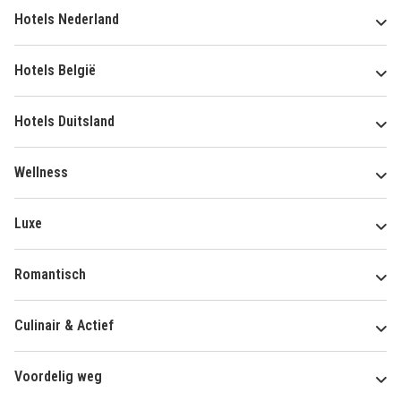
Hotels Nederland
Hotels België
Hotels Duitsland
Wellness
Luxe
Romantisch
Culinair & Actief
Voordelig weg