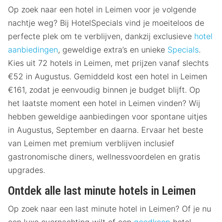
Op zoek naar een hotel in Leimen voor je volgende
nachtje weg? Bij HotelSpecials vind je moeiteloos de
perfecte plek om te verblijven, dankzij exclusieve
hotel
aanbiedingen
, geweldige extra’s en unieke
Specials
.
Kies uit 72 hotels in Leimen, met prijzen vanaf slechts
€52 in Augustus. Gemiddeld kost een hotel in Leimen
€161, zodat je eenvoudig binnen je budget blijft. Op
het laatste moment een hotel in Leimen vinden? Wij
hebben geweldige aanbiedingen voor spontane uitjes
in Augustus, September en daarna. Ervaar het beste
van Leimen met premium verblijven inclusief
gastronomische diners, wellnessvoordelen en gratis
upgrades.
Ontdek alle last minute hotels in Leimen
Op zoek naar een last minute hotel in Leimen? Of je nu