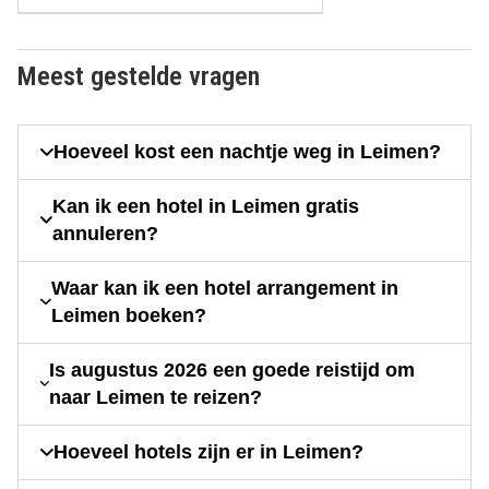
Meest gestelde vragen
Hoeveel kost een nachtje weg in Leimen?
Kan ik een hotel in Leimen gratis
annuleren?
Waar kan ik een hotel arrangement in
Leimen boeken?
Is augustus 2026 een goede reistijd om
naar Leimen te reizen?
Hoeveel hotels zijn er in Leimen?