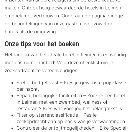
maken. Ontdek hoog gewaardeerde hotels in Leimen
en boek met vertrouwen. Onderaan de pagina vind je
de beoordelingen van onze gasten over zowel de
hotels als de omgeving.
Onze tips voor het boeken
Het vinden van het ideale hotel in Leimen is eenvoudig
met ons ruime aanbod! Volg deze checklist om je
zoekopdracht te vereenvoudigen:
Stel je budget vast – Kies je gewenste prijsklasse
per nacht.
Bepaal belangrijke faciliteiten – Zoek je een hotel
in Leimen met een zwembad, wellness of
restaurant? Kies wat voor jou het belangrijkst is.
Filter op sterrenclassificatie – Pas je
zoekopdracht aan op basis van je verwachtingen.
Controleer de ontbijtmogelijkheden – Elke Special