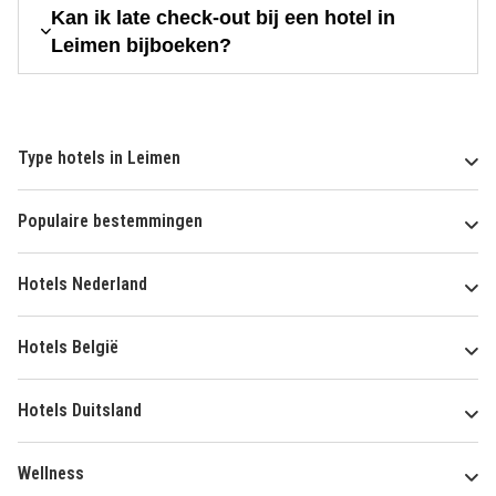
Kan ik late check-out bij een hotel in
Leimen bijboeken?
Type hotels in Leimen
Populaire bestemmingen
Hotels Nederland
Hotels België
Hotels Duitsland
Wellness