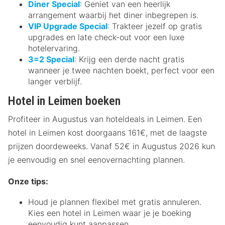
Diner Special
: Geniet van een heerlijk
arrangement waarbij het diner inbegrepen is.
VIP Upgrade Special
: Trakteer jezelf op gratis
upgrades en late check-out voor een luxe
hotelervaring.
3=2 Special
: Krijg een derde nacht gratis
wanneer je twee nachten boekt, perfect voor een
langer verblijf.
Hotel in Leimen boeken
Profiteer in Augustus van hoteldeals in Leimen. Een
hotel in Leimen kost doorgaans 161€, met de laagste
prijzen doordeweeks. Vanaf 52€ in Augustus 2026 kun
je eenvoudig en snel eenovernachting plannen.
Onze tips:
Houd je plannen flexibel met gratis annuleren.
Kies een hotel in Leimen waar je je boeking
eenvoudig kunt aanpassen.