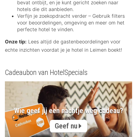
bevat ontbijt, en je kunt gericht zoeken naar
hotels die dit aanbieden.
Verfijn je zoekopdracht verder – Gebruik filters
voor beoordelingen, omgeving en meer om het
perfecte hotel te vinden.
Onze tip:
Lees altijd de gastenbeoordelingen voor
echte inzichten voordat je je hotel in Leimen boekt!
Cadeaubon van HotelSpecials
Wie geef jij een nachtje weg cadeau?
Geef nu