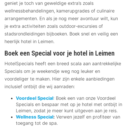
geniet je toch van geweldige extra’s zoals
wellnessbehandelingen, kamerupgrades of culinaire
arrangementen. En als je nog meer avontuur wilt, kun
je extra activiteiten zoals outdoor-excursies of
stadsrondleidingen bijboeken. Boek snel en veilig een
heerlijk hotel in Leimen.
Boek een Special voor je hotel in Leimen
HotelSpecials heeft een breed scala aan aantrekkelijke
Specials om je weekendje weg nog leuker en
voordeliger te maken. Hier zijn enkele aanbiedingen
inclusief ontbijt die wij aanraden:
Voordeel Special
: Boek een van onze Voordeel
Specials en bespaar met op je hotel met ontbijt in
Leimen, zodat je meer kunt uitgeven aan je reis.
Wellness Special
:
Verwen jezelf en profiteer van
toegang tot de spa.