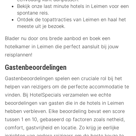
Bekijk onze last minute hotels in Leimen voor een
spontane reis.
Ontdek de topattracties van Leimen en haal het
meeste uit je bezoek.
Blader nu door ons brede aanbod en boek een
hotelkamer in Leimen die perfect aansluit bij jouw
reisplannen!
Gastenbeoordelingen
Gastenbeoordelingen spelen een cruciale rol bij het
helpen van reizigers om de perfecte accommodatie te
vinden. Bij HotelSpecials verzamelen we echte
beoordelingen van gasten die in de hotels in Leimen
hebben verbleven. Elke beoordeling bevat een score
tussen 1 en 10, gebaseerd op factoren zoals netheid,
comfort, gastvrijheid en locatie. Zo krijg je eerlijke
inzichten van andere reizigers om de beste keuze te