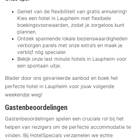
Geniet van de flexibiliteit van gratis annulering!
Kies een hotel in Laupheim met flexibele
boekingsvoorwaarden, zodat je zorgeloos kunt
plannen.
Ontdek spannende lokale bezienswaardigheden
verborgen parels met onze extra’s en maak je
verblijf nóg specialer.
Bekijk onze last minute hotels in Laupheim voor
een spontaan uitje.
Blader door ons gevarieerde aanbod en boek het
perfecte hotel in Laupheim voor jouw volgende
weekendje weg!
Gastenbeoordelingen
Gastenbeoordelingen spelen een cruciale rol bij het
helpen van reizigers om de perfecte accommodatie te
vinden. Bij HotelSpecials verzamelen we echte