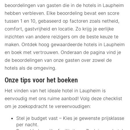
beoordelingen van gasten die in de hotels in Laupheim
hebben verbleven. Elke beoordeling bevat een score
tussen 1 en 10, gebaseerd op factoren zoals netheid,
comfort, gastvrijheid en locatie. Zo krijg je eerlijke
inzichten van andere reizigers om de beste keuze te
maken. Ontdek hoog gewaardeerde hotels in Laupheim
en boek met vertrouwen. Onderaan de pagina vind je
de beoordelingen van onze gasten over zowel de
hotels als de omgeving.
Onze tips voor het boeken
Het vinden van het ideale hotel in Laupheim is
eenvoudig met ons ruime aanbod! Volg deze checklist
om je zoekopdracht te vereenvoudigen:
Stel je budget vast – Kies je gewenste prijsklasse
per nacht.