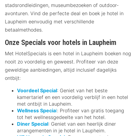
stadsrondleidingen, museumbezoeken of outdoor-
avonturen. Vind de perfecte deal en boek je hotel in
Laupheim eenvoudig met verschillende
betaalmethodes.
Onze Specials voor hotels in Laupheim
Met HotelSpecials is een hotel in Laupheim boeken nog
nooit zo voordelig en geweest. Profiteer van deze
geweldige aanbiedingen, altijd inclusief dagelijks
ontbijt:
Voordeel Special
: Geniet van het beste
kamertarief en een voordelig verblijf in een hotel
met ontbijt in Laupheim.
Wellness Specia
l
: Profiteer van gratis toegang
tot het wellnessgedeelte van het hotel.
Diner Special
: Geniet van een heerlijk diner
arrangementen in je hotel in Laupheim.