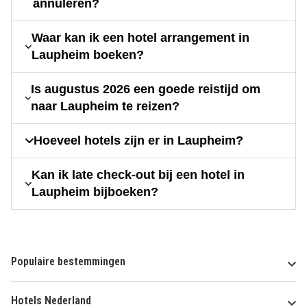
annuleren?
Waar kan ik een hotel arrangement in
Laupheim boeken?
Is augustus 2026 een goede reistijd om
naar Laupheim te reizen?
Hoeveel hotels zijn er in Laupheim?
Kan ik late check-out bij een hotel in
Laupheim bijboeken?
Populaire bestemmingen
Hotels Nederland