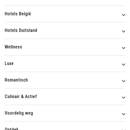
Hotels België
Hotels Duitsland
Wellness
Luxe
Romantisch
Culinair & Actief
Voordelig weg
Ontdek