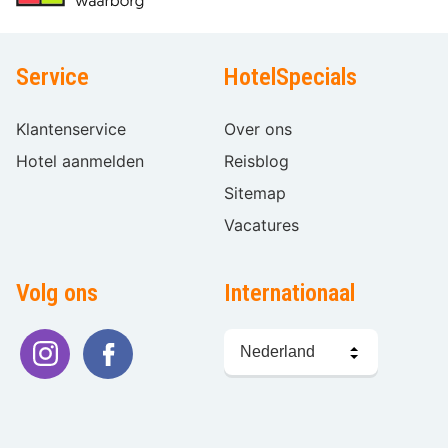
Service
HotelSpecials
Klantenservice
Over ons
Hotel aanmelden
Reisblog
Sitemap
Vacatures
Volg ons
Internationaal
Taal
kiezen