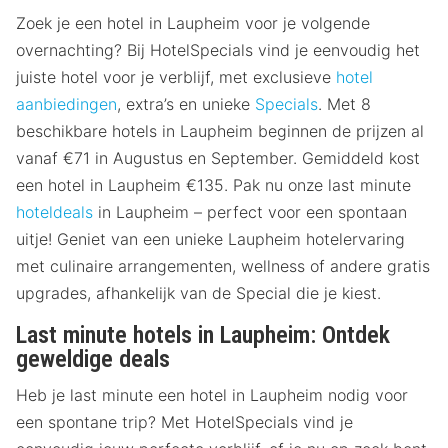
Zoek je een hotel in Laupheim voor je volgende
overnachting? Bij HotelSpecials vind je eenvoudig het
juiste hotel voor je verblijf, met exclusieve
hotel
aanbiedingen
, extra’s en unieke
Specials
. Met 8
beschikbare hotels in Laupheim beginnen de prijzen al
vanaf €71 in Augustus en September. Gemiddeld kost
een hotel in Laupheim €135. Pak nu onze last minute
hoteldeals
in Laupheim – perfect voor een spontaan
uitje! Geniet van een unieke Laupheim hotelervaring
met culinaire arrangementen, wellness of andere gratis
upgrades, afhankelijk van de Special die je kiest.
Last minute hotels in Laupheim: Ontdek
geweldige deals
Heb je last minute een hotel in Laupheim nodig voor
een spontane trip? Met HotelSpecials vind je