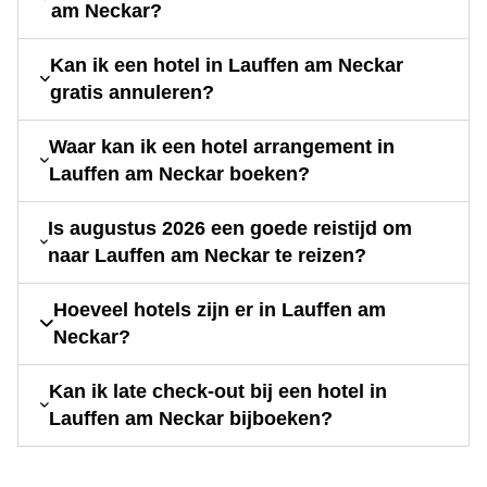
am Neckar?
Kan ik een hotel in Lauffen am Neckar
gratis annuleren?
Waar kan ik een hotel arrangement in
Lauffen am Neckar boeken?
Is augustus 2026 een goede reistijd om
naar Lauffen am Neckar te reizen?
Hoeveel hotels zijn er in Lauffen am
Neckar?
Kan ik late check-out bij een hotel in
Lauffen am Neckar bijboeken?