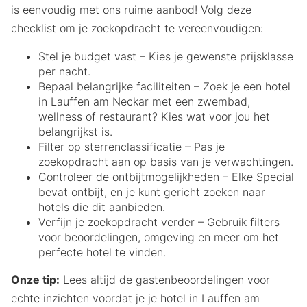
is eenvoudig met ons ruime aanbod! Volg deze
checklist om je zoekopdracht te vereenvoudigen:
Stel je budget vast – Kies je gewenste prijsklasse
per nacht.
Bepaal belangrijke faciliteiten – Zoek je een hotel
in Lauffen am Neckar met een zwembad,
wellness of restaurant? Kies wat voor jou het
belangrijkst is.
Filter op sterrenclassificatie – Pas je
zoekopdracht aan op basis van je verwachtingen.
Controleer de ontbijtmogelijkheden – Elke Special
bevat ontbijt, en je kunt gericht zoeken naar
hotels die dit aanbieden.
Verfijn je zoekopdracht verder – Gebruik filters
voor beoordelingen, omgeving en meer om het
perfecte hotel te vinden.
Onze tip:
Lees altijd de gastenbeoordelingen voor
echte inzichten voordat je je hotel in Lauffen am