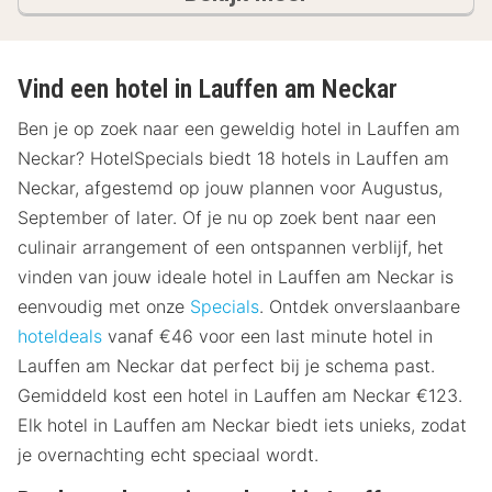
Vind een hotel in Lauffen am Neckar
Ben je op zoek naar een geweldig hotel in Lauffen am
Neckar? HotelSpecials biedt 18 hotels in Lauffen am
Neckar, afgestemd op jouw plannen voor Augustus,
September of later. Of je nu op zoek bent naar een
culinair arrangement of een ontspannen verblijf, het
vinden van jouw ideale hotel in Lauffen am Neckar is
eenvoudig met onze
Specials
. Ontdek onverslaanbare
hoteldeals
vanaf €46 voor een last minute hotel in
Lauffen am Neckar dat perfect bij je schema past.
Gemiddeld kost een hotel in Lauffen am Neckar €123.
Elk hotel in Lauffen am Neckar biedt iets unieks, zodat
je overnachting echt speciaal wordt.