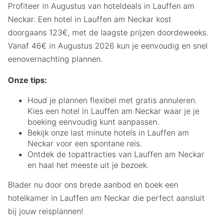
Profiteer in Augustus van hoteldeals in Lauffen am
Neckar. Een hotel in Lauffen am Neckar kost
doorgaans 123€, met de laagste prijzen doordeweeks.
Vanaf 46€ in Augustus 2026 kun je eenvoudig en snel
eenovernachting plannen.
Onze tips:
Houd je plannen flexibel met gratis annuleren.
Kies een hotel in Lauffen am Neckar waar je je
boeking eenvoudig kunt aanpassen.
Bekijk onze last minute hotels in Lauffen am
Neckar voor een spontane reis.
Ontdek de topattracties van Lauffen am Neckar
en haal het meeste uit je bezoek.
Blader nu door ons brede aanbod en boek een
hotelkamer in Lauffen am Neckar die perfect aansluit
bij jouw reisplannen!