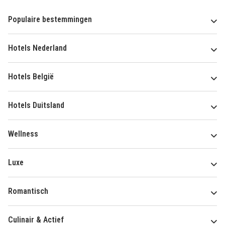
Populaire bestemmingen
Hotels Nederland
Hotels België
Hotels Duitsland
Wellness
Luxe
Romantisch
Culinair & Actief