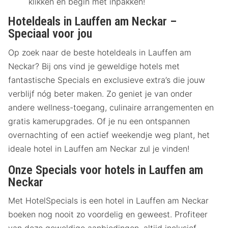
klikken en begin met inpakken!
Hoteldeals in Lauffen am Neckar –
Speciaal voor jou
Op zoek naar de beste hoteldeals in Lauffen am
Neckar? Bij ons vind je geweldige hotels met
fantastische Specials en exclusieve extra’s die jouw
verblijf nóg beter maken. Zo geniet je van onder
andere wellness-toegang, culinaire arrangementen en
gratis kamerupgrades. Of je nu een ontspannen
overnachting of een actief weekendje weg plant, het
ideale hotel in Lauffen am Neckar zul je vinden!
Onze Specials voor hotels in Lauffen am
Neckar
Met HotelSpecials is een hotel in Lauffen am Neckar
boeken nog nooit zo voordelig en geweest. Profiteer
van deze geweldige aanbiedingen, altijd inclusief