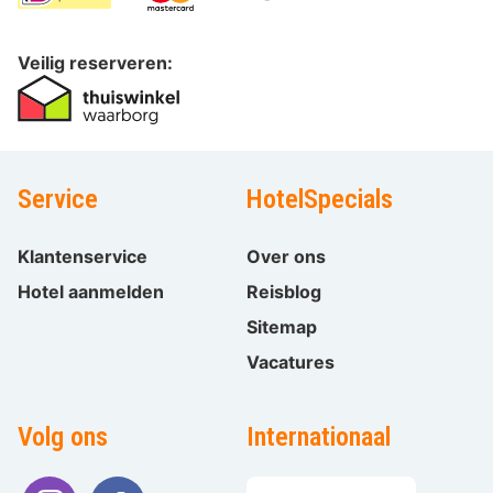
Veilig reserveren:
Service
HotelSpecials
Klantenservice
Over ons
Hotel aanmelden
Reisblog
Sitemap
Vacatures
Volg ons
Internationaal
Taal