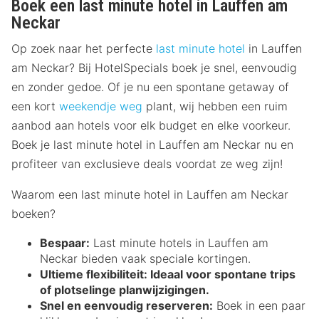
Boek een last minute hotel in Lauffen am
Neckar
Op zoek naar het perfecte
last minute hotel
in Lauffen
am Neckar? Bij HotelSpecials boek je snel, eenvoudig
en zonder gedoe. Of je nu een spontane getaway of
een kort
weekendje weg
plant, wij hebben een ruim
aanbod aan hotels voor elk budget en elke voorkeur.
Boek je last minute hotel in Lauffen am Neckar nu en
profiteer van exclusieve deals voordat ze weg zijn!
Waarom een last minute hotel in Lauffen am Neckar
boeken?
Bespaar:
Last minute hotels in Lauffen am
Neckar bieden vaak speciale kortingen.
Ultieme flexibiliteit:
Ideaal voor spontane trips
of plotselinge planwijzigingen.
Snel en eenvoudig reserveren:
Boek in een paar