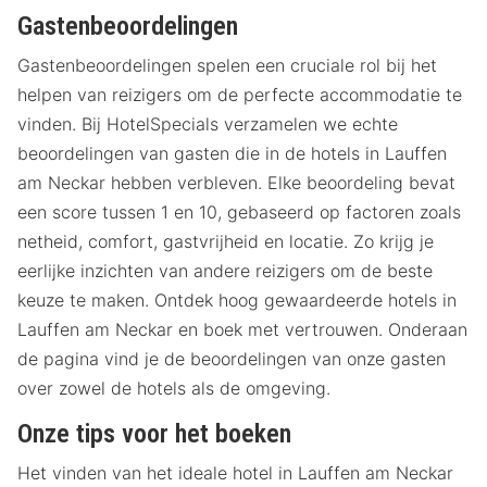
Gastenbeoordelingen
Gastenbeoordelingen spelen een cruciale rol bij het
helpen van reizigers om de perfecte accommodatie te
vinden. Bij HotelSpecials verzamelen we echte
beoordelingen van gasten die in de hotels in Lauffen
am Neckar hebben verbleven. Elke beoordeling bevat
een score tussen 1 en 10, gebaseerd op factoren zoals
netheid, comfort, gastvrijheid en locatie. Zo krijg je
eerlijke inzichten van andere reizigers om de beste
keuze te maken. Ontdek hoog gewaardeerde hotels in
Lauffen am Neckar en boek met vertrouwen. Onderaan
de pagina vind je de beoordelingen van onze gasten
over zowel de hotels als de omgeving.
Onze tips voor het boeken
Het vinden van het ideale hotel in Lauffen am Neckar