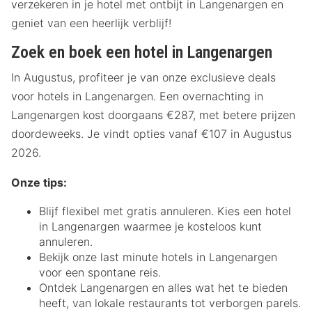
verzekeren in je hotel met ontbijt in Langenargen en
geniet van een heerlijk verblijf!
Zoek en boek een hotel in Langenargen
In Augustus, profiteer je van onze exclusieve deals
voor hotels in Langenargen. Een overnachting in
Langenargen kost doorgaans €287, met betere prijzen
doordeweeks. Je vindt opties vanaf €107 in Augustus
2026.
Onze tips:
Blijf flexibel met gratis annuleren. Kies een hotel
in Langenargen waarmee je kosteloos kunt
annuleren.
Bekijk onze last minute hotels in Langenargen
voor een spontane reis.
Ontdek Langenargen en alles wat het te bieden
heeft, van lokale restaurants tot verborgen parels.