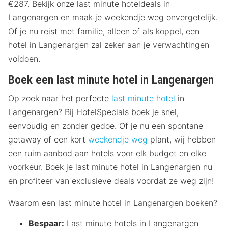
€287. Bekijk onze last minute hoteldeals in
Langenargen en maak je weekendje weg onvergetelijk.
Of je nu reist met familie, alleen of als koppel, een
hotel in Langenargen zal zeker aan je verwachtingen
voldoen.
Boek een last minute hotel in Langenargen
Op zoek naar het perfecte
last minute hotel
in
Langenargen? Bij HotelSpecials boek je snel,
eenvoudig en zonder gedoe. Of je nu een spontane
getaway of een kort
weekendje weg
plant, wij hebben
een ruim aanbod aan hotels voor elk budget en elke
voorkeur. Boek je last minute hotel in Langenargen nu
en profiteer van exclusieve deals voordat ze weg zijn!
Waarom een last minute hotel in Langenargen boeken?
Bespaar:
Last minute hotels in Langenargen