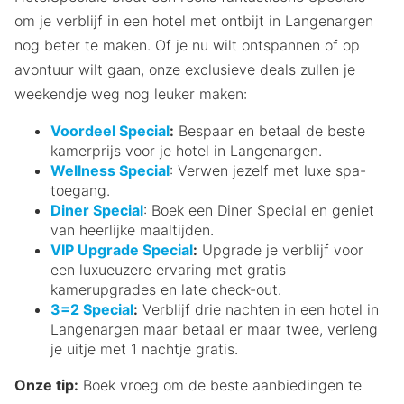
om je verblijf in een hotel met ontbijt in Langenargen
nog beter te maken. Of je nu wilt ontspannen of op
avontuur wilt gaan, onze exclusieve deals zullen je
weekendje weg nog leuker maken:
Voordeel Special
:
Bespaar en betaal de beste
kamerprijs voor je hotel in Langenargen.
Wellness Special
: Verwen jezelf met luxe spa-
toegang.
Diner Special
: Boek een Diner Special en geniet
van heerlijke maaltijden.
VIP Upgrade Special
:
Upgrade je verblijf voor
een luxueuzere ervaring met gratis
kamerupgrades en late check-out.
3=2 Special
:
Verblijf drie nachten in een hotel in
Langenargen maar betaal er maar twee, verleng
je uitje met 1 nachtje gratis.
Onze tip:
Boek vroeg om de beste aanbiedingen te