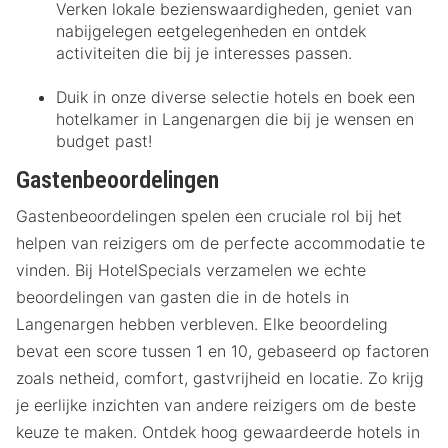
Verken lokale bezienswaardigheden, geniet van
nabijgelegen eetgelegenheden en ontdek
activiteiten die bij je interesses passen.
Duik in onze diverse selectie hotels en boek een
hotelkamer in Langenargen die bij je wensen en
budget past!
Gastenbeoordelingen
Gastenbeoordelingen spelen een cruciale rol bij het
helpen van reizigers om de perfecte accommodatie te
vinden. Bij HotelSpecials verzamelen we echte
beoordelingen van gasten die in de hotels in
Langenargen hebben verbleven. Elke beoordeling
bevat een score tussen 1 en 10, gebaseerd op factoren
zoals netheid, comfort, gastvrijheid en locatie. Zo krijg
je eerlijke inzichten van andere reizigers om de beste
keuze te maken. Ontdek hoog gewaardeerde hotels in