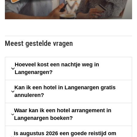
Meest gestelde vragen
Hoeveel kost een nachtje weg in
Langenargen?
Kan ik een hotel in Langenargen gratis
annuleren?
Waar kan ik een hotel arrangement in
Langenargen boeken?
Is augustus 2026 een goede reistijd om