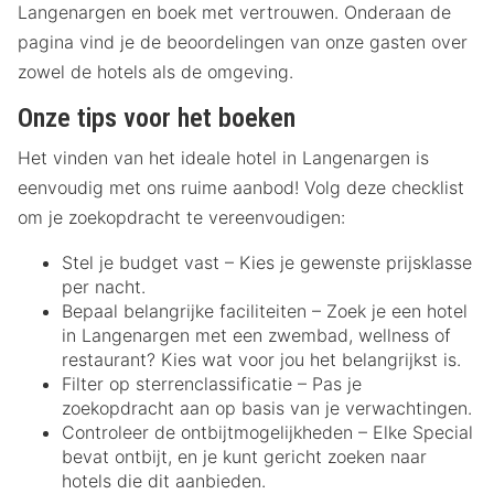
Langenargen en boek met vertrouwen. Onderaan de
pagina vind je de beoordelingen van onze gasten over
zowel de hotels als de omgeving.
Onze tips voor het boeken
Het vinden van het ideale hotel in Langenargen is
eenvoudig met ons ruime aanbod! Volg deze checklist
om je zoekopdracht te vereenvoudigen:
Stel je budget vast – Kies je gewenste prijsklasse
per nacht.
Bepaal belangrijke faciliteiten – Zoek je een hotel
in Langenargen met een zwembad, wellness of
restaurant? Kies wat voor jou het belangrijkst is.
Filter op sterrenclassificatie – Pas je
zoekopdracht aan op basis van je verwachtingen.
Controleer de ontbijtmogelijkheden – Elke Special
bevat ontbijt, en je kunt gericht zoeken naar
hotels die dit aanbieden.