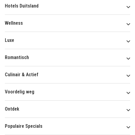
Hotels Duitsland
Wellness
Luxe
Romantisch
Culinair & Actief
Voordelig weg
Ontdek
Populaire Specials