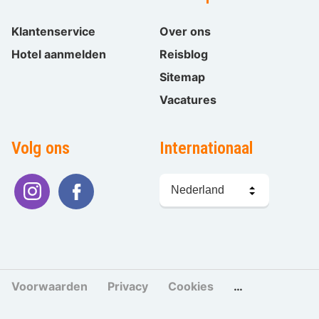
Klantenservice
Over ons
Hotel aanmelden
Reisblog
Sitemap
Vacatures
Volg ons
Internationaal
Taal
kiezen
Voorwaarden
Privacy
Cookies
Cookies beher