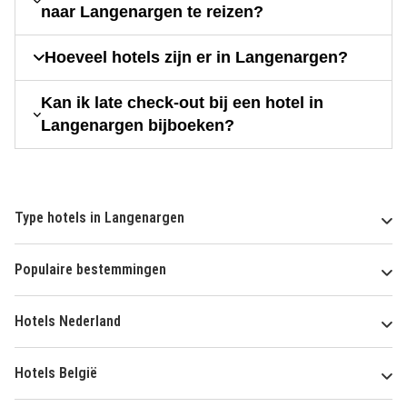
naar Langenargen te reizen?
Hoeveel hotels zijn er in Langenargen?
Kan ik late check-out bij een hotel in
Langenargen bijboeken?
Type hotels in Langenargen
Populaire bestemmingen
Hotels Nederland
Hotels België