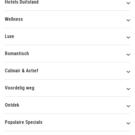
Hotels Duitsland
Wellness
Luxe
Romantisch
Culinair & Actief
Voordelig weg
Ontdek
Populaire Specials