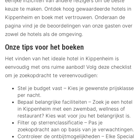
eerlijke inzichten van andere reizigers om de beste
keuze te maken. Ontdek hoog gewaardeerde hotels in
Kippenheim en boek met vertrouwen. Onderaan de
pagina vind je de beoordelingen van onze gasten over
zowel de hotels als de omgeving.
Onze tips voor het boeken
Het vinden van het ideale hotel in Kippenheim is
eenvoudig met ons ruime aanbod! Volg deze checklist
om je zoekopdracht te vereenvoudigen:
Stel je budget vast – Kies je gewenste prijsklasse
per nacht.
Bepaal belangrijke faciliteiten – Zoek je een hotel
in Kippenheim met een zwembad, wellness of
restaurant? Kies wat voor jou het belangrijkst is.
Filter op sterrenclassificatie – Pas je
zoekopdracht aan op basis van je verwachtingen.
Controleer de ontbijtmogelijkheden – Elke Special