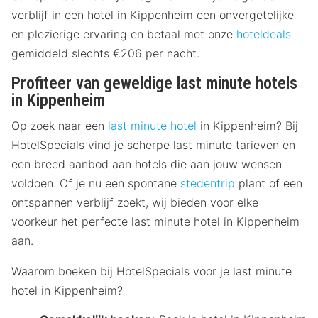
verblijf in een hotel in Kippenheim een onvergetelijke
en plezierige ervaring en betaal met onze
hoteldeals
gemiddeld slechts €206 per nacht.
Profiteer van geweldige last minute hotels
in Kippenheim
Op zoek naar een
last minute hotel
in Kippenheim? Bij
HotelSpecials vind je scherpe last minute tarieven en
een breed aanbod aan hotels die aan jouw wensen
voldoen. Of je nu een spontane
stedentrip
plant of een
ontspannen verblijf zoekt, wij bieden voor elke
voorkeur het perfecte last minute hotel in Kippenheim
aan.
Waarom boeken bij HotelSpecials voor je last minute
hotel in Kippenheim?