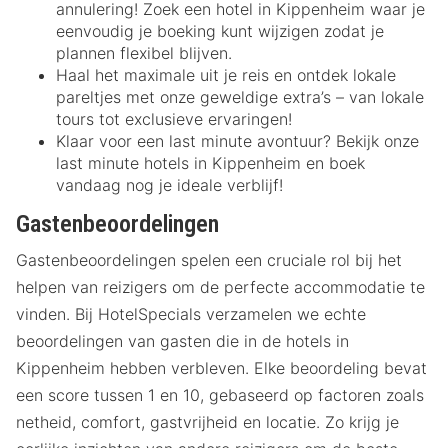
annulering! Zoek een hotel in Kippenheim waar je
eenvoudig je boeking kunt wijzigen zodat je
plannen flexibel blijven.
Haal het maximale uit je reis en ontdek lokale
pareltjes met onze geweldige extra’s – van lokale
tours tot exclusieve ervaringen!
Klaar voor een last minute avontuur? Bekijk onze
last minute hotels in Kippenheim en boek
vandaag nog je ideale verblijf!
Gastenbeoordelingen
Gastenbeoordelingen spelen een cruciale rol bij het
helpen van reizigers om de perfecte accommodatie te
vinden. Bij HotelSpecials verzamelen we echte
beoordelingen van gasten die in de hotels in
Kippenheim hebben verbleven. Elke beoordeling bevat
een score tussen 1 en 10, gebaseerd op factoren zoals
netheid, comfort, gastvrijheid en locatie. Zo krijg je