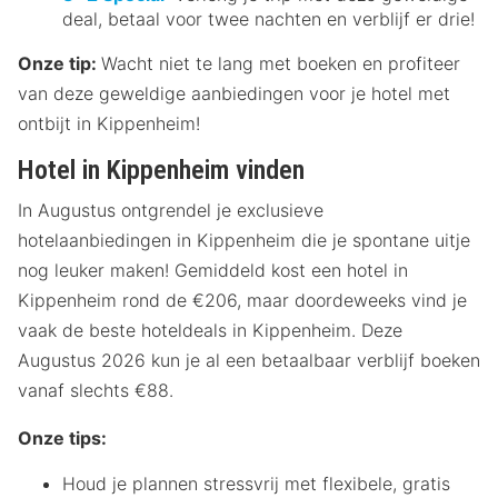
deal, betaal voor twee nachten en verblijf er drie!
Onze tip:
Wacht niet te lang met boeken en profiteer
van deze geweldige aanbiedingen voor je hotel met
ontbijt in Kippenheim!
Hotel in Kippenheim vinden
In Augustus ontgrendel je exclusieve
hotelaanbiedingen in Kippenheim die je spontane uitje
nog leuker maken! Gemiddeld kost een hotel in
Kippenheim rond de €206, maar doordeweeks vind je
vaak de beste hoteldeals in Kippenheim. Deze
Augustus 2026 kun je al een betaalbaar verblijf boeken
vanaf slechts €88.
Onze tips:
Houd je plannen stressvrij met flexibele, gratis