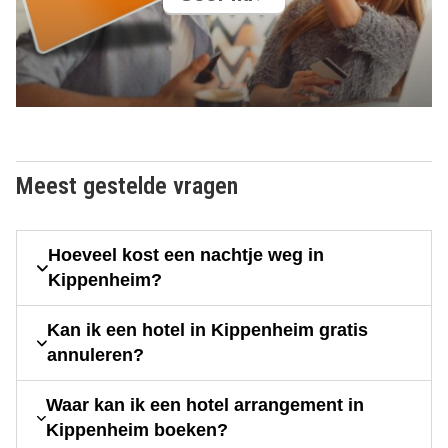
Meest gestelde vragen
Hoeveel kost een nachtje weg in
Kippenheim?
Kan ik een hotel in Kippenheim gratis
annuleren?
Waar kan ik een hotel arrangement in
Kippenheim boeken?