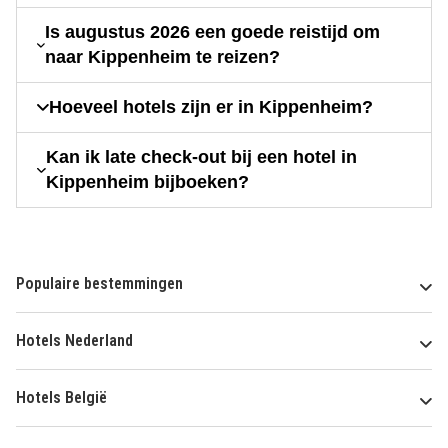
Is augustus 2026 een goede reistijd om
naar Kippenheim te reizen?
Hoeveel hotels zijn er in Kippenheim?
Kan ik late check-out bij een hotel in
Kippenheim bijboeken?
Populaire bestemmingen
Hotels Nederland
Hotels België