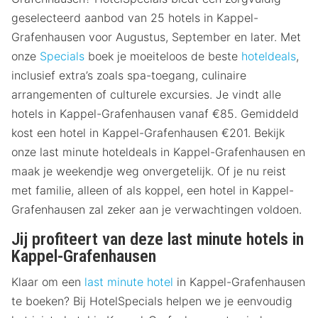
geselecteerd aanbod van 25 hotels in Kappel-
Grafenhausen voor Augustus, September en later. Met
onze
Specials
boek je moeiteloos de beste
hoteldeals
,
inclusief extra’s zoals spa-toegang, culinaire
arrangementen of culturele excursies. Je vindt alle
hotels in Kappel-Grafenhausen vanaf €85. Gemiddeld
kost een hotel in Kappel-Grafenhausen €201. Bekijk
onze last minute hoteldeals in Kappel-Grafenhausen en
maak je weekendje weg onvergetelijk. Of je nu reist
met familie, alleen of als koppel, een hotel in Kappel-
Grafenhausen zal zeker aan je verwachtingen voldoen.
Jij profiteert van deze last minute hotels in
Kappel-Grafenhausen
Klaar om een
last minute hotel
in Kappel-Grafenhausen
te boeken? Bij HotelSpecials helpen we je eenvoudig