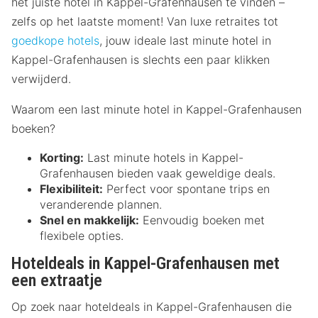
het juiste hotel in Kappel-Grafenhausen te vinden –
zelfs op het laatste moment! Van luxe retraites tot
goedkope hotels
, jouw ideale last minute hotel in
Kappel-Grafenhausen is slechts een paar klikken
verwijderd.
Waarom een last minute hotel in Kappel-Grafenhausen
boeken?
Korting:
Last minute hotels in Kappel-
Grafenhausen bieden vaak geweldige deals.
Flexibiliteit:
Perfect voor spontane trips en
veranderende plannen.
Snel en makkelijk:
Eenvoudig boeken met
flexibele opties.
Hoteldeals in Kappel-Grafenhausen met
een extraatje
Op zoek naar hoteldeals in Kappel-Grafenhausen die