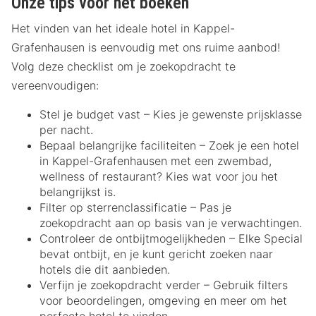
Onze tips voor het boeken
Het vinden van het ideale hotel in Kappel-
Grafenhausen is eenvoudig met ons ruime aanbod!
Volg deze checklist om je zoekopdracht te
vereenvoudigen:
Stel je budget vast – Kies je gewenste prijsklasse
per nacht.
Bepaal belangrijke faciliteiten – Zoek je een hotel
in Kappel-Grafenhausen met een zwembad,
wellness of restaurant? Kies wat voor jou het
belangrijkst is.
Filter op sterrenclassificatie – Pas je
zoekopdracht aan op basis van je verwachtingen.
Controleer de ontbijtmogelijkheden – Elke Special
bevat ontbijt, en je kunt gericht zoeken naar
hotels die dit aanbieden.
Verfijn je zoekopdracht verder – Gebruik filters
voor beoordelingen, omgeving en meer om het