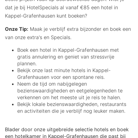
dat je bij HotelSpecials al vanaf €85 een hotel in
Kappel-Grafenhausen kunt boeken?
Onze Tip:
Maak je verblijf extra bijzonder en boek een
van onze extra's en Specials.
Boek een hotel in Kappel-Grafenhausen met
gratis annulering en geniet van stressvrije
plannen.
Bekijk onze last minute hotels in Kappel-
Grafenhausen voor een spontane reis.
Neem de tijd om nabijgelegen
bezienswaardigheden en eetgelegenheden te
verkennen om het meeste uit je reis te halen.
Bekijk lokale bezienswaardigheden, restaurants
en activiteiten die je verblijf nog leuker maken.
Blader door onze uitgebreide selectie hotels en boek
een hotelkamer in Kappel-Grafenhausen die past bij