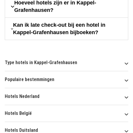
Hoeveel hotels zijn er in Kappel-
Grafenhausen?
Kan ik late check-out bij een hotel in
Kappel-Grafenhausen bijboeken?
Type hotels in Kappel-Grafenhausen
Populaire bestemmingen
Hotels Nederland
Hotels België
Hotels Duitsland