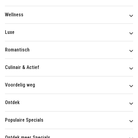
Wellness
Luxe
Romantisch
Culinair & Actief
Voordelig weg
Ontdek
Populaire Specials
Ontdek meer Specials