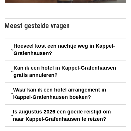
Meest gestelde vragen
Hoeveel kost een nachtje weg in Kappel-
Grafenhausen?
Kan ik een hotel in Kappel-Grafenhausen
gratis annuleren?
Waar kan ik een hotel arrangement in
Kappel-Grafenhausen boeken?
Is augustus 2026 een goede reistijd om
naar Kappel-Grafenhausen te reizen?