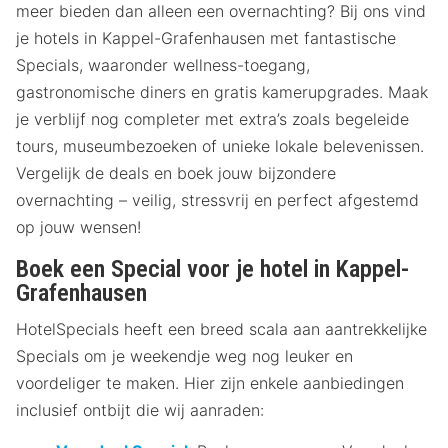
meer bieden dan alleen een overnachting? Bij ons vind
je hotels in Kappel-Grafenhausen met fantastische
Specials, waaronder wellness-toegang,
gastronomische diners en gratis kamerupgrades. Maak
je verblijf nog completer met extra’s zoals begeleide
tours, museumbezoeken of unieke lokale belevenissen.
Vergelijk de deals en boek jouw bijzondere
overnachting – veilig, stressvrij en perfect afgestemd
op jouw wensen!
Boek een Special voor je hotel in Kappel-
Grafenhausen
HotelSpecials heeft een breed scala aan aantrekkelijke
Specials om je weekendje weg nog leuker en
voordeliger te maken. Hier zijn enkele aanbiedingen
inclusief ontbijt die wij aanraden: