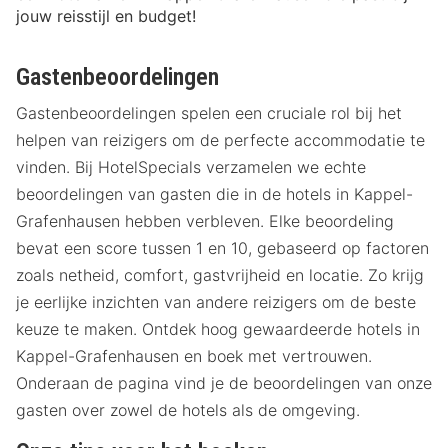
jouw reisstijl en budget!
Gastenbeoordelingen
Gastenbeoordelingen spelen een cruciale rol bij het
helpen van reizigers om de perfecte accommodatie te
vinden. Bij HotelSpecials verzamelen we echte
beoordelingen van gasten die in de hotels in Kappel-
Grafenhausen hebben verbleven. Elke beoordeling
bevat een score tussen 1 en 10, gebaseerd op factoren
zoals netheid, comfort, gastvrijheid en locatie. Zo krijg
je eerlijke inzichten van andere reizigers om de beste
keuze te maken. Ontdek hoog gewaardeerde hotels in
Kappel-Grafenhausen en boek met vertrouwen.
Onderaan de pagina vind je de beoordelingen van onze
gasten over zowel de hotels als de omgeving.