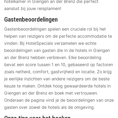
hotelkamer in Giengen an der Brenz die perfect
aansluit bij jouw reisplannen!
Gastenbeoordelingen
Gastenbeoordelingen spelen een cruciale rol bij het
helpen van reizigers om de perfecte accommodatie te
vinden. Bij HotelSpecials verzamelen we echte
beoordelingen van gasten die in de hotels in Giengen
an der Brenz hebben verbleven. Elke beoordeling
bevat een score tussen 1 en 10, gebaseerd op factoren
zoals netheid, comfort, gastvrijheid en locatie. Zo krijg
je eerlijke inzichten van andere reizigers om de beste
keuze te maken. Ontdek hoog gewaardeerde hotels in
Giengen an der Brenz en boek met vertrouwen.
Onderaan de pagina vind je de beoordelingen van onze
gasten over zowel de hotels als de omgeving.