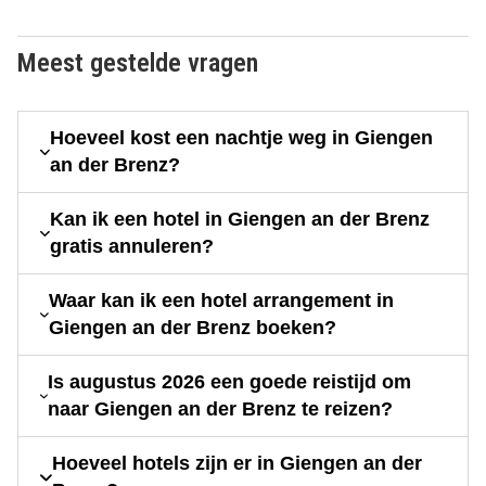
Meest gestelde vragen
Hoeveel kost een nachtje weg in Giengen
an der Brenz?
Kan ik een hotel in Giengen an der Brenz
gratis annuleren?
Waar kan ik een hotel arrangement in
Giengen an der Brenz boeken?
Is augustus 2026 een goede reistijd om
naar Giengen an der Brenz te reizen?
Hoeveel hotels zijn er in Giengen an der