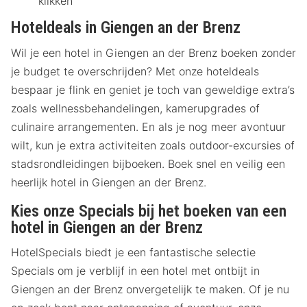
klikken
Hoteldeals in Giengen an der Brenz
Wil je een hotel in Giengen an der Brenz boeken zonder
je budget te overschrijden? Met onze hoteldeals
bespaar je flink en geniet je toch van geweldige extra’s
zoals wellnessbehandelingen, kamerupgrades of
culinaire arrangementen. En als je nog meer avontuur
wilt, kun je extra activiteiten zoals outdoor-excursies of
stadsrondleidingen bijboeken. Boek snel en veilig een
heerlijk hotel in Giengen an der Brenz.
Kies onze Specials bij het boeken van een
hotel in Giengen an der Brenz
HotelSpecials biedt je een fantastische selectie
Specials om je verblijf in een hotel met ontbijt in
Giengen an der Brenz onvergetelijk te maken. Of je nu