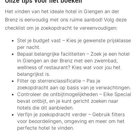
Onze tips voor het boeken
Het vinden van het ideale hotel in Giengen an der
Brenz is eenvoudig met ons ruime aanbod! Volg deze
checklist om je zoekopdracht te vereenvoudigen:
Stel je budget vast – Kies je gewenste prijsklasse
per nacht.
Bepaal belangrijke faciliteiten – Zoek je een hotel
in Giengen an der Brenz met een zwembad,
wellness of restaurant? Kies wat voor jou het
belangrijkst is.
Filter op sterrenclassificatie – Pas je
zoekopdracht aan op basis van je verwachtingen.
Controleer de ontbijtmogelijkheden – Elke Special
bevat ontbijt, en je kunt gericht zoeken naar
hotels die dit aanbieden.
Verfijn je zoekopdracht verder – Gebruik filters
voor beoordelingen, omgeving en meer om het
perfecte hotel te vinden.