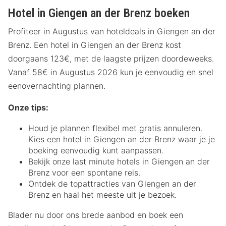
Hotel in Giengen an der Brenz boeken
Profiteer in Augustus van hoteldeals in Giengen an der
Brenz. Een hotel in Giengen an der Brenz kost
doorgaans 123€, met de laagste prijzen doordeweeks.
Vanaf 58€ in Augustus 2026 kun je eenvoudig en snel
eenovernachting plannen.
Onze tips:
Houd je plannen flexibel met gratis annuleren.
Kies een hotel in Giengen an der Brenz waar je je
boeking eenvoudig kunt aanpassen.
Bekijk onze last minute hotels in Giengen an der
Brenz voor een spontane reis.
Ontdek de topattracties van Giengen an der
Brenz en haal het meeste uit je bezoek.
Blader nu door ons brede aanbod en boek een