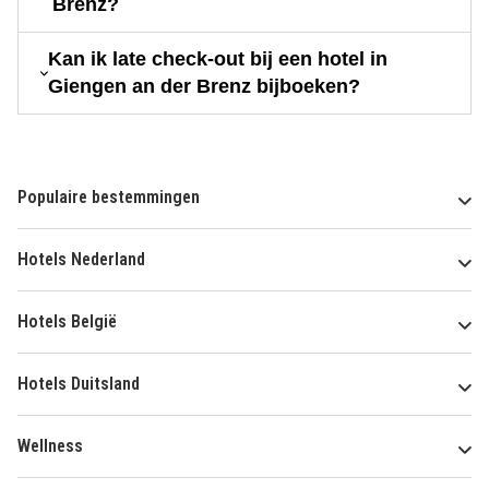
Brenz?
Kan ik late check-out bij een hotel in
Giengen an der Brenz bijboeken?
Populaire bestemmingen
Hotels Nederland
Hotels België
Hotels Duitsland
Wellness