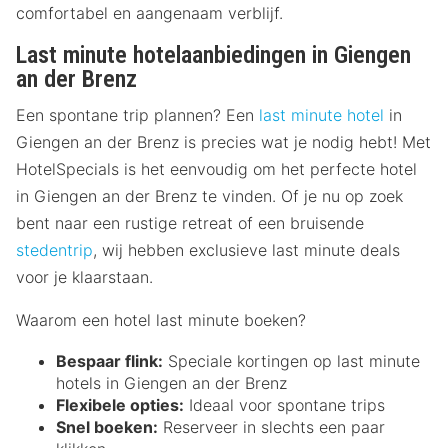
comfortabel en aangenaam verblijf.
Last minute hotelaanbiedingen in Giengen
an der Brenz
Een spontane trip plannen? Een
last minute hotel
in
Giengen an der Brenz is precies wat je nodig hebt! Met
HotelSpecials is het eenvoudig om het perfecte hotel
in Giengen an der Brenz te vinden. Of je nu op zoek
bent naar een rustige retreat of een bruisende
stedentrip
, wij hebben exclusieve last minute deals
voor je klaarstaan.
Waarom een hotel last minute boeken?
Bespaar flink:
Speciale kortingen op last minute
hotels in Giengen an der Brenz
Flexibele opties:
Ideaal voor spontane trips
Snel boeken:
Reserveer in slechts een paar