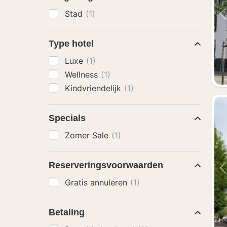
Stad
(1)
Type hotel
Luxe
(1)
Wellness
(1)
Kindvriendelijk
(1)
Specials
Zomer Sale
(1)
Reserveringsvoorwaarden
Gratis annuleren
(1)
Betaling