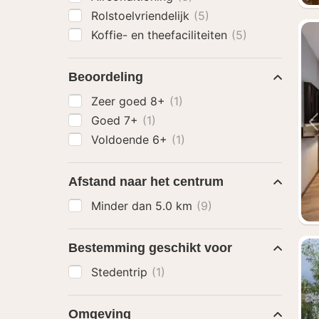
Rolstoelvriendelijk
(5)
Koffie- en theefaciliteiten
(5)
Beoordeling
Zeer goed 8+
(1)
Goed 7+
(1)
Voldoende 6+
(1)
Afstand naar het centrum
Minder dan 5.0 km
(9)
Bestemming geschikt voor
Stedentrip
(1)
Omgeving