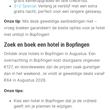
gratis kamerupgrades en late check-out.
3=2 Special
: Verleng je verblijf met een extra
gratis nacht, perfect voor een langere getaway.
Onze tip
: Mis deze geweldige aanbiedingen niet –
vroeg boeken garandeert de beste opties voor je hotel
met ontbijt in Bopfingen!
Zoek en boek een hotel in Bopfingen
Ontdek onze hotels in Bopfingen in Augustus. Een
overnachting in Bopfingen kost doorgaans ongeveer
€127, en doordeweeks zijn de prijzen vaak gunstiger
dan in het weekend. Je vindt al geweldige deals vanaf
€64 in Augustus 2026.
Onze tips:
Kies een hotel in Bopfingen dat je de vrijheid
geeft om je plannen te wijzigen.