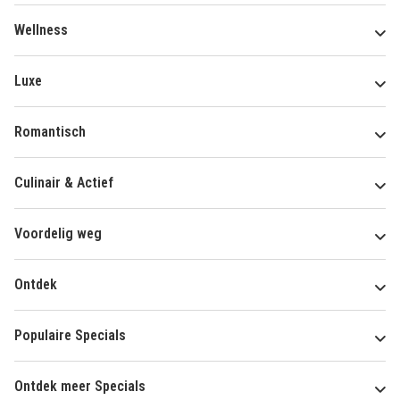
Wellness
Luxe
Romantisch
Culinair & Actief
Voordelig weg
Ontdek
Populaire Specials
Ontdek meer Specials