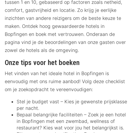
tussen 1 en 10, gebaseerd op factoren zoals netheid,
comfort, gastvrijheid en locatie. Zo krijg je eerlijke
inzichten van andere reizigers om de beste keuze te
maken. Ontdek hoog gewaardeerde hotels in
Bopfingen en boek met vertrouwen. Onderaan de
pagina vind je de beoordelingen van onze gasten over
zowel de hotels als de omgeving.
Onze tips voor het boeken
Het vinden van het ideale hotel in Bopfingen is
eenvoudig met ons ruime aanbod! Volg deze checklist
om je zoekopdracht te vereenvoudigen:
Stel je budget vast – Kies je gewenste prijsklasse
per nacht.
Bepaal belangrijke faciliteiten – Zoek je een hotel
in Bopfingen met een zwembad, wellness of
restaurant? Kies wat voor jou het belangrijkst is.