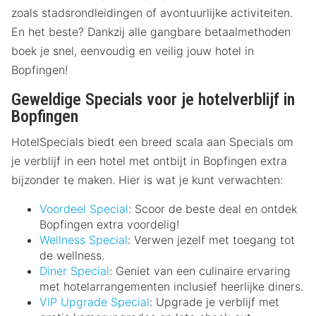
zoals stadsrondleidingen of avontuurlijke activiteiten.
En het beste? Dankzij alle gangbare betaalmethoden
boek je snel, eenvoudig en veilig jouw hotel in
Bopfingen!
Geweldige Specials voor je hotelverblijf in
Bopfingen
HotelSpecials biedt een breed scala aan Specials om
je verblijf in een hotel met ontbijt in Bopfingen extra
bijzonder te maken. Hier is wat je kunt verwachten:
Voordeel Special
: Scoor de beste deal en ontdek
Bopfingen extra voordelig!
Wellness Special
: Verwen jezelf met toegang tot
de wellness.
Diner Special
: Geniet van een culinaire ervaring
met hotelarrangementen inclusief heerlijke diners.
VIP Upgrade Special
: Upgrade je verblijf met