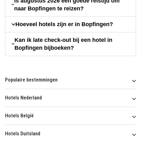
Is augustus 2026 een goede reistijd om
naar Bopfingen te reizen?
Hoeveel hotels zijn er in Bopfingen?
Kan ik late check-out bij een hotel in
Bopfingen bijboeken?
Populaire bestemmingen
Hotels Nederland
Hotels België
Hotels Duitsland