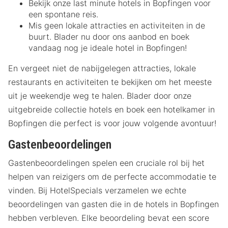
Bekijk onze last minute hotels in Bopfingen voor
een spontane reis.
Mis geen lokale attracties en activiteiten in de
buurt. Blader nu door ons aanbod en boek
vandaag nog je ideale hotel in Bopfingen!
En vergeet niet de nabijgelegen attracties, lokale
restaurants en activiteiten te bekijken om het meeste
uit je weekendje weg te halen. Blader door onze
uitgebreide collectie hotels en boek een hotelkamer in
Bopfingen die perfect is voor jouw volgende avontuur!
Gastenbeoordelingen
Gastenbeoordelingen spelen een cruciale rol bij het
helpen van reizigers om de perfecte accommodatie te
vinden. Bij HotelSpecials verzamelen we echte
beoordelingen van gasten die in de hotels in Bopfingen
hebben verbleven. Elke beoordeling bevat een score