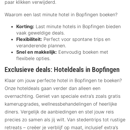
paar klikken verwijderd.
Waarom een last minute hotel in Bopfingen boeken?
Korting:
Last minute hotels in Bopfingen bieden
vaak geweldige deals.
Flexibiliteit:
Perfect voor spontane trips en
veranderende plannen.
Snel en makkelijk:
Eenvoudig boeken met
flexibele opties.
Exclusieve deals: Hoteldeals in Bopfingen
Klaar om jouw perfecte hotel in Bopfingen te boeken?
Onze hoteldeals gaan verder dan alleen een
overnachting. Geniet van speciale extra’s zoals gratis
kamerupgrades, wellnessbehandelingen of heerlijke
diners. Vergelijk de aanbiedingen en stel jouw reis
precies zo samen als jij wilt. Van stedentrips tot rustige
retreats – creëer je verblijf op maat, inclusief extra’s