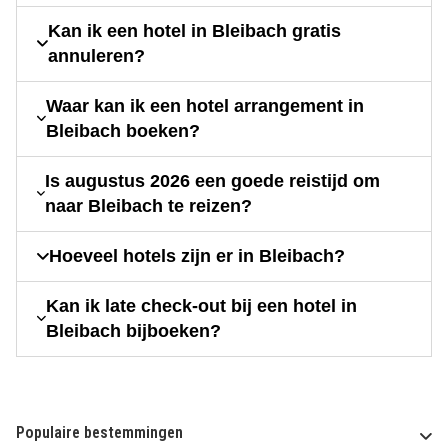
Kan ik een hotel in Bleibach gratis
annuleren?
Waar kan ik een hotel arrangement in
Bleibach boeken?
Is augustus 2026 een goede reistijd om
naar Bleibach te reizen?
Hoeveel hotels zijn er in Bleibach?
Kan ik late check-out bij een hotel in
Bleibach bijboeken?
Populaire bestemmingen