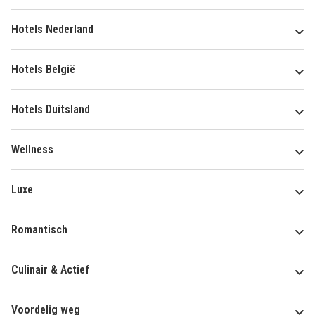
Hotels Nederland
Hotels België
Hotels Duitsland
Wellness
Luxe
Romantisch
Culinair & Actief
Voordelig weg