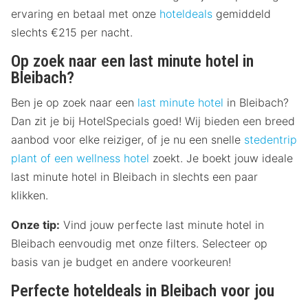
ervaring en betaal met onze
hoteldeals
gemiddeld
slechts €215 per nacht.
Op zoek naar een last minute hotel in
Bleibach?
Ben je op zoek naar een
last minute hotel
in Bleibach?
Dan zit je bij HotelSpecials goed! Wij bieden een breed
aanbod voor elke reiziger, of je nu een snelle
stedentrip
plant of een
wellness hotel
zoekt. Je boekt jouw ideale
last minute hotel in Bleibach in slechts een paar
klikken.
Onze tip:
Vind jouw perfecte last minute hotel in
Bleibach eenvoudig met onze filters. Selecteer op
basis van je budget en andere voorkeuren!
Perfecte hoteldeals in Bleibach voor jou