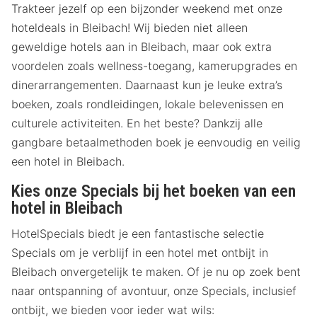
Trakteer jezelf op een bijzonder weekend met onze
hoteldeals in Bleibach! Wij bieden niet alleen
geweldige hotels aan in Bleibach, maar ook extra
voordelen zoals wellness-toegang, kamerupgrades en
dinerarrangementen. Daarnaast kun je leuke extra’s
boeken, zoals rondleidingen, lokale belevenissen en
culturele activiteiten. En het beste? Dankzij alle
gangbare betaalmethoden boek je eenvoudig en veilig
een hotel in Bleibach.
Kies onze Specials bij het boeken van een
hotel in Bleibach
HotelSpecials biedt je een fantastische selectie
Specials om je verblijf in een hotel met ontbijt in
Bleibach onvergetelijk te maken. Of je nu op zoek bent
naar ontspanning of avontuur, onze Specials, inclusief
ontbijt, we bieden voor ieder wat wils: