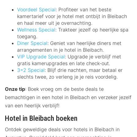
Voordeel Special
: Profiteer van het beste
kamertarief voor je hotel met ontbijt in Bleibach
en haal meer uit je overnachting.
Wellness Special
: Trakteer jezelf op heerlijke spa
toegang.
Diner Special
: Geniet van heerlijke diners met
arrangementen in je hotel in Bleibach.
VIP Upgrade Special
: Upgrade je verblijf met
gratis kamerupgrades en late check-out.
3=2 Special
: Blijf drie nachten, maar betaal er
slechts twee, zo verleng je je reis voordelig.
Onze tip
: Boek vroeg om de beste deals te
bemachtigen in een hotel in Bleibach en verzeker jezelf
van een heerlijk verblijf!
Hotel in Bleibach boeken
Ontdek geweldige deals voor hotels in Bleibach in