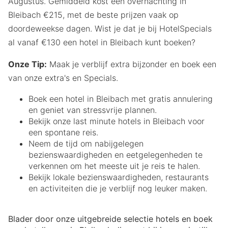
Augustus. Gemiddeld kost een overnachting in
Bleibach €215, met de beste prijzen vaak op
doordeweekse dagen. Wist je dat je bij HotelSpecials
al vanaf €130 een hotel in Bleibach kunt boeken?
Onze Tip:
Maak je verblijf extra bijzonder en boek een
van onze extra's en Specials.
Boek een hotel in Bleibach met gratis annulering
en geniet van stressvrije plannen.
Bekijk onze last minute hotels in Bleibach voor
een spontane reis.
Neem de tijd om nabijgelegen
bezienswaardigheden en eetgelegenheden te
verkennen om het meeste uit je reis te halen.
Bekijk lokale bezienswaardigheden, restaurants
en activiteiten die je verblijf nog leuker maken.
Blader door onze uitgebreide selectie hotels en boek