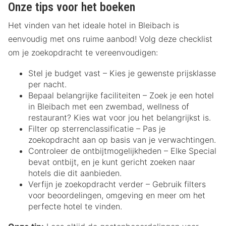
Onze tips voor het boeken
Het vinden van het ideale hotel in Bleibach is
eenvoudig met ons ruime aanbod! Volg deze checklist
om je zoekopdracht te vereenvoudigen:
Stel je budget vast – Kies je gewenste prijsklasse
per nacht.
Bepaal belangrijke faciliteiten – Zoek je een hotel
in Bleibach met een zwembad, wellness of
restaurant? Kies wat voor jou het belangrijkst is.
Filter op sterrenclassificatie – Pas je
zoekopdracht aan op basis van je verwachtingen.
Controleer de ontbijtmogelijkheden – Elke Special
bevat ontbijt, en je kunt gericht zoeken naar
hotels die dit aanbieden.
Verfijn je zoekopdracht verder – Gebruik filters
voor beoordelingen, omgeving en meer om het
perfecte hotel te vinden.