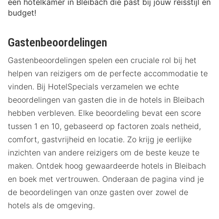
een hotelkamer in Bleibach die past bij jouw reisstijl en
budget!
Gastenbeoordelingen
Gastenbeoordelingen spelen een cruciale rol bij het
helpen van reizigers om de perfecte accommodatie te
vinden. Bij HotelSpecials verzamelen we echte
beoordelingen van gasten die in de hotels in Bleibach
hebben verbleven. Elke beoordeling bevat een score
tussen 1 en 10, gebaseerd op factoren zoals netheid,
comfort, gastvrijheid en locatie. Zo krijg je eerlijke
inzichten van andere reizigers om de beste keuze te
maken. Ontdek hoog gewaardeerde hotels in Bleibach
en boek met vertrouwen. Onderaan de pagina vind je
de beoordelingen van onze gasten over zowel de
hotels als de omgeving.