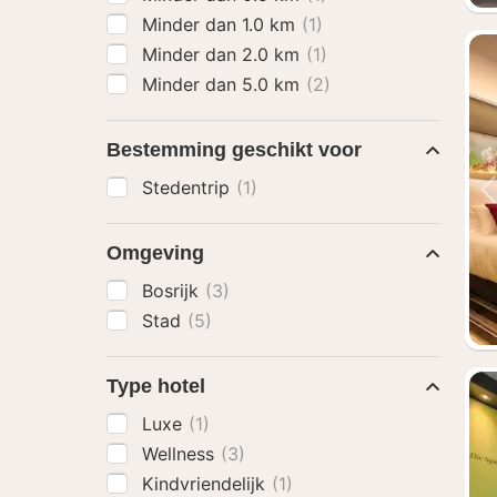
Minder dan 1.0 km
(1)
Minder dan 2.0 km
(1)
Minder dan 5.0 km
(2)
Bestemming geschikt voor
Stedentrip
(1)
Omgeving
Bosrijk
(3)
Stad
(5)
Type hotel
Luxe
(1)
Wellness
(3)
Kindvriendelijk
(1)