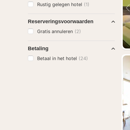
Rustig gelegen hotel
(1)
Reserveringsvoorwaarden
Gratis annuleren
(2)
Betaling
Betaal in het hotel
(24)