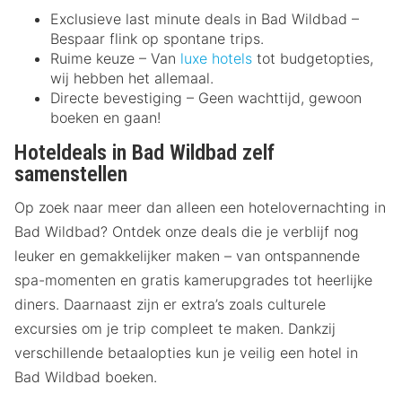
Exclusieve last minute deals in Bad Wildbad –
Bespaar flink op spontane trips.
Ruime keuze – Van
luxe hotels
tot budgetopties,
wij hebben het allemaal.
Directe bevestiging – Geen wachttijd, gewoon
boeken en gaan!
Hoteldeals in Bad Wildbad zelf
samenstellen
Op zoek naar meer dan alleen een hotelovernachting in
Bad Wildbad? Ontdek onze deals die je verblijf nog
leuker en gemakkelijker maken – van ontspannende
spa-momenten en gratis kamerupgrades tot heerlijke
diners. Daarnaast zijn er extra’s zoals culturele
excursies om je trip compleet te maken. Dankzij
verschillende betaalopties kun je veilig een hotel in
Bad Wildbad boeken.