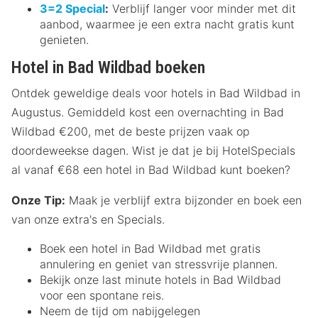
3=2 Special
:
Verblijf langer voor minder met dit
aanbod, waarmee je een extra nacht gratis kunt
genieten.
Hotel in Bad Wildbad boeken
Ontdek geweldige deals voor hotels in Bad Wildbad in
Augustus. Gemiddeld kost een overnachting in Bad
Wildbad €200, met de beste prijzen vaak op
doordeweekse dagen. Wist je dat je bij HotelSpecials
al vanaf €68 een hotel in Bad Wildbad kunt boeken?
Onze Tip:
Maak je verblijf extra bijzonder en boek een
van onze extra's en Specials.
Boek een hotel in Bad Wildbad met gratis
annulering en geniet van stressvrije plannen.
Bekijk onze last minute hotels in Bad Wildbad
voor een spontane reis.
Neem de tijd om nabijgelegen