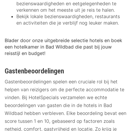
bezienswaardigheden en eetgelegenheden te
verkennen om het meeste uit je reis te halen.
Bekijk lokale bezienswaardigheden, restaurants
en activiteiten die je verblijf nog leuker maken.
Blader door onze uitgebreide selectie hotels en boek
een hotelkamer in Bad Wildbad die past bij jouw
reisstijl en budget!
Gastenbeoordelingen
Gastenbeoordelingen spelen een cruciale rol bij het
helpen van reizigers om de perfecte accommodatie te
vinden. Bij HotelSpecials verzamelen we echte
beoordelingen van gasten die in de hotels in Bad
Wildbad hebben verbleven. Elke beoordeling bevat een
score tussen 1 en 10, gebaseerd op factoren zoals
netheid, comfort, gastvrijheid en locatie. Zo krijg je