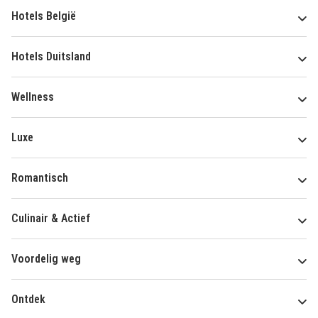
Hotels België
Hotels Duitsland
Wellness
Luxe
Romantisch
Culinair & Actief
Voordelig weg
Ontdek