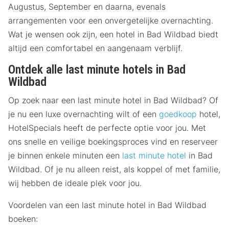
Augustus, September en daarna, evenals
arrangementen voor een onvergetelijke overnachting.
Wat je wensen ook zijn, een hotel in Bad Wildbad biedt
altijd een comfortabel en aangenaam verblijf.
Ontdek alle last minute hotels in Bad
Wildbad
Op zoek naar een last minute hotel in Bad Wildbad? Of
je nu een luxe overnachting wilt of een
goedkoop
hotel,
HotelSpecials heeft de perfecte optie voor jou. Met
ons snelle en veilige boekingsproces vind en reserveer
je binnen enkele minuten een
last minute hotel
in Bad
Wildbad. Of je nu alleen reist, als koppel of met familie,
wij hebben de ideale plek voor jou.
Voordelen van een last minute hotel in Bad Wildbad
boeken: