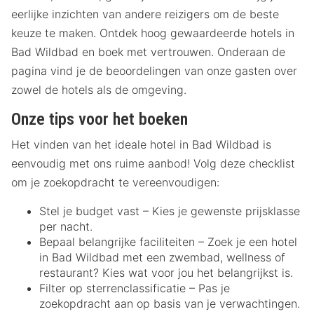
eerlijke inzichten van andere reizigers om de beste
keuze te maken. Ontdek hoog gewaardeerde hotels in
Bad Wildbad en boek met vertrouwen. Onderaan de
pagina vind je de beoordelingen van onze gasten over
zowel de hotels als de omgeving.
Onze tips voor het boeken
Het vinden van het ideale hotel in Bad Wildbad is
eenvoudig met ons ruime aanbod! Volg deze checklist
om je zoekopdracht te vereenvoudigen:
Stel je budget vast – Kies je gewenste prijsklasse
per nacht.
Bepaal belangrijke faciliteiten – Zoek je een hotel
in Bad Wildbad met een zwembad, wellness of
restaurant? Kies wat voor jou het belangrijkst is.
Filter op sterrenclassificatie – Pas je
zoekopdracht aan op basis van je verwachtingen.