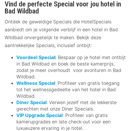
Vind de perfecte Special voor jou hotel in
Bad Wildbad
Ontdek de geweldige Specials die HotelSpecials
aanbiedt om je volgende verblijf in een hotel in Bad
Wildbad onvergetelijk te maken. Bekijk deze
aantrekkelijke Specials, inclusief ontbijt:
Voordeel Special
:
Bespaar op je hotel met ontbijt
in Bad Wildbad en boek de beste kamerprijs,
zodat je meer overhoudt voor avonturen in Bad
Wildbad.
Wellness Special
: Profiteer van gratis toegang
tot het wellnessgedeelte van het hotel in Bad
Wildbad.
Diner Special
: Verwen jezelf met de lekkerste
gerechten met onze Diner Specials.
VIP Upgrade Special
: Profiteer van gratis
kamerupgrades en late check-out voor een
luxueuzere ervaring in je hotel.