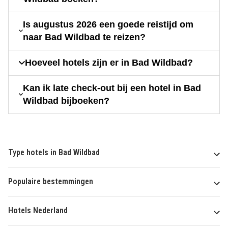
Is augustus 2026 een goede reistijd om
naar Bad Wildbad te reizen?
Hoeveel hotels zijn er in Bad Wildbad?
Kan ik late check-out bij een hotel in Bad
Wildbad bijboeken?
Type hotels in Bad Wildbad
Populaire bestemmingen
Hotels Nederland