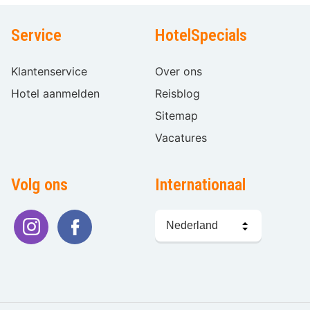
Service
HotelSpecials
Klantenservice
Over ons
Hotel aanmelden
Reisblog
Sitemap
Vacatures
Volg ons
Internationaal
Taal
kiezen