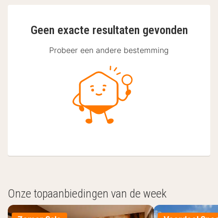
Geen exacte resultaten gevonden
Probeer een andere bestemming
Onze topaanbiedingen van de week