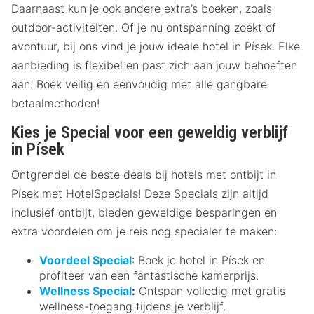
Daarnaast kun je ook andere extra’s boeken, zoals
outdoor-activiteiten. Of je nu ontspanning zoekt of
avontuur, bij ons vind je jouw ideale hotel in Písek. Elke
aanbieding is flexibel en past zich aan jouw behoeften
aan. Boek veilig en eenvoudig met alle gangbare
betaalmethoden!
Kies je Special voor een geweldig verblijf
in Písek
Ontgrendel de beste deals bij hotels met ontbijt in
Písek met HotelSpecials! Deze Specials zijn altijd
inclusief ontbijt, bieden geweldige besparingen en
extra voordelen om je reis nog specialer te maken:
Voordeel Special
: Boek je hotel in Písek en
profiteer van een fantastische kamerprijs.
Wellness Special
:
Ontspan volledig met gratis
wellness-toegang tijdens je verblijf.