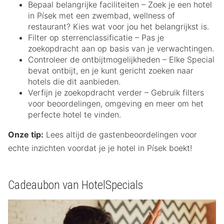
Bepaal belangrijke faciliteiten – Zoek je een hotel
in Písek met een zwembad, wellness of
restaurant? Kies wat voor jou het belangrijkst is.
Filter op sterrenclassificatie – Pas je
zoekopdracht aan op basis van je verwachtingen.
Controleer de ontbijtmogelijkheden – Elke Special
bevat ontbijt, en je kunt gericht zoeken naar
hotels die dit aanbieden.
Verfijn je zoekopdracht verder – Gebruik filters
voor beoordelingen, omgeving en meer om het
perfecte hotel te vinden.
Onze tip:
Lees altijd de gastenbeoordelingen voor
echte inzichten voordat je je hotel in Písek boekt!
Cadeaubon van HotelSpecials