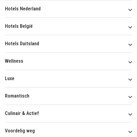
Hotels Nederland
Hotels België
Hotels Duitsland
Wellness
Luxe
Romantisch
Culinair & Actief
Voordelig weg