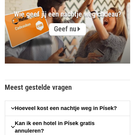
Wie geef jij een nachtje weg cadeau?
Geef nu
Meest gestelde vragen
Hoeveel kost een nachtje weg in Písek?
Kan ik een hotel in Písek gratis
annuleren?