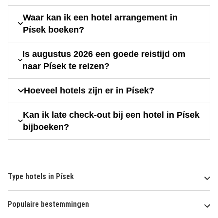
Waar kan ik een hotel arrangement in
Písek boeken?
Is augustus 2026 een goede reistijd om
naar Písek te reizen?
Hoeveel hotels zijn er in Písek?
Kan ik late check-out bij een hotel in Písek
bijboeken?
Type hotels in Písek
Populaire bestemmingen