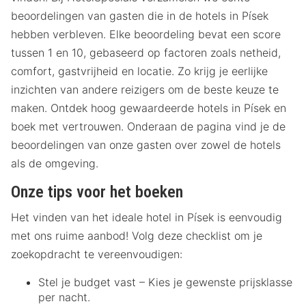
beoordelingen van gasten die in de hotels in Písek
hebben verbleven. Elke beoordeling bevat een score
tussen 1 en 10, gebaseerd op factoren zoals netheid,
comfort, gastvrijheid en locatie. Zo krijg je eerlijke
inzichten van andere reizigers om de beste keuze te
maken. Ontdek hoog gewaardeerde hotels in Písek en
boek met vertrouwen. Onderaan de pagina vind je de
beoordelingen van onze gasten over zowel de hotels
als de omgeving.
Onze tips voor het boeken
Het vinden van het ideale hotel in Písek is eenvoudig
met ons ruime aanbod! Volg deze checklist om je
zoekopdracht te vereenvoudigen:
Stel je budget vast – Kies je gewenste prijsklasse
per nacht.