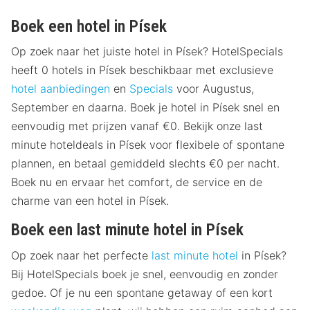
Boek een hotel in Písek
Op zoek naar het juiste hotel in Písek? HotelSpecials
heeft 0 hotels in Písek beschikbaar met exclusieve
hotel aanbiedingen
en
Specials
voor Augustus,
September en daarna. Boek je hotel in Písek snel en
eenvoudig met prijzen vanaf €0. Bekijk onze last
minute hoteldeals in Písek voor flexibele of spontane
plannen, en betaal gemiddeld slechts €0 per nacht.
Boek nu en ervaar het comfort, de service en de
charme van een hotel in Písek.
Boek een last minute hotel in Písek
Op zoek naar het perfecte
last minute hotel
in Písek?
Bij HotelSpecials boek je snel, eenvoudig en zonder
gedoe. Of je nu een spontane getaway of een kort