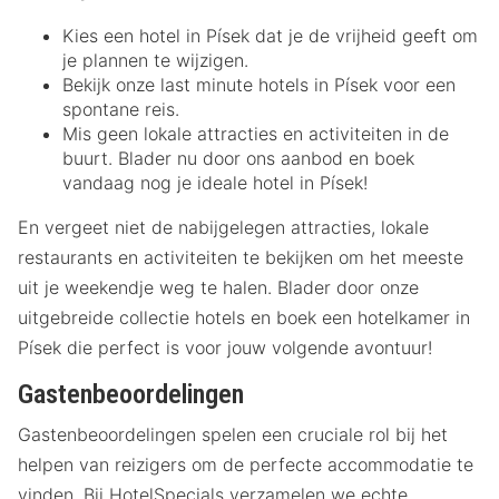
Kies een hotel in Písek dat je de vrijheid geeft om
je plannen te wijzigen.
Bekijk onze last minute hotels in Písek voor een
spontane reis.
Mis geen lokale attracties en activiteiten in de
buurt. Blader nu door ons aanbod en boek
vandaag nog je ideale hotel in Písek!
En vergeet niet de nabijgelegen attracties, lokale
restaurants en activiteiten te bekijken om het meeste
uit je weekendje weg te halen. Blader door onze
uitgebreide collectie hotels en boek een hotelkamer in
Písek die perfect is voor jouw volgende avontuur!
Gastenbeoordelingen
Gastenbeoordelingen spelen een cruciale rol bij het
helpen van reizigers om de perfecte accommodatie te
vinden. Bij HotelSpecials verzamelen we echte