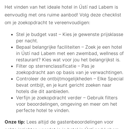
Het vinden van het ideale hotel in Ústí nad Labem is
eenvoudig met ons ruime aanbod! Volg deze checklist
om je zoekopdracht te vereenvoudigen:
Stel je budget vast – Kies je gewenste prijsklasse
per nacht.
Bepaal belangrijke faciliteiten – Zoek je een hotel
in Ústí nad Labem met een zwembad, wellness of
restaurant? Kies wat voor jou het belangrijkst is.
Filter op sterrenclassificatie – Pas je
zoekopdracht aan op basis van je verwachtingen.
Controleer de ontbijtmogelijkheden – Elke Special
bevat ontbijt, en je kunt gericht zoeken naar
hotels die dit aanbieden.
Verfijn je zoekopdracht verder – Gebruik filters
voor beoordelingen, omgeving en meer om het
perfecte hotel te vinden.
Onze tip:
Lees altijd de gastenbeoordelingen voor