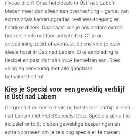
niveau tillen? Onze hoteldeals in Ústí nad Labem
bieden meer dan alleen een overnachting – geniet van
extra’s zoals kamerupgrades, wellness-toegang en
heerlijke diners. Daarnaast kun je ook andere extra’s
boeken, zoals outdoor-activiteiten. Of je nu
ontspanning zoekt of avontuur, bij ons vind je jouw
ideale hotel in Ústí nad Labem. Elke aanbieding is
flexibel en past zich aan jouw behoeften aan. Boek
veilig en eenvoudig met alle gangbare
betaalmethoden!
Kies je Special voor een geweldig verblijf
in Ústí nad Labem
Ontgrendel de beste deals bij hotels met ontbijt in Ústí
nad Labem met HotelSpecials! Deze Specials zijn altijd
inclusief ontbijt, bieden geweldige besparingen en
extra voordelen om je reis nog specialer te maken: