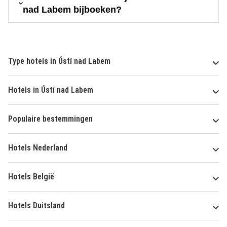
nad Labem bijboeken?
Type hotels in Ústí nad Labem
Hotels in Ústí nad Labem
Populaire bestemmingen
Hotels Nederland
Hotels België
Hotels Duitsland