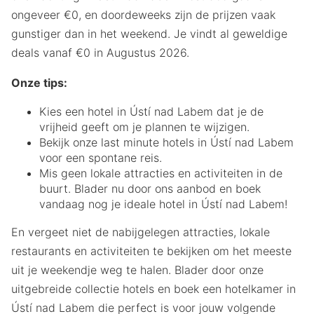
ongeveer €0, en doordeweeks zijn de prijzen vaak
gunstiger dan in het weekend. Je vindt al geweldige
deals vanaf €0 in Augustus 2026.
Onze tips:
Kies een hotel in Ústí nad Labem dat je de
vrijheid geeft om je plannen te wijzigen.
Bekijk onze last minute hotels in Ústí nad Labem
voor een spontane reis.
Mis geen lokale attracties en activiteiten in de
buurt. Blader nu door ons aanbod en boek
vandaag nog je ideale hotel in Ústí nad Labem!
En vergeet niet de nabijgelegen attracties, lokale
restaurants en activiteiten te bekijken om het meeste
uit je weekendje weg te halen. Blader door onze
uitgebreide collectie hotels en boek een hotelkamer in
Ústí nad Labem die perfect is voor jouw volgende