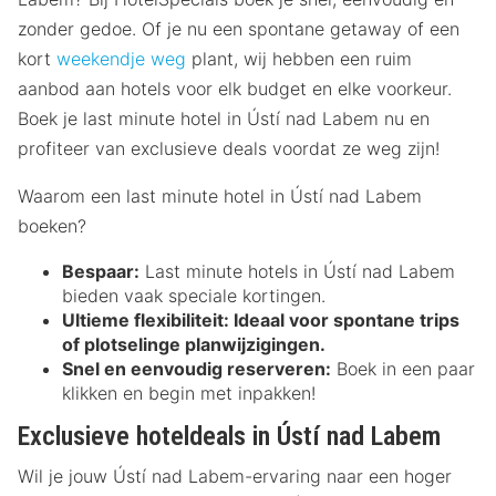
zonder gedoe. Of je nu een spontane getaway of een
kort
weekendje weg
plant, wij hebben een ruim
aanbod aan hotels voor elk budget en elke voorkeur.
Boek je last minute hotel in Ústí nad Labem nu en
profiteer van exclusieve deals voordat ze weg zijn!
Waarom een last minute hotel in Ústí nad Labem
boeken?
Bespaar:
Last minute hotels in Ústí nad Labem
bieden vaak speciale kortingen.
Ultieme flexibiliteit:
Ideaal voor spontane trips
of plotselinge planwijzigingen.
Snel en eenvoudig reserveren:
Boek in een paar
klikken en begin met inpakken!
Exclusieve hoteldeals in Ústí nad Labem
Wil je jouw Ústí nad Labem-ervaring naar een hoger