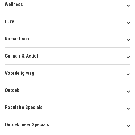
Wellness
Luxe
Romantisch
Culinair & Actief
Voordelig weg
Ontdek
Populaire Specials
Ontdek meer Specials