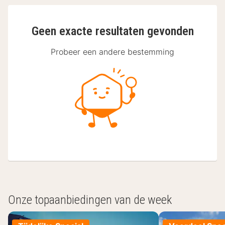
Geen exacte resultaten gevonden
Probeer een andere bestemming
Onze topaanbiedingen van de week