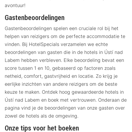
avontuur!
Gastenbeoordelingen
Gastenbeoordelingen spelen een cruciale rol bij het
helpen van reizigers om de perfecte accommodatie te
vinden. Bij HotelSpecials verzamelen we echte
beoordelingen van gasten die in de hotels in Ústí nad
Labem hebben verbleven. Elke beoordeling bevat een
score tussen 1 en 10, gebaseerd op factoren zoals
netheid, comfort, gastvrijheid en locatie. Zo krijg je
eerlijke inzichten van andere reizigers om de beste
keuze te maken. Ontdek hoog gewaardeerde hotels in
Ústí nad Labem en boek met vertrouwen. Onderaan de
pagina vind je de beoordelingen van onze gasten over
zowel de hotels als de omgeving.
Onze tips voor het boeken