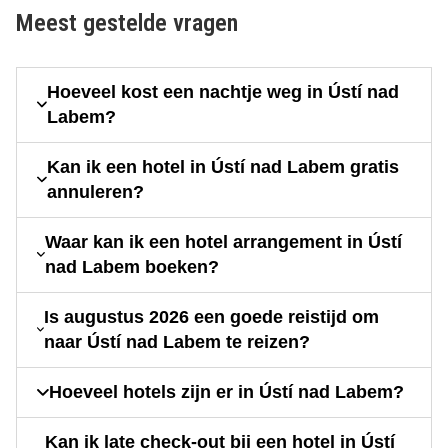
Meest gestelde vragen
Hoeveel kost een nachtje weg in Ústí nad
Labem?
Kan ik een hotel in Ústí nad Labem gratis
annuleren?
Waar kan ik een hotel arrangement in Ústí
nad Labem boeken?
Is augustus 2026 een goede reistijd om
naar Ústí nad Labem te reizen?
Hoeveel hotels zijn er in Ústí nad Labem?
Kan ik late check-out bij een hotel in Ústí