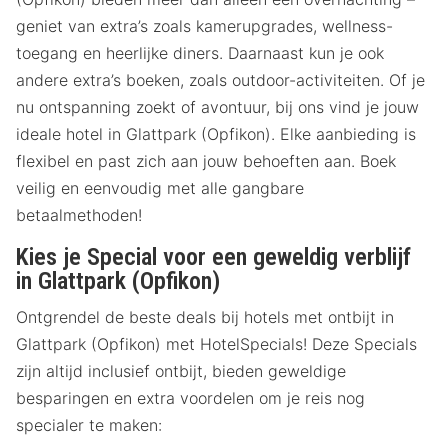
geniet van extra’s zoals kamerupgrades, wellness-
toegang en heerlijke diners. Daarnaast kun je ook
andere extra’s boeken, zoals outdoor-activiteiten. Of je
nu ontspanning zoekt of avontuur, bij ons vind je jouw
ideale hotel in Glattpark (Opfikon). Elke aanbieding is
flexibel en past zich aan jouw behoeften aan. Boek
veilig en eenvoudig met alle gangbare
betaalmethoden!
Kies je Special voor een geweldig verblijf
in Glattpark (Opfikon)
Ontgrendel de beste deals bij hotels met ontbijt in
Glattpark (Opfikon) met HotelSpecials! Deze Specials
zijn altijd inclusief ontbijt, bieden geweldige
besparingen en extra voordelen om je reis nog
specialer te maken: