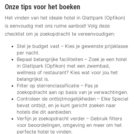
Onze tips voor het boeken
Het vinden van het ideale hotel in Glattpark (Opfikon)
is eenvoudig met ons ruime aanbod! Volg deze
checklist om je zoekopdracht te vereenvoudigen:
Stel je budget vast – Kies je gewenste prijsklasse
per nacht.
Bepaal belangrijke faciliteiten – Zoek je een hotel
in Glattpark (Opfikon) met een zwembad,
wellness of restaurant? Kies wat voor jou het
belangrijkst is.
Filter op sterrenclassificatie – Pas je
zoekopdracht aan op basis van je verwachtingen.
Controleer de ontbijtmogelijkheden – Elke Special
bevat ontbijt, en je kunt gericht zoeken naar
hotels die dit aanbieden.
Verfijn je zoekopdracht verder – Gebruik filters
voor beoordelingen, omgeving en meer om het
perfecte hotel te vinden.