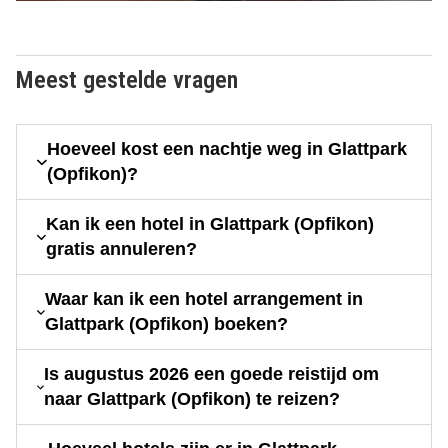
Meest gestelde vragen
Hoeveel kost een nachtje weg in Glattpark
(Opfikon)?
Kan ik een hotel in Glattpark (Opfikon)
gratis annuleren?
Waar kan ik een hotel arrangement in
Glattpark (Opfikon) boeken?
Is augustus 2026 een goede reistijd om
naar Glattpark (Opfikon) te reizen?