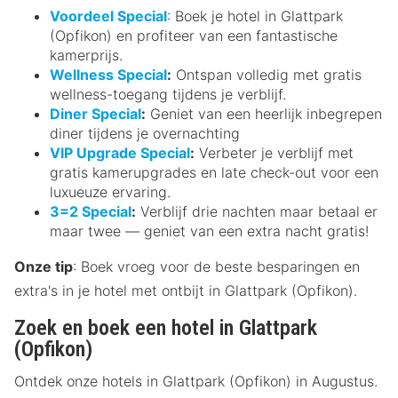
Voordeel Special
: Boek je hotel in Glattpark
(Opfikon) en profiteer van een fantastische
kamerprijs.
Wellness Special
:
Ontspan volledig met gratis
wellness-toegang tijdens je verblijf.
Diner Special
:
Geniet van een heerlijk inbegrepen
diner tijdens je overnachting
VIP Upgrade Special
:
Verbeter je verblijf met
gratis kamerupgrades en late check-out voor een
luxueuze ervaring.
3=2 Special
:
Verblijf drie nachten maar betaal er
maar twee — geniet van een extra nacht gratis!
Onze tip
: Boek vroeg voor de beste besparingen en
extra's in je hotel met ontbijt in Glattpark (Opfikon).
Zoek en boek een hotel in Glattpark
(Opfikon)
Ontdek onze hotels in Glattpark (Opfikon) in Augustus.