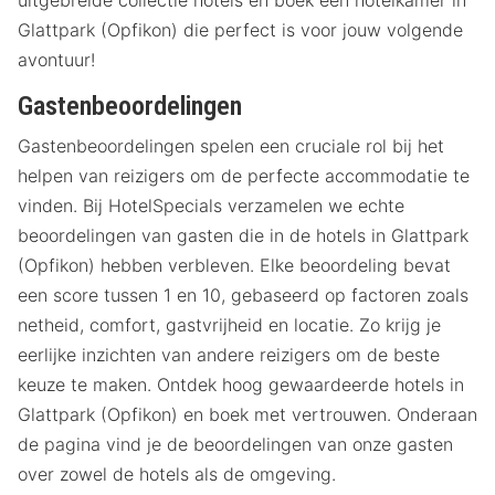
Glattpark (Opfikon) die perfect is voor jouw volgende
avontuur!
Gastenbeoordelingen
Gastenbeoordelingen spelen een cruciale rol bij het
helpen van reizigers om de perfecte accommodatie te
vinden. Bij HotelSpecials verzamelen we echte
beoordelingen van gasten die in de hotels in Glattpark
(Opfikon) hebben verbleven. Elke beoordeling bevat
een score tussen 1 en 10, gebaseerd op factoren zoals
netheid, comfort, gastvrijheid en locatie. Zo krijg je
eerlijke inzichten van andere reizigers om de beste
keuze te maken. Ontdek hoog gewaardeerde hotels in
Glattpark (Opfikon) en boek met vertrouwen. Onderaan
de pagina vind je de beoordelingen van onze gasten
over zowel de hotels als de omgeving.