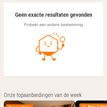
Geen exacte resultaten gevonden
Probeer een andere bestemming
Onze topaanbiedingen van de week
Nog 2 da