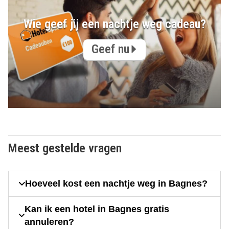
Wie geef jij een nachtje weg cadeau?
Geef nu
Meest gestelde vragen
Hoeveel kost een nachtje weg in Bagnes?
Kan ik een hotel in Bagnes gratis
annuleren?