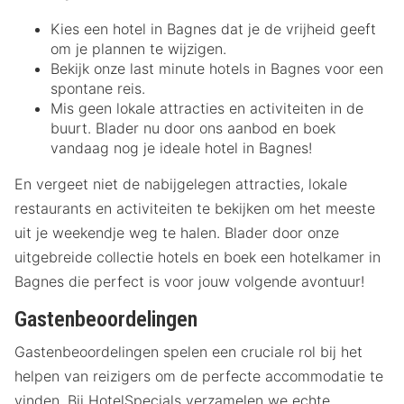
Kies een hotel in Bagnes dat je de vrijheid geeft
om je plannen te wijzigen.
Bekijk onze last minute hotels in Bagnes voor een
spontane reis.
Mis geen lokale attracties en activiteiten in de
buurt. Blader nu door ons aanbod en boek
vandaag nog je ideale hotel in Bagnes!
En vergeet niet de nabijgelegen attracties, lokale
restaurants en activiteiten te bekijken om het meeste
uit je weekendje weg te halen. Blader door onze
uitgebreide collectie hotels en boek een hotelkamer in
Bagnes die perfect is voor jouw volgende avontuur!
Gastenbeoordelingen
Gastenbeoordelingen spelen een cruciale rol bij het
helpen van reizigers om de perfecte accommodatie te
vinden. Bij HotelSpecials verzamelen we echte