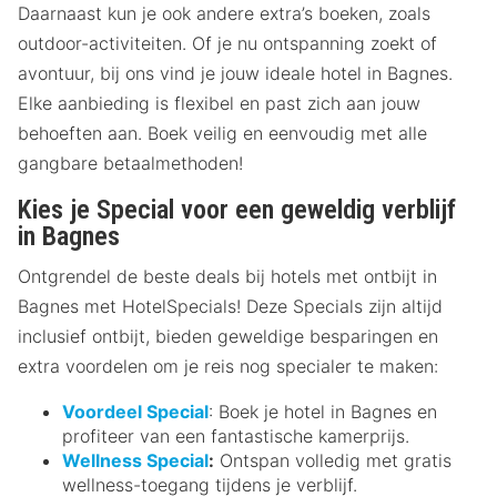
Daarnaast kun je ook andere extra’s boeken, zoals
outdoor-activiteiten. Of je nu ontspanning zoekt of
avontuur, bij ons vind je jouw ideale hotel in Bagnes.
Elke aanbieding is flexibel en past zich aan jouw
behoeften aan. Boek veilig en eenvoudig met alle
gangbare betaalmethoden!
Kies je Special voor een geweldig verblijf
in Bagnes
Ontgrendel de beste deals bij hotels met ontbijt in
Bagnes met HotelSpecials! Deze Specials zijn altijd
inclusief ontbijt, bieden geweldige besparingen en
extra voordelen om je reis nog specialer te maken:
Voordeel Special
: Boek je hotel in Bagnes en
profiteer van een fantastische kamerprijs.
Wellness Special
:
Ontspan volledig met gratis
wellness-toegang tijdens je verblijf.