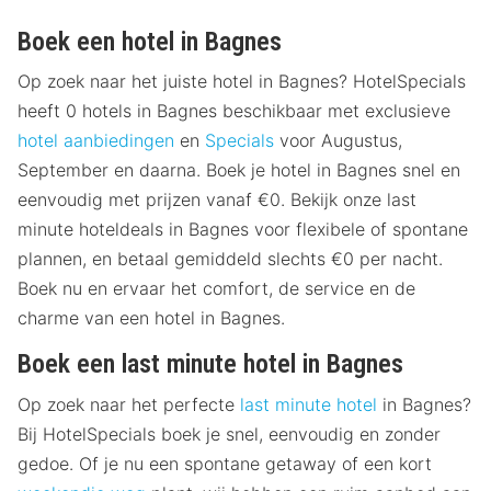
Boek een hotel in Bagnes
Op zoek naar het juiste hotel in Bagnes? HotelSpecials
heeft 0 hotels in Bagnes beschikbaar met exclusieve
hotel aanbiedingen
en
Specials
voor Augustus,
September en daarna. Boek je hotel in Bagnes snel en
eenvoudig met prijzen vanaf €0. Bekijk onze last
minute hoteldeals in Bagnes voor flexibele of spontane
plannen, en betaal gemiddeld slechts €0 per nacht.
Boek nu en ervaar het comfort, de service en de
charme van een hotel in Bagnes.
Boek een last minute hotel in Bagnes
Op zoek naar het perfecte
last minute hotel
in Bagnes?
Bij HotelSpecials boek je snel, eenvoudig en zonder
gedoe. Of je nu een spontane getaway of een kort