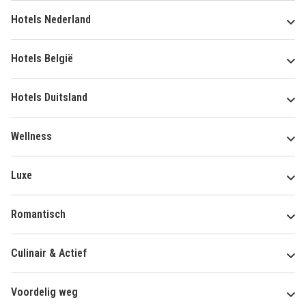
Hotels Nederland
Hotels België
Hotels Duitsland
Wellness
Luxe
Romantisch
Culinair & Actief
Voordelig weg