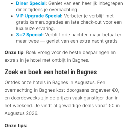
Diner Special
:
Geniet van een heerlijk inbegrepen
diner tijdens je overnachting
VIP Upgrade Special
:
Verbeter je verblijf met
gratis kamerupgrades en late check-out voor een
luxueuze ervaring.
3=2 Special
:
Verblijf drie nachten maar betaal er
maar twee — geniet van een extra nacht gratis!
Onze tip
: Boek vroeg voor de beste besparingen en
extra's in je hotel met ontbijt in Bagnes.
Zoek en boek een hotel in Bagnes
Ontdek onze hotels in Bagnes in Augustus. Een
overnachting in Bagnes kost doorgaans ongeveer €0,
en doordeweeks zijn de prijzen vaak gunstiger dan in
het weekend. Je vindt al geweldige deals vanaf €0 in
Augustus 2026.
Onze tips: