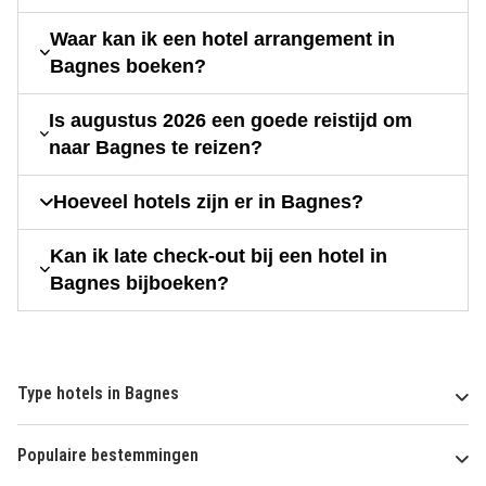
Waar kan ik een hotel arrangement in
Bagnes boeken?
Is augustus 2026 een goede reistijd om
naar Bagnes te reizen?
Hoeveel hotels zijn er in Bagnes?
Kan ik late check-out bij een hotel in
Bagnes bijboeken?
Type hotels in Bagnes
Populaire bestemmingen