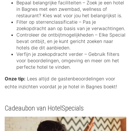
Bepaal belangrijke faciliteiten – Zoek je een hotel
in Bagnes met een zwembad, wellness of
restaurant? Kies wat voor jou het belangrijkst is.
Filter op sterrenclassificatie – Pas je
zoekopdracht aan op basis van je verwachtingen.
Controleer de ontbijtmogelijkheden – Elke Special
bevat ontbijt, en je kunt gericht zoeken naar
hotels die dit aanbieden.
Verfijn je zoekopdracht verder – Gebruik filters
voor beoordelingen, omgeving en meer om het
perfecte hotel te vinden.
Onze tip:
Lees altijd de gastenbeoordelingen voor
echte inzichten voordat je je hotel in Bagnes boekt!
Cadeaubon van HotelSpecials