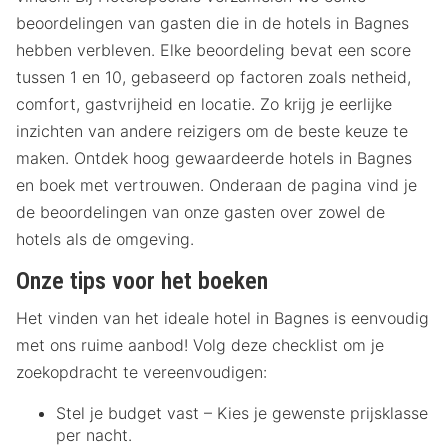
beoordelingen van gasten die in de hotels in Bagnes
hebben verbleven. Elke beoordeling bevat een score
tussen 1 en 10, gebaseerd op factoren zoals netheid,
comfort, gastvrijheid en locatie. Zo krijg je eerlijke
inzichten van andere reizigers om de beste keuze te
maken. Ontdek hoog gewaardeerde hotels in Bagnes
en boek met vertrouwen. Onderaan de pagina vind je
de beoordelingen van onze gasten over zowel de
hotels als de omgeving.
Onze tips voor het boeken
Het vinden van het ideale hotel in Bagnes is eenvoudig
met ons ruime aanbod! Volg deze checklist om je
zoekopdracht te vereenvoudigen:
Stel je budget vast – Kies je gewenste prijsklasse
per nacht.