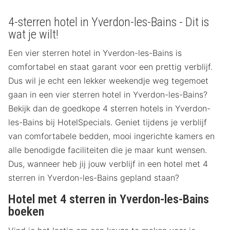
4-sterren hotel in Yverdon-les-Bains - Dit is
wat je wilt!
Een vier sterren hotel in Yverdon-les-Bains is
comfortabel en staat garant voor een prettig verblijf.
Dus wil je echt een lekker weekendje weg tegemoet
gaan in een vier sterren hotel in Yverdon-les-Bains?
Bekijk dan de goedkope 4 sterren hotels in Yverdon-
les-Bains bij HotelSpecials. Geniet tijdens je verblijf
van comfortabele bedden, mooi ingerichte kamers en
alle benodigde faciliteiten die je maar kunt wensen.
Dus, wanneer heb jij jouw verblijf in een hotel met 4
sterren in Yverdon-les-Bains gepland staan?
Hotel met 4 sterren in Yverdon-les-Bains
boeken