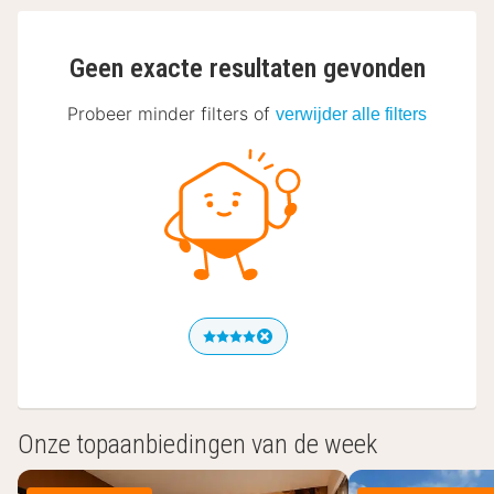
Geen exacte resultaten gevonden
Probeer minder filters of
verwijder alle filters
Onze topaanbiedingen van de week