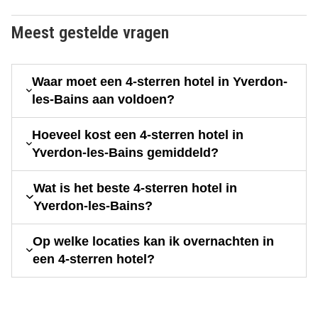
Meest gestelde vragen
Waar moet een 4-sterren hotel in Yverdon-
les-Bains aan voldoen?
Hoeveel kost een 4-sterren hotel in
Yverdon-les-Bains gemiddeld?
Wat is het beste 4-sterren hotel in
Yverdon-les-Bains?
Op welke locaties kan ik overnachten in
een 4-sterren hotel?