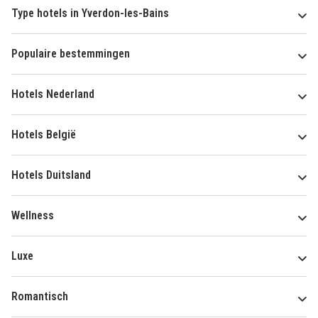
Type hotels in Yverdon-les-Bains
Populaire bestemmingen
Hotels Nederland
Hotels België
Hotels Duitsland
Wellness
Luxe
Romantisch