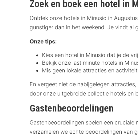
Zoek en boek een hotel in 
Ontdek onze hotels in Minusio in Augustus
gunstiger dan in het weekend. Je vindt al
Onze tips:
Kies een hotel in Minusio dat je de vri
Bekijk onze last minute hotels in Minu
Mis geen lokale attracties en activite
En vergeet niet de nabijgelegen attracties,
door onze uitgebreide collectie hotels en 
Gastenbeoordelingen
Gastenbeoordelingen spelen een cruciale r
verzamelen we echte beoordelingen van gas