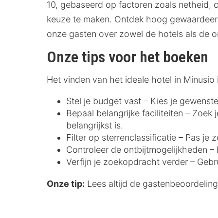
10, gebaseerd op factoren zoals netheid, co
keuze te maken. Ontdek hoog gewaardeerde
onze gasten over zowel de hotels als de 
Onze tips voor het boeken
Het vinden van het ideale hotel in Minusi
Stel je budget vast – Kies je gewenste
Bepaal belangrijke faciliteiten – Zoek
belangrijkst is.
Filter op sterrenclassificatie – Pas j
Controleer de ontbijtmogelijkheden – E
Verfijn je zoekopdracht verder – Gebr
Onze tip:
Lees altijd de gastenbeoordelinge