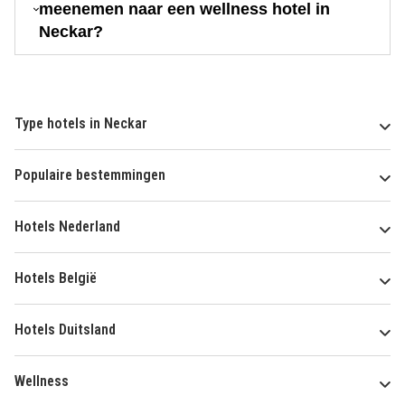
meenemen naar een wellness hotel in
Neckar?
Type hotels in Neckar
Populaire bestemmingen
Hotels Nederland
Hotels België
Hotels Duitsland
Wellness