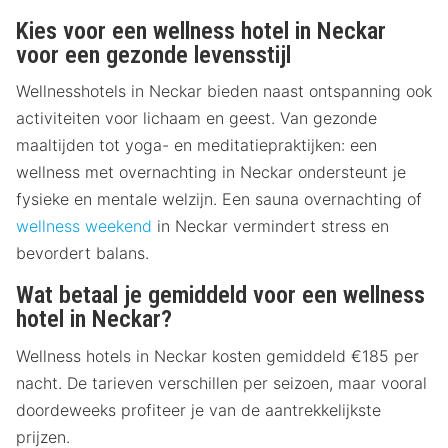
Kies voor een wellness hotel in Neckar
voor een gezonde levensstijl
Wellnesshotels in Neckar bieden naast ontspanning ook
activiteiten voor lichaam en geest. Van gezonde
maaltijden tot yoga- en meditatiepraktijken: een
wellness met overnachting in Neckar ondersteunt je
fysieke en mentale welzijn. Een sauna overnachting of
wellness weekend
in Neckar vermindert stress en
bevordert balans.
Wat betaal je gemiddeld voor een wellness
hotel in Neckar?
Wellness hotels in Neckar kosten gemiddeld €185 per
nacht. De tarieven verschillen per seizoen, maar vooral
doordeweeks profiteer je van de aantrekkelijkste
prijzen.