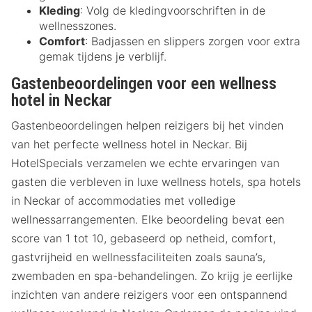
Kleding
: Volg de kledingvoorschriften in de
wellnesszones.
Comfort
: Badjassen en slippers zorgen voor extra
gemak tijdens je verblijf.
Gastenbeoordelingen voor een wellness
hotel in Neckar
Gastenbeoordelingen helpen reizigers bij het vinden
van het perfecte wellness hotel in Neckar. Bij
HotelSpecials verzamelen we echte ervaringen van
gasten die verbleven in luxe wellness hotels, spa hotels
in Neckar of accommodaties met volledige
wellnessarrangementen. Elke beoordeling bevat een
score van 1 tot 10, gebaseerd op netheid, comfort,
gastvrijheid en wellnessfaciliteiten zoals sauna’s,
zwembaden en spa-behandelingen. Zo krijg je eerlijke
inzichten van andere reizigers voor een ontspannend