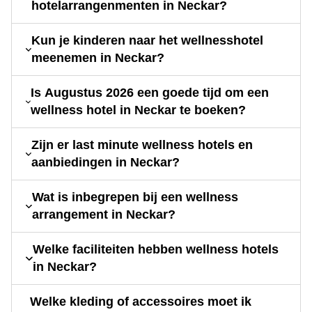
hotelarrangenmenten in Neckar?
Kun je kinderen naar het wellnesshotel
meenemen in Neckar?
Is Augustus 2026 een goede tijd om een
wellness hotel in Neckar te boeken?
Zijn er last minute wellness hotels en
aanbiedingen in Neckar?
Wat is inbegrepen bij een wellness
arrangement in Neckar?
Welke faciliteiten hebben wellness hotels
in Neckar?
Welke kleding of accessoires moet ik