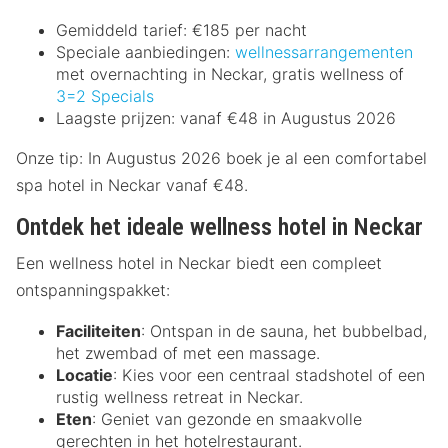
Gemiddeld tarief: €185 per nacht
Speciale aanbiedingen:
wellnessarrangementen
met overnachting in Neckar, gratis wellness of
3=2 Specials
Laagste prijzen: vanaf €48 in Augustus 2026
Onze tip: In Augustus 2026 boek je al een comfortabel
spa hotel in Neckar vanaf €48.
Ontdek het ideale wellness hotel in Neckar
Een wellness hotel in Neckar biedt een compleet
ontspanningspakket:
Faciliteiten
: Ontspan in de sauna, het bubbelbad,
het zwembad of met een massage.
Locatie
: Kies voor een centraal stadshotel of een
rustig wellness retreat in Neckar.
Eten
: Geniet van gezonde en smaakvolle
gerechten in het hotelrestaurant.