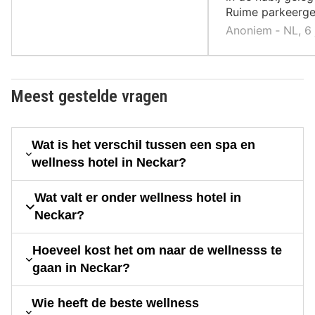
Ruime parkeerge
Anoniem ‐ NL, 6
Meest gestelde vragen
Wat is het verschil tussen een spa en
wellness hotel in Neckar?
Wat valt er onder wellness hotel in
Neckar?
Hoeveel kost het om naar de wellnesss te
gaan in Neckar?
Wie heeft de beste wellness