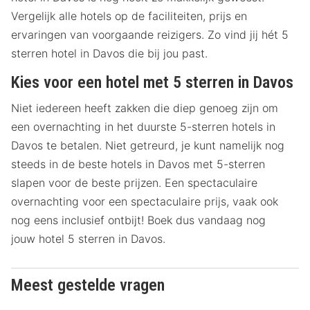
Vergelijk alle hotels op de faciliteiten, prijs en
ervaringen van voorgaande reizigers. Zo vind jij hét 5
sterren hotel in Davos die bij jou past.
Kies voor een hotel met 5 sterren in Davos
Niet iedereen heeft zakken die diep genoeg zijn om
een overnachting in het duurste 5-sterren hotels in
Davos te betalen. Niet getreurd, je kunt namelijk nog
steeds in de beste hotels in Davos met 5-sterren
slapen voor de beste prijzen. Een spectaculaire
overnachting voor een spectaculaire prijs, vaak ook
nog eens inclusief ontbijt! Boek dus vandaag nog
jouw hotel 5 sterren in Davos.
Meest gestelde vragen