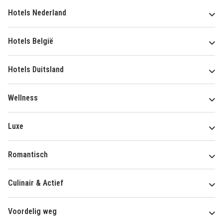
Hotels Nederland
Hotels België
Hotels Duitsland
Wellness
Luxe
Romantisch
Culinair & Actief
Voordelig weg