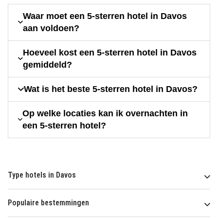
Waar moet een 5-sterren hotel in Davos
aan voldoen?
Hoeveel kost een 5-sterren hotel in Davos
gemiddeld?
Wat is het beste 5-sterren hotel in Davos?
Op welke locaties kan ik overnachten in
een 5-sterren hotel?
Type hotels in Davos
Populaire bestemmingen