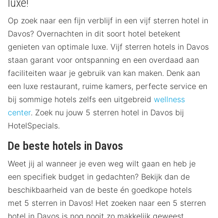
luxe!
Op zoek naar een fijn verblijf in een vijf sterren hotel in
Davos? Overnachten in dit soort hotel betekent
genieten van optimale luxe. Vijf sterren hotels in Davos
staan garant voor ontspanning en een overdaad aan
faciliteiten waar je gebruik van kan maken. Denk aan
een luxe restaurant, ruime kamers, perfecte service en
bij sommige hotels zelfs een uitgebreid
wellness
center
. Zoek nu jouw 5 sterren hotel in Davos bij
HotelSpecials.
De beste hotels in Davos
Weet jij al wanneer je even weg wilt gaan en heb je
een specifiek budget in gedachten? Bekijk dan de
beschikbaarheid van de beste én goedkope hotels
met 5 sterren in Davos! Het zoeken naar een 5 sterren
hotel in Davos is nog nooit zo makkelijk geweest.