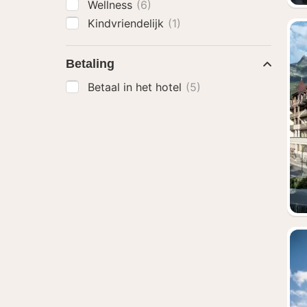
Wellness
(6)
Kindvriendelijk
(1)
Betaling
Betaal in het hotel
(5)