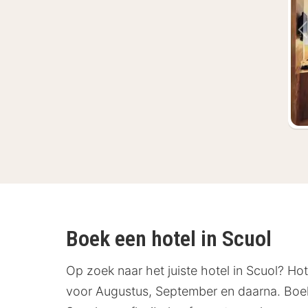
Boek een hotel in Scuol
Op zoek naar het juiste hotel in Scuol? Ho
voor Augustus, September en daarna. Boek j