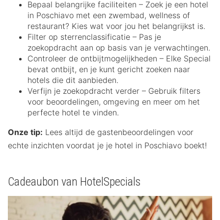
Bepaal belangrijke faciliteiten – Zoek je een hotel
in Poschiavo met een zwembad, wellness of
restaurant? Kies wat voor jou het belangrijkst is.
Filter op sterrenclassificatie – Pas je
zoekopdracht aan op basis van je verwachtingen.
Controleer de ontbijtmogelijkheden – Elke Special
bevat ontbijt, en je kunt gericht zoeken naar
hotels die dit aanbieden.
Verfijn je zoekopdracht verder – Gebruik filters
voor beoordelingen, omgeving en meer om het
perfecte hotel te vinden.
Onze tip:
Lees altijd de gastenbeoordelingen voor
echte inzichten voordat je je hotel in Poschiavo boekt!
Cadeaubon van HotelSpecials