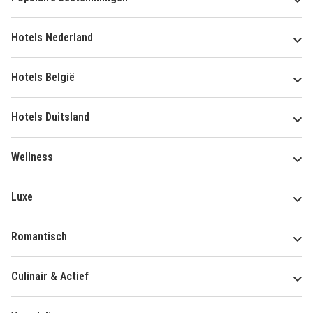
Hotels Nederland
Hotels België
Hotels Duitsland
Wellness
Luxe
Romantisch
Culinair & Actief