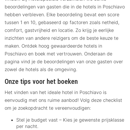
beoordelingen van gasten die in de hotels in Poschiavo
hebben verbleven. Elke beoordeling bevat een score
tussen 1 en 10, gebaseerd op factoren zoals netheid,
comfort, gastvrijheid en locatie. Zo krijg je eerlijke
inzichten van andere reizigers om de beste keuze te
maken. Ontdek hoog gewaardeerde hotels in
Poschiavo en boek met vertrouwen. Onderaan de
pagina vind je de beoordelingen van onze gasten over
zowel de hotels als de omgeving.
Onze tips voor het boeken
Het vinden van het ideale hotel in Poschiavo is
eenvoudig met ons ruime aanbod! Volg deze checklist
om je zoekopdracht te vereenvoudigen:
Stel je budget vast – Kies je gewenste prijsklasse
per nacht.