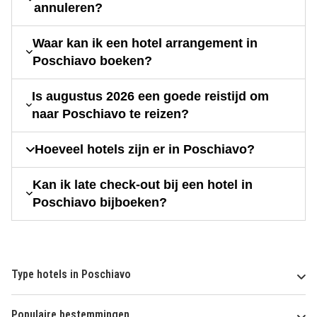
annuleren?
Waar kan ik een hotel arrangement in
Poschiavo boeken?
Is augustus 2026 een goede reistijd om
naar Poschiavo te reizen?
Hoeveel hotels zijn er in Poschiavo?
Kan ik late check-out bij een hotel in
Poschiavo bijboeken?
Type hotels in Poschiavo
Populaire bestemmingen