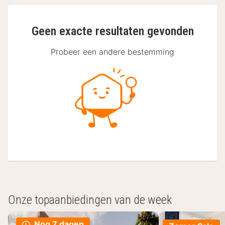
Geen exacte resultaten gevonden
Probeer een andere bestemming
Onze topaanbiedingen van de week
Nog 7 dagen