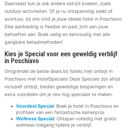
Daarnaast kun je ook andere extra’s boeken, zoals
outdoor-activiteiten. Of je nu ontspanning zoekt of
avontuur, bij ons vind je jouw ideale hotel in Poschiavo.
Elke aanbieding is flexibel en past zich aan jouw
behoeften aan. Boek veilig en eenvoudig met alle
gangbare betaalmethoden!
Kies je Special voor een geweldig verblijf
in Poschiavo
Ontgrendel de beste deals bij hotels met ontbijt in
Poschiavo met HotelSpecials! Deze Specials zijn altijd
inclusief ontbijt, bieden geweldige besparingen en
extra voordelen om je reis nog specialer te maken:
Voordeel Special
: Boek je hotel in Poschiavo en
profiteer van een fantastische kamerprijs.
Wellness Special
:
Ontspan volledig met gratis
wellness-toegang tijdens je verblijf.