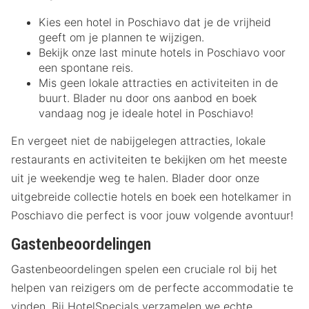
Kies een hotel in Poschiavo dat je de vrijheid
geeft om je plannen te wijzigen.
Bekijk onze last minute hotels in Poschiavo voor
een spontane reis.
Mis geen lokale attracties en activiteiten in de
buurt. Blader nu door ons aanbod en boek
vandaag nog je ideale hotel in Poschiavo!
En vergeet niet de nabijgelegen attracties, lokale
restaurants en activiteiten te bekijken om het meeste
uit je weekendje weg te halen. Blader door onze
uitgebreide collectie hotels en boek een hotelkamer in
Poschiavo die perfect is voor jouw volgende avontuur!
Gastenbeoordelingen
Gastenbeoordelingen spelen een cruciale rol bij het
helpen van reizigers om de perfecte accommodatie te
vinden. Bij HotelSpecials verzamelen we echte