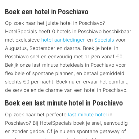
Boek een hotel in Poschiavo
Op zoek naar het juiste hotel in Poschiavo?
HotelSpecials heeft 0 hotels in Poschiavo beschikbaar
met exclusieve
hotel aanbiedingen
en
Specials
voor
Augustus, September en daarna. Boek je hotel in
Poschiavo snel en eenvoudig met prijzen vanaf €0.
Bekijk onze last minute hoteldeals in Poschiavo voor
flexibele of spontane plannen, en betaal gemiddeld
slechts €0 per nacht. Boek nu en ervaar het comfort,
de service en de charme van een hotel in Poschiavo.
Boek een last minute hotel in Poschiavo
Op zoek naar het perfecte
last minute hotel
in
Poschiavo? Bij HotelSpecials boek je snel, eenvoudig
en zonder gedoe. Of je nu een spontane getaway of