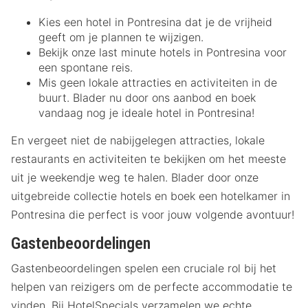
Kies een hotel in Pontresina dat je de vrijheid
geeft om je plannen te wijzigen.
Bekijk onze last minute hotels in Pontresina voor
een spontane reis.
Mis geen lokale attracties en activiteiten in de
buurt. Blader nu door ons aanbod en boek
vandaag nog je ideale hotel in Pontresina!
En vergeet niet de nabijgelegen attracties, lokale
restaurants en activiteiten te bekijken om het meeste
uit je weekendje weg te halen. Blader door onze
uitgebreide collectie hotels en boek een hotelkamer in
Pontresina die perfect is voor jouw volgende avontuur!
Gastenbeoordelingen
Gastenbeoordelingen spelen een cruciale rol bij het
helpen van reizigers om de perfecte accommodatie te
vinden. Bij HotelSpecials verzamelen we echte