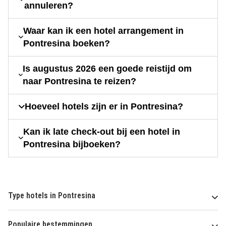
annuleren?
Waar kan ik een hotel arrangement in
Pontresina boeken?
Is augustus 2026 een goede reistijd om
naar Pontresina te reizen?
Hoeveel hotels zijn er in Pontresina?
Kan ik late check-out bij een hotel in
Pontresina bijboeken?
Type hotels in Pontresina
Populaire bestemmingen