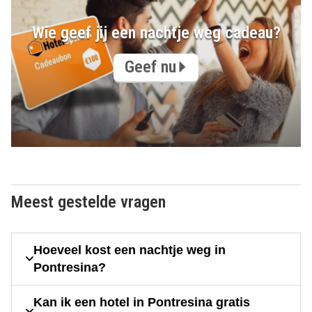
Wie geef jij een nachtje weg cadeau?
Geef nu
Meest gestelde vragen
Hoeveel kost een nachtje weg in
Pontresina?
Kan ik een hotel in Pontresina gratis