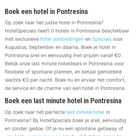
Boek een hotel in Pontresina
Op zoek naar het juiste hotel in Pontresina?
HotelSpecials heeft 0 hotels in Pontresina beschikbaar
met exclusieve
hotel aanbiedingen
en
Specials
voor
Augustus, September en daarna. Boek je hotel in
Pontresina snel en eenvoudig met prijzen vanaf €0.
Bekijk onze last minute hoteldeals in Pontresina voor
flexibele of spontane plannen, en betaal gemiddeld
slechts €0 per nacht. Boek nu en ervaar het comfort,
de service en de charme van een hotel in Pontresina.
Boek een last minute hotel in Pontresina
Op zoek naar het perfecte
last minute hotel
in
Pontresina? Bij HotelSpecials boek je snel, eenvoudig
en zonder gedoe. Of je nu een spontane getaway of