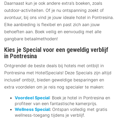
Daarnaast kun je ook andere extra’s boeken, zoals
outdoor-activiteiten. Of je nu ontspanning zoekt of
avontuur, bij ons vind je jouw ideale hotel in Pontresina.
Elke aanbieding is flexibel en past zich aan jouw
behoeften aan. Boek veilig en eenvoudig met alle
gangbare betaalmethoden!
Kies je Special voor een geweldig verblijf
in Pontresina
Ontgrendel de beste deals bij hotels met ontbijt in
Pontresina met HotelSpecials! Deze Specials zijn altijd
inclusief ontbijt, bieden geweldige besparingen en
extra voordelen om je reis nog specialer te maken:
Voordeel Special
: Boek je hotel in Pontresina en
profiteer van een fantastische kamerprijs.
Wellness Special
:
Ontspan volledig met gratis
wellness-toegang tijdens je verblijf.