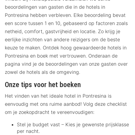
beoordelingen van gasten die in de hotels in
Pontresina hebben verbleven. Elke beoordeling bevat
een score tussen 1 en 10, gebaseerd op factoren zoals
netheid, comfort, gastvrijheid en locatie. Zo krijg je
eerlijke inzichten van andere reizigers om de beste
keuze te maken. Ontdek hoog gewaardeerde hotels in
Pontresina en boek met vertrouwen. Onderaan de
pagina vind je de beoordelingen van onze gasten over
zowel de hotels als de omgeving.
Onze tips voor het boeken
Het vinden van het ideale hotel in Pontresina is
eenvoudig met ons ruime aanbod! Volg deze checklist
om je zoekopdracht te vereenvoudigen:
Stel je budget vast – Kies je gewenste prijsklasse
per nacht.