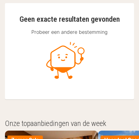
Geen exacte resultaten gevonden
Probeer een andere bestemming
Onze topaanbiedingen van de week