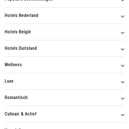
Hotels Nederland
Hotels België
Hotels Duitsland
Wellness
Luxe
Romantisch
Culinair & Actief