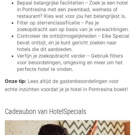
Bepaal belangrijke faciliteiten – Zoek je een hotel
in Pontresina met een zwembad, wellness of
restaurant? Kies wat voor jou het belangrijkst is.
Filter op sterrenclassificatie – Pas je
zoekopdracht aan op basis van je verwachtingen.
Controleer de ontbijtmogelijkheden – Elke Special
bevat ontbijt, en je kunt gericht zoeken naar
hotels die dit aanbieden.
Verfijn je zoekopdracht verder – Gebruik filters
voor beoordelingen, omgeving en meer om het
perfecte hotel te vinden.
Onze tip:
Lees altijd de gastenbeoordelingen voor
echte inzichten voordat je je hotel in Pontresina boekt!
Cadeaubon van HotelSpecials