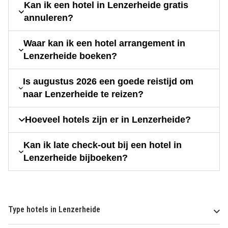
Kan ik een hotel in Lenzerheide gratis
annuleren?
Waar kan ik een hotel arrangement in
Lenzerheide boeken?
Is augustus 2026 een goede reistijd om
naar Lenzerheide te reizen?
Hoeveel hotels zijn er in Lenzerheide?
Kan ik late check-out bij een hotel in
Lenzerheide bijboeken?
Type hotels in Lenzerheide