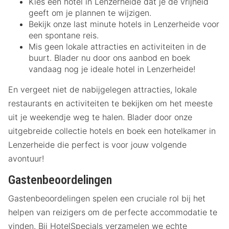
Kies een hotel in Lenzerheide dat je de vrijheid
geeft om je plannen te wijzigen.
Bekijk onze last minute hotels in Lenzerheide voor
een spontane reis.
Mis geen lokale attracties en activiteiten in de
buurt. Blader nu door ons aanbod en boek
vandaag nog je ideale hotel in Lenzerheide!
En vergeet niet de nabijgelegen attracties, lokale
restaurants en activiteiten te bekijken om het meeste
uit je weekendje weg te halen. Blader door onze
uitgebreide collectie hotels en boek een hotelkamer in
Lenzerheide die perfect is voor jouw volgende
avontuur!
Gastenbeoordelingen
Gastenbeoordelingen spelen een cruciale rol bij het
helpen van reizigers om de perfecte accommodatie te
vinden. Bij HotelSpecials verzamelen we echte