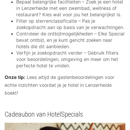
Bepaal belangrijke faciliteiten – Zoek je een hotel
in Lenzerheide met een zwembad, wellness of
restaurant? Kies wat voor jou het belangrijkst is.
Filter op sterrenclassificatie – Pas je
zoekopdracht aan op basis van je verwachtingen.
Controleer de ontbijtmogelijkheden – Elke Special
bevat ontbijt, en je kunt gericht zoeken naar
hotels die dit aanbieden.
Verfijn je zoekopdracht verder – Gebruik filters
voor beoordelingen, omgeving en meer om het
perfecte hotel te vinden.
Onze tip:
Lees altijd de gastenbeoordelingen voor
echte inzichten voordat je je hotel in Lenzerheide
boekt!
Cadeaubon van HotelSpecials