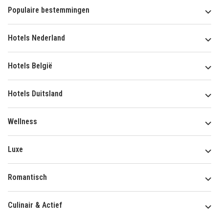
Populaire bestemmingen
Hotels Nederland
Hotels België
Hotels Duitsland
Wellness
Luxe
Romantisch
Culinair & Actief