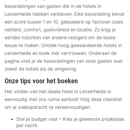
beoordelingen van gasten die in de hotels in
Lenzerheide hebben verbleven. Elke beoordeling bevat
een score tussen 1 en 10, gebaseerd op factoren zoals
netheid, comfort, gastvrijheid en locatie. Zo krijg je
eerlijke inzichten van andere reizigers om de beste
keuze te maken. Ontdek hoog gewaardeerde hotels in
Lenzerheide en boek met vertrouwen. Onderaan de
pagina vind je de beoordelingen van onze gasten over
zowel de hotels als de omgeving.
Onze tips voor het boeken
Het vinden van het ideale hotel in Lenzerheide is
eenvoudig met ons ruime aanbod! Volg deze checklist
om je zoekopdracht te vereenvoudigen:
Stel je budget vast – Kies je gewenste prijsklasse
per nacht.