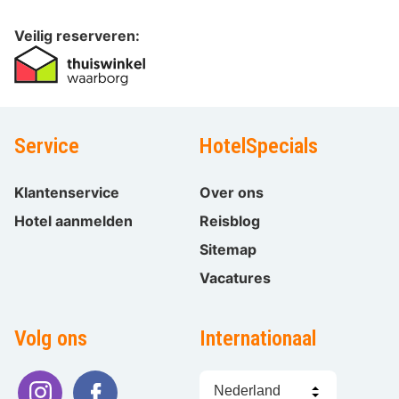
Veilig reserveren:
Service
HotelSpecials
Klantenservice
Over ons
Hotel aanmelden
Reisblog
Sitemap
Vacatures
Volg ons
Internationaal
Taal