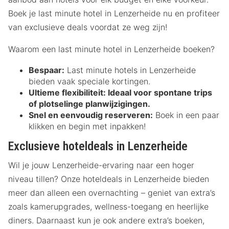
Boek je last minute hotel in Lenzerheide nu en profiteer
van exclusieve deals voordat ze weg zijn!
Waarom een last minute hotel in Lenzerheide boeken?
Bespaar:
Last minute hotels in Lenzerheide
bieden vaak speciale kortingen.
Ultieme flexibiliteit:
Ideaal voor spontane trips
of plotselinge planwijzigingen.
Snel en eenvoudig reserveren:
Boek in een paar
klikken en begin met inpakken!
Exclusieve hoteldeals in Lenzerheide
Wil je jouw Lenzerheide-ervaring naar een hoger
niveau tillen? Onze hoteldeals in Lenzerheide bieden
meer dan alleen een overnachting – geniet van extra’s
zoals kamerupgrades, wellness-toegang en heerlijke
diners. Daarnaast kun je ook andere extra’s boeken,