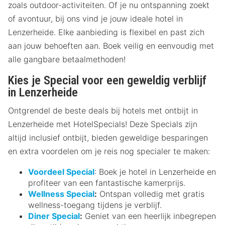
zoals outdoor-activiteiten. Of je nu ontspanning zoekt
of avontuur, bij ons vind je jouw ideale hotel in
Lenzerheide. Elke aanbieding is flexibel en past zich
aan jouw behoeften aan. Boek veilig en eenvoudig met
alle gangbare betaalmethoden!
Kies je Special voor een geweldig verblijf
in Lenzerheide
Ontgrendel de beste deals bij hotels met ontbijt in
Lenzerheide met HotelSpecials! Deze Specials zijn
altijd inclusief ontbijt, bieden geweldige besparingen
en extra voordelen om je reis nog specialer te maken:
Voordeel Special
: Boek je hotel in Lenzerheide en
profiteer van een fantastische kamerprijs.
Wellness Special
:
Ontspan volledig met gratis
wellness-toegang tijdens je verblijf.
Diner Special
:
Geniet van een heerlijk inbegrepen