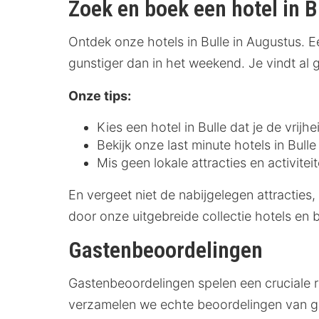
Zoek en boek een hotel in B
Ontdek onze hotels in Bulle in Augustus. 
gunstiger dan in het weekend. Je vindt al
Onze tips:
Kies een hotel in Bulle dat je de vrijh
Bekijk onze last minute hotels in Bull
Mis geen lokale attracties en activite
En vergeet niet de nabijgelegen attracties,
door onze uitgebreide collectie hotels en 
Gastenbeoordelingen
Gastenbeoordelingen spelen een cruciale r
verzamelen we echte beoordelingen van gas