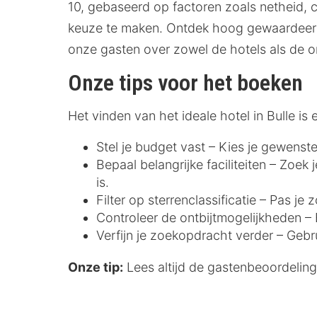
10, gebaseerd op factoren zoals netheid, co
keuze te maken. Ontdek hoog gewaardeerde
onze gasten over zowel de hotels als de 
Onze tips voor het boeken
Het vinden van het ideale hotel in Bulle 
Stel je budget vast – Kies je gewenste
Bepaal belangrijke faciliteiten – Zoek
is.
Filter op sterrenclassificatie – Pas j
Controleer de ontbijtmogelijkheden – E
Verfijn je zoekopdracht verder – Gebr
Onze tip:
Lees altijd de gastenbeoordelinge