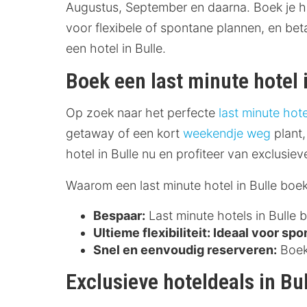
Augustus, September en daarna. Boek je hot
voor flexibele of spontane plannen, en be
een hotel in Bulle.
Boek een last minute hotel 
Op zoek naar het perfecte
last minute hote
getaway of een kort
weekendje weg
plant,
hotel in Bulle nu en profiteer van exclusie
Waarom een last minute hotel in Bulle boe
Bespaar:
Last minute hotels in Bulle 
Ultieme flexibiliteit:
Ideaal voor spon
Snel en eenvoudig reserveren:
Boek 
Exclusieve hoteldeals in Bu