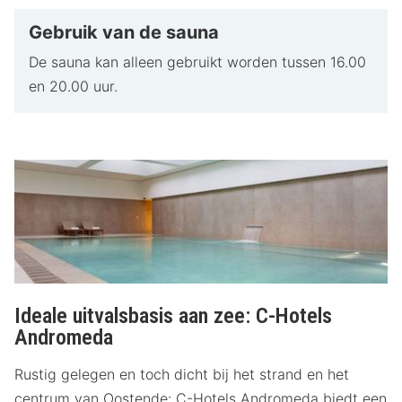
Gebruik van de sauna
De sauna kan alleen gebruikt worden tussen 16.00
en 20.00 uur.
Ideale uitvalsbasis aan zee: C-Hotels
Andromeda
Rustig gelegen en toch dicht bij het strand en het
centrum van Oostende: C-Hotels Andromeda biedt een