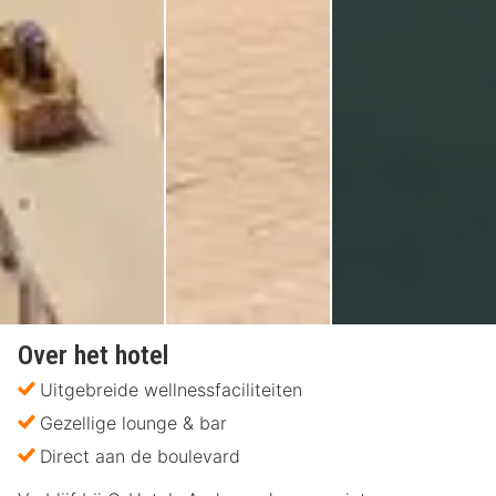
Over het hotel
Uitgebreide wellnessfaciliteiten
Gezellige lounge & bar
Direct aan de boulevard