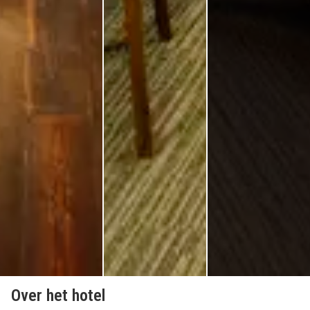
Over het hotel