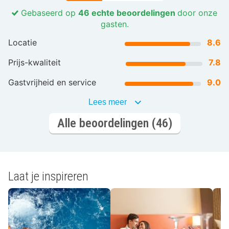
Gebaseerd op
46 echte beoordelingen
door onze
gasten.
Locatie
8.6
Prijs-kwaliteit
7.8
Gastvrijheid en service
9.0
Lees meer
Alle beoordelingen (46)
Laat je inspireren