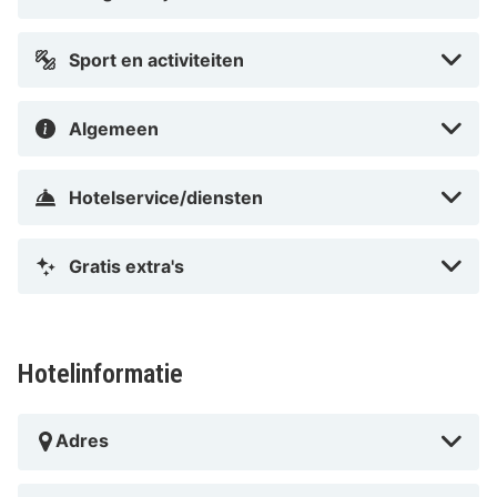
Sport en activiteiten
Algemeen
Hotelservice/diensten
Gratis extra's
Hotelinformatie
Adres