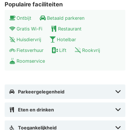
Populaire faciliteiten
Ontbijt
Betaald parkeren
Gratis Wi-Fi
Restaurant
Huisdiervrij
Hotelbar
Fietsverhuur
Lift
Rookvrij
Roomservice
Parkeergelegenheid
Eten en drinken
Toegankelijkheid