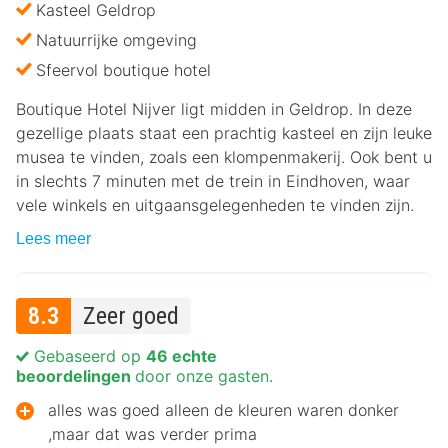
Kasteel Geldrop
Natuurrijke omgeving
Sfeervol boutique hotel
Boutique Hotel Nijver ligt midden in Geldrop. In deze
gezellige plaats staat een prachtig kasteel en zijn leuke
musea te vinden, zoals een klompenmakerij. Ook bent u
in slechts 7 minuten met de trein in Eindhoven, waar
vele winkels en uitgaansgelegenheden te vinden zijn.
Lees meer
8.3
Zeer goed
Gebaseerd op
46 echte
beoordelingen
door onze gasten.
alles was goed alleen de kleuren waren donker
,maar dat was verder prima