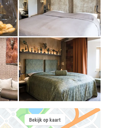
Bekijk op kaart