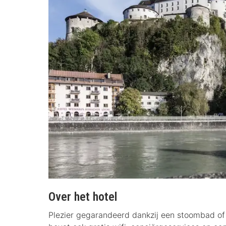
Over het hotel
Plezier gegarandeerd dankzij een stoombad of g