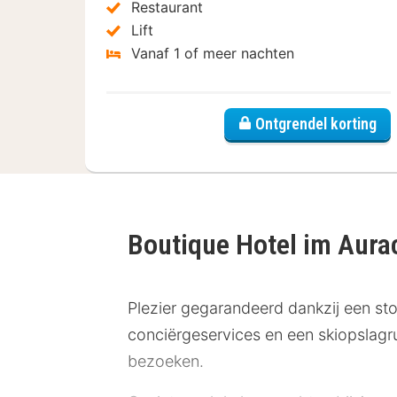
Restaurant
Lift
Vanaf 1 of meer nachten
Ontgrendel korting
Boutique Hotel im Aura
Plezier gegarandeerd dankzij een stoo
conciërgeservices en een skiopslagr
bezoeken.