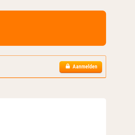
Aanmelden