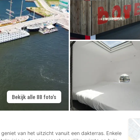
Bekijk alle 88 foto's
geniet van het uitzicht vanuit een dakterras. Enkele