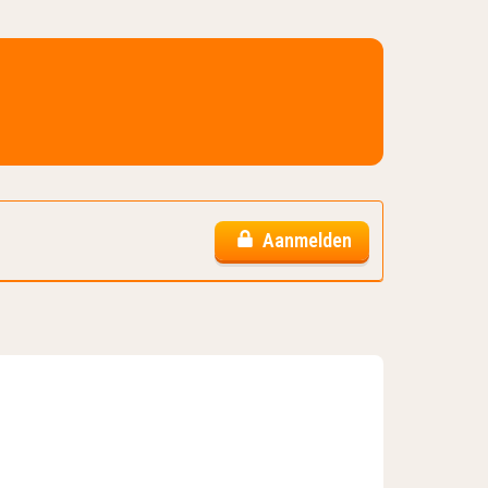
Aanmelden