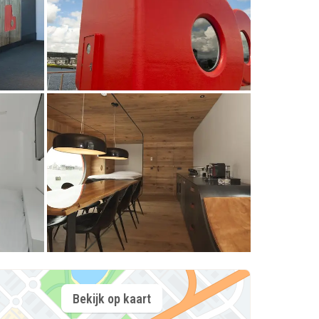
Bekijk op kaart