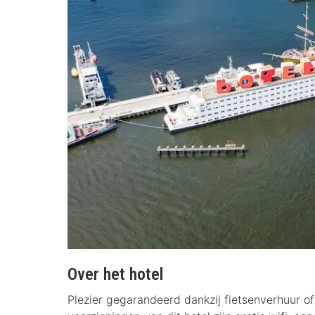
Over het hotel
Plezier gegarandeerd dankzij fietsenverhuur of 