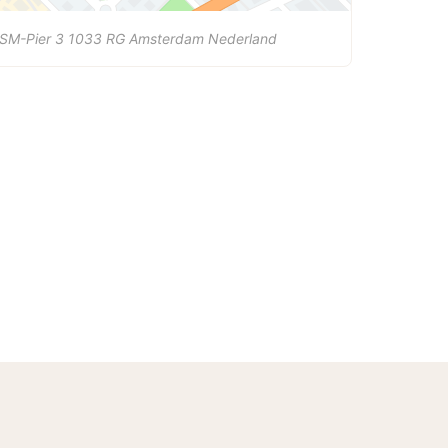
SM-Pier 3
1033 RG
Amsterdam
Nederland